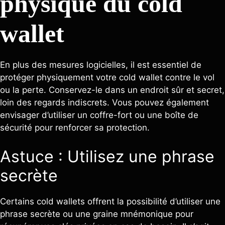
physique du cold
wallet
En plus des mesures logicielles, il est essentiel de
protéger physiquement votre cold wallet contre le vol
ou la perte. Conservez-le dans un endroit sûr et secret,
loin des regards indiscrets. Vous pouvez également
envisager d’utiliser un coffre-fort ou une boîte de
sécurité pour renforcer sa protection.
Astuce : Utilisez une phrase
secrète
Certains cold wallets offrent la possibilité d’utiliser une
phrase secrète ou une graine mnémonique pour