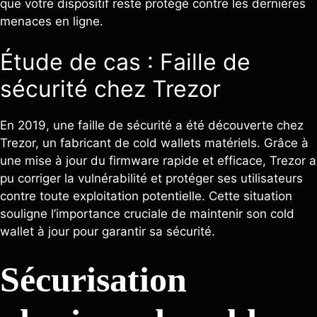
que votre dispositif reste protégé contre les dernières
menaces en ligne.
Étude de cas : Faille de
sécurité chez Trezor
En 2019, une faille de sécurité a été découverte chez
Trezor, un fabricant de cold wallets matériels. Grâce à
une mise à jour du firmware rapide et efficace, Trezor a
pu corriger la vulnérabilité et protéger ses utilisateurs
contre toute exploitation potentielle. Cette situation
souligne l’importance cruciale de maintenir son cold
wallet à jour pour garantir sa sécurité.
Sécurisation