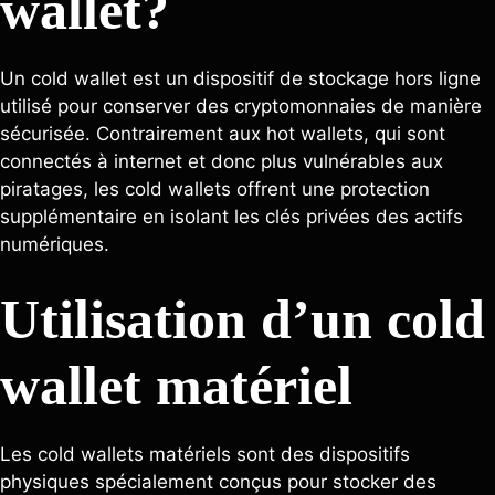
wallet?
Un cold wallet est un dispositif de stockage hors ligne
utilisé pour conserver des cryptomonnaies de manière
sécurisée. Contrairement aux hot wallets, qui sont
connectés à internet et donc plus vulnérables aux
piratages, les cold wallets offrent une protection
supplémentaire en isolant les clés privées des actifs
numériques.
Utilisation d’un cold
wallet matériel
Les cold wallets matériels sont des dispositifs
physiques spécialement conçus pour stocker des