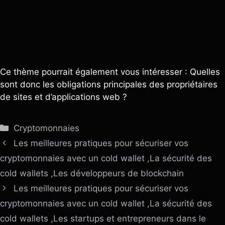
Ce thème pourrait également vous intéresser : Quelles
sont donc les obligations principales des propriétaires
de sites et d’applications web ?
Catégories
Cryptomonnaies
Les meilleures pratiques pour sécuriser vos
cryptomonnaies avec un cold wallet ,La sécurité des
cold wallets ,Les développeurs de blockchain
Les meilleures pratiques pour sécuriser vos
cryptomonnaies avec un cold wallet ,La sécurité des
cold wallets ,Les startups et entrepreneurs dans le