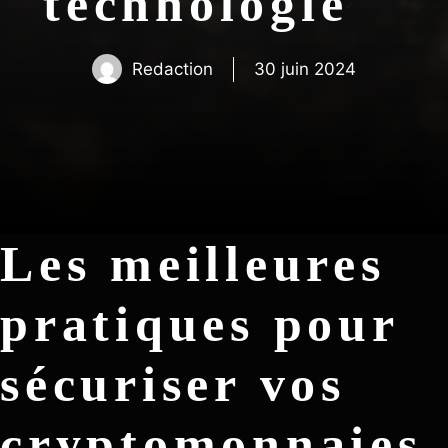
technologie
Redaction
30 juin 2024
Les meilleures
pratiques pour
sécuriser vos
cryptomonnaies