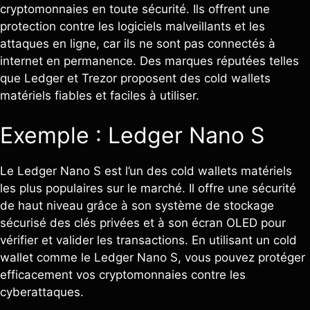
cryptomonnaies en toute sécurité. Ils offrent une
protection contre les logiciels malveillants et les
attaques en ligne, car ils ne sont pas connectés à
internet en permanence. Des marques réputées telles
que Ledger et Trezor proposent des cold wallets
matériels fiables et faciles à utiliser.
Exemple : Ledger Nano S
Le Ledger Nano S est l’un des cold wallets matériels
les plus populaires sur le marché. Il offre une sécurité
de haut niveau grâce à son système de stockage
sécurisé des clés privées et à son écran OLED pour
vérifier et valider les transactions. En utilisant un cold
wallet comme le Ledger Nano S, vous pouvez protéger
efficacement vos cryptomonnaies contre les
cyberattaques.