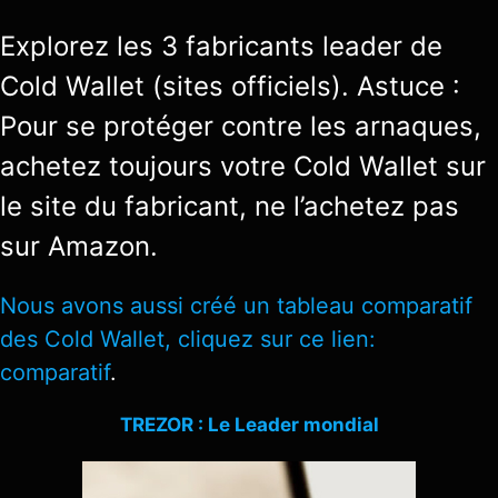
Explorez les 3 fabricants leader de
Cold Wallet (sites officiels). Astuce :
Pour se protéger contre les arnaques,
achetez toujours votre Cold Wallet sur
le site du fabricant, ne l’achetez pas
sur Amazon.
Nous avons aussi créé un tableau comparatif
des Cold Wallet, cliquez sur ce lien:
comparatif
.
TREZOR : Le Leader mondial