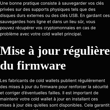
Une bonne pratique consiste à sauvegarder vos clés
privées sur des supports physiques tels que des
disques durs externes ou des clés USB. En gardant ces
sauvegardes hors ligne et dans un lieu sûr, vous
pouvez récupérer vos cryptomonnaies en cas de
problème avec votre cold wallet principal.
Mise à jour régulière
du firmware
Les fabricants de cold wallets publient régulièrement
des mises à jour du firmware pour renforcer la sécurité
et corriger d’éventuelles failles. Il est important de
maintenir votre cold wallet à jour en installant ces
mises à jour dès qu’elles sont disponibles. Cela garantit