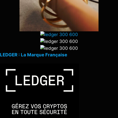
LEDGER : La Marque Française