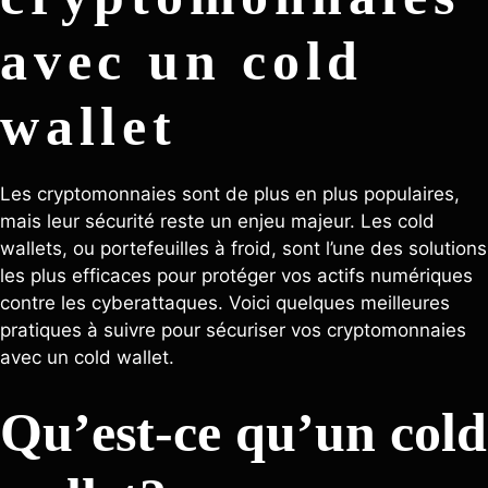
avec un cold
wallet
Les cryptomonnaies sont de plus en plus populaires,
mais leur sécurité reste un enjeu majeur. Les cold
wallets, ou portefeuilles à froid, sont l’une des solutions
les plus efficaces pour protéger vos actifs numériques
contre les cyberattaques. Voici quelques meilleures
pratiques à suivre pour sécuriser vos cryptomonnaies
avec un cold wallet.
Qu’est-ce qu’un cold