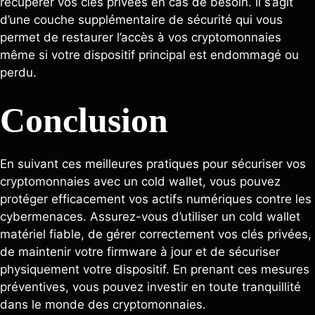
récupérer vos clés privées en cas de besoin. Il s’agit
d’une couche supplémentaire de sécurité qui vous
permet de restaurer l’accès à vos cryptomonnaies
même si votre dispositif principal est endommagé ou
perdu.
Conclusion
En suivant ces meilleures pratiques pour sécuriser vos
cryptomonnaies avec un cold wallet, vous pouvez
protéger efficacement vos actifs numériques contre les
cybermenaces. Assurez-vous d’utiliser un cold wallet
matériel fiable, de gérer correctement vos clés privées,
de maintenir votre firmware à jour et de sécuriser
physiquement votre dispositif. En prenant ces mesures
préventives, vous pouvez investir en toute tranquillité
dans le monde des cryptomonnaies.