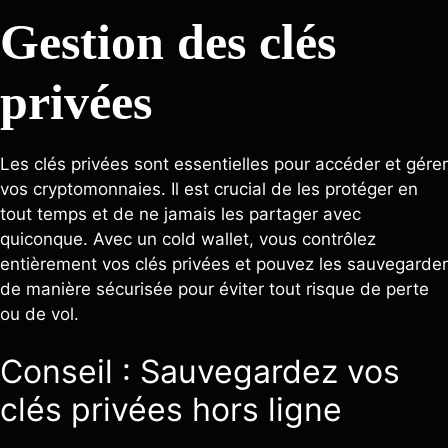
Gestion des clés
privées
Les clés privées sont essentielles pour accéder et gérer
vos cryptomonnaies. Il est crucial de les protéger en
tout temps et de ne jamais les partager avec
quiconque. Avec un cold wallet, vous contrôlez
entièrement vos clés privées et pouvez les sauvegarder
de manière sécurisée pour éviter tout risque de perte
ou de vol.
Conseil : Sauvegardez vos
clés privées hors ligne