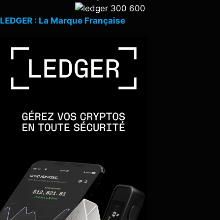
LEDGER : La Marque Française