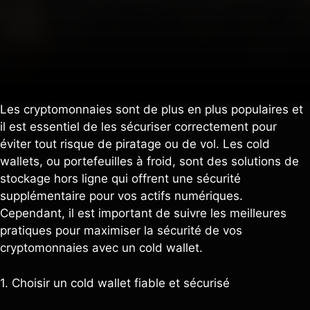
Les cryptomonnaies sont de plus en plus populaires et
il est essentiel de les sécuriser correctement pour
éviter tout risque de piratage ou de vol. Les cold
wallets, ou portefeuilles à froid, sont des solutions de
stockage hors ligne qui offrent une sécurité
supplémentaire pour vos actifs numériques.
Cependant, il est important de suivre les meilleures
pratiques pour maximiser la sécurité de vos
cryptomonnaies avec un cold wallet.
1. Choisir un cold wallet fiable et sécurisé