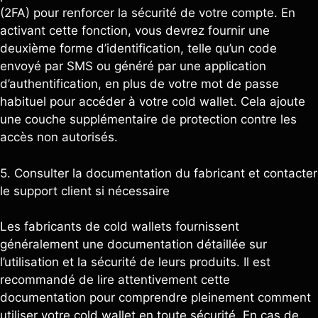
(2FA) pour renforcer la sécurité de votre compte. En
activant cette fonction, vous devrez fournir une
deuxième forme d’identification, telle qu’un code
envoyé par SMS ou généré par une application
d’authentification, en plus de votre mot de passe
habituel pour accéder à votre cold wallet. Cela ajoute
une couche supplémentaire de protection contre les
accès non autorisés.
5. Consulter la documentation du fabricant et contacter
le support client si nécessaire
Les fabricants de cold wallets fournissent
généralement une documentation détaillée sur
l’utilisation et la sécurité de leurs produits. Il est
recommandé de lire attentivement cette
documentation pour comprendre pleinement comment
utiliser votre cold wallet en toute sécurité. En cas de