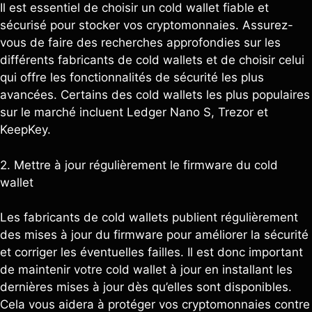
Il est essentiel de choisir un cold wallet fiable et
sécurisé pour stocker vos cryptomonnaies. Assurez-
vous de faire des recherches approfondies sur les
différents fabricants de cold wallets et de choisir celui
qui offre les fonctionnalités de sécurité les plus
avancées. Certains des cold wallets les plus populaires
sur le marché incluent Ledger Nano S, Trezor et
KeepKey.
2. Mettre à jour régulièrement le firmware du cold
wallet
Les fabricants de cold wallets publient régulièrement
des mises à jour du firmware pour améliorer la sécurité
et corriger les éventuelles failles. Il est donc important
de maintenir votre cold wallet à jour en installant les
dernières mises à jour dès qu’elles sont disponibles.
Cela vous aidera à protéger vos cryptomonnaies contre