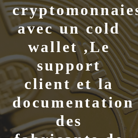
cryptomonnaie
avec un cold
wallet ,Le
support
client et la
documentation
des