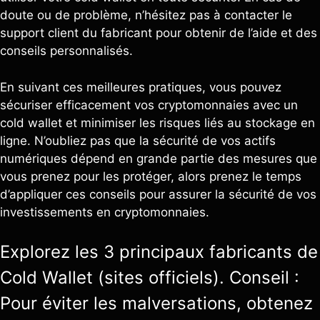
doute ou de problème, n’hésitez pas à contacter le
support client du fabricant pour obtenir de l’aide et des
conseils personnalisés.
En suivant ces meilleures pratiques, vous pouvez
sécuriser efficacement vos cryptomonnaies avec un
cold wallet et minimiser les risques liés au stockage en
ligne. N’oubliez pas que la sécurité de vos actifs
numériques dépend en grande partie des mesures que
vous prenez pour les protéger, alors prenez le temps
d’appliquer ces conseils pour assurer la sécurité de vos
investissements en cryptomonnaies.
Explorez les 3 principaux fabricants de
Cold Wallet (sites officiels). Conseil :
Pour éviter les malversations, obtenez