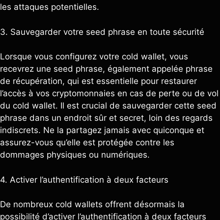
les attaques potentielles.
3. Sauvegarder votre seed phrase en toute sécurité
Lorsque vous configurez votre cold wallet, vous
recevrez une seed phrase, également appelée phrase
de récupération, qui est essentielle pour restaurer
l’accès à vos cryptomonnaies en cas de perte ou de vol
du cold wallet. Il est crucial de sauvegarder cette seed
phrase dans un endroit sûr et secret, loin des regards
indiscrets. Ne la partagez jamais avec quiconque et
assurez-vous qu’elle est protégée contre les
dommages physiques ou numériques.
4. Activer l’authentification à deux facteurs
De nombreux cold wallets offrent désormais la
possibilité d’activer l’authentification à deux facteurs