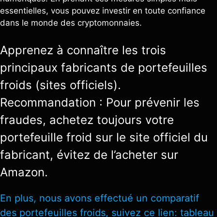
essentielles, vous pouvez investir en toute confiance
dans le monde des cryptomonnaies.
Apprenez à connaître les trois
principaux fabricants de portefeuilles
froids (sites officiels).
Recommandation : Pour prévenir les
fraudes, achetez toujours votre
portefeuille froid sur le site officiel du
fabricant, évitez de l’acheter sur
Amazon.
En plus, nous avons effectué un comparatif
des portefeuilles froids, suivez ce lien:
tableau