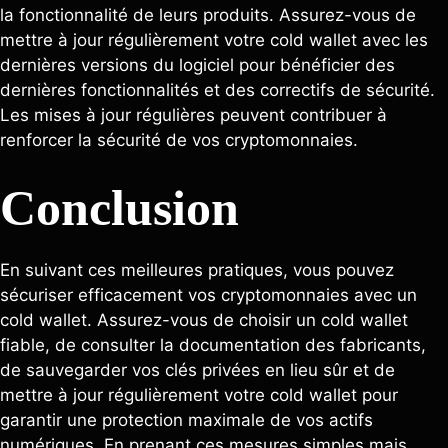
la fonctionnalité de leurs produits. Assurez-vous de
mettre à jour régulièrement votre cold wallet avec les
dernières versions du logiciel pour bénéficier des
dernières fonctionnalités et des correctifs de sécurité.
Les mises à jour régulières peuvent contribuer à
renforcer la sécurité de vos cryptomonnaies.
Conclusion
En suivant ces meilleures pratiques, vous pouvez
sécuriser efficacement vos cryptomonnaies avec un
cold wallet. Assurez-vous de choisir un cold wallet
fiable, de consulter la documentation des fabricants,
de sauvegarder vos clés privées en lieu sûr et de
mettre à jour régulièrement votre cold wallet pour
garantir une protection maximale de vos actifs
numériques. En prenant ces mesures simples mais