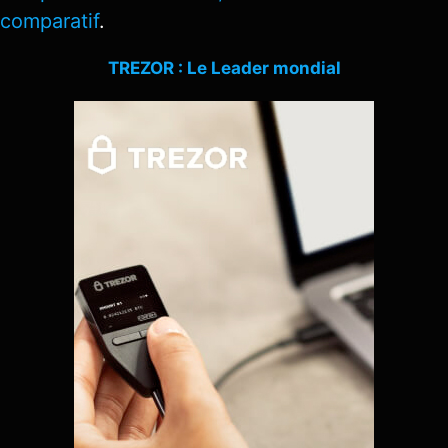
comparatif
.
TREZOR : Le Leader mondial