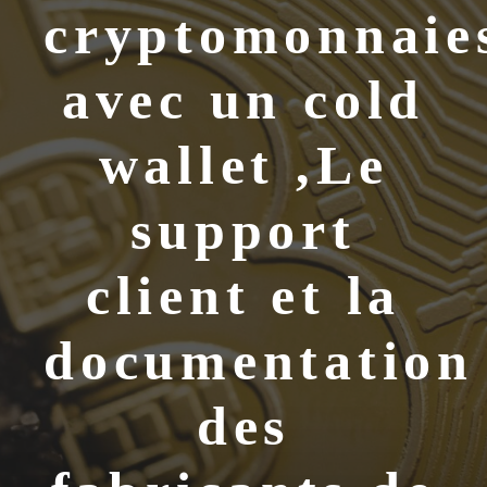
cryptomonnaie
avec un cold
wallet ,Le
support
client et la
documentation
des