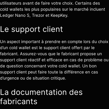
utilisateurs avant de faire votre choix. Certains des
cold wallets les plus populaires sur le marché incluent
Ledger Nano S, Trezor et KeepKey.
Le support client
Un aspect important à prendre en compte lors du choix
d’un cold wallet est le support client offert par le
fabricant. Assurez-vous que le fabricant propose un
support client réactif et efficace en cas de problème ou
de question concernant votre cold wallet. Un bon
support client peut faire toute la différence en cas
d’urgence ou de situation critique.
La documentation des
fabricants