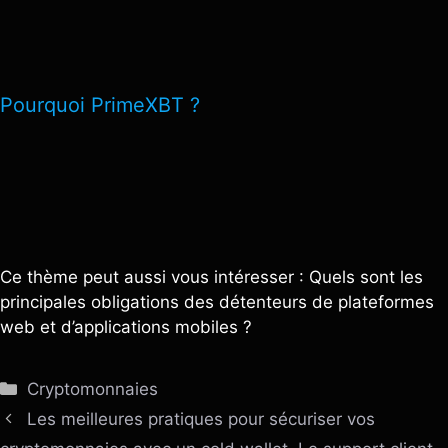
Pourquoi PrimeXBT ?
Ce thème peut aussi vous intéresser : Quels sont les
principales obligations des détenteurs de plateformes
web et d’applications mobiles ?
Catégories
Cryptomonnaies
Les meilleures pratiques pour sécuriser vos