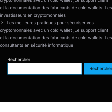
cryptomonnaies avec un cold wallet ,Le support client
et la documentation des fabricants de cold wallets ,Les
investisseurs en cryptomonnaies
Les meilleures pratiques pour sécuriser vos
cryptomonnaies avec un cold wallet ,Le support client
et la documentation des fabricants de cold wallets ,Les
consultants en sécurité informatique
Rechercher
Recherche
© 2026 SiteInternetBox.com
• Construit avec