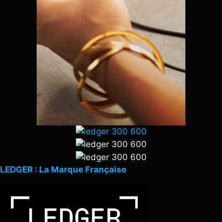
LEDGER : La Marque Française