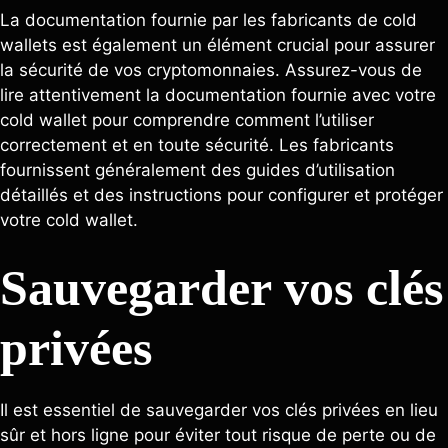
La documentation fournie par les fabricants de cold
wallets est également un élément crucial pour assurer
la sécurité de vos cryptomonnaies. Assurez-vous de
lire attentivement la documentation fournie avec votre
cold wallet pour comprendre comment l’utiliser
correctement et en toute sécurité. Les fabricants
fournissent généralement des guides d’utilisation
détaillés et des instructions pour configurer et protéger
votre cold wallet.
Sauvegarder vos clés
privées
Il est essentiel de sauvegarder vos clés privées en lieu
sûr et hors ligne pour éviter tout risque de perte ou de