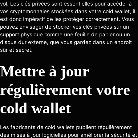
vol. Les clés privées sont essentielles pour accéder à
vos cryptomonnaies stockées dans votre cold wallet, il
est donc impératif de les protéger correctement. Vous
pouvez envisager de stocker vos clés privées sur un
support physique comme une feuille de papier ou un
disque dur externe, que vous gardez dans un endroit
sûr et secret.
Mettre à jour
régulièrement votre
cold wallet
Les fabricants de cold wallets publient régulièrement
des mises à jour logicielles pour améliorer la sécurité et