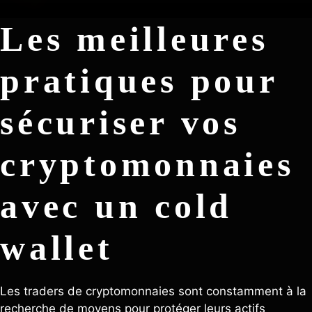
Les meilleures
pratiques pour
sécuriser vos
cryptomonnaies
avec un cold
wallet
Les traders de cryptomonnaies sont constamment à la
recherche de moyens pour protéger leurs actifs