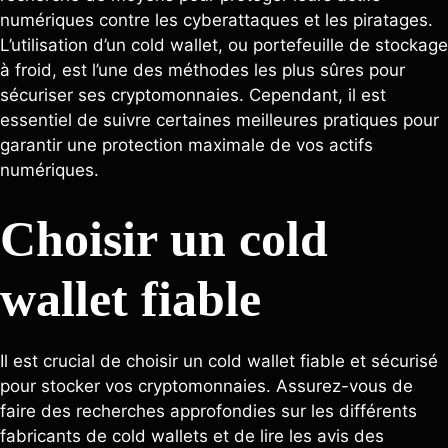
numériques contre les cyberattaques et les piratages.
L’utilisation d’un cold wallet, ou portefeuille de stockage
à froid, est l’une des méthodes les plus sûres pour
sécuriser ses cryptomonnaies. Cependant, il est
essentiel de suivre certaines meilleures pratiques pour
garantir une protection maximale de vos actifs
numériques.
Choisir un cold
wallet fiable
Il est crucial de choisir un cold wallet fiable et sécurisé
pour stocker vos cryptomonnaies. Assurez-vous de
faire des recherches approfondies sur les différents
fabricants de cold wallets et de lire les avis des