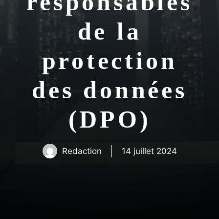
responsables
de la
protection
des données
(DPO)
Redaction
14 juillet 2024