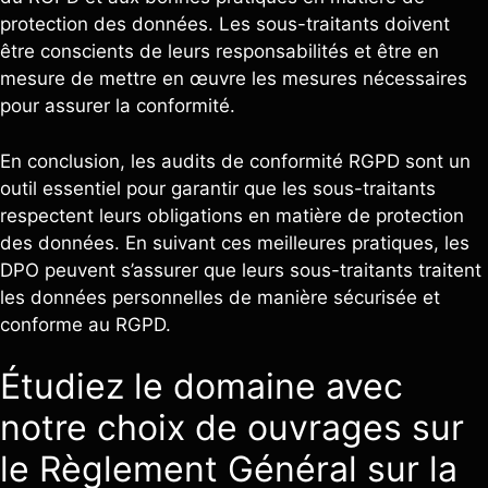
protection des données. Les sous-traitants doivent
être conscients de leurs responsabilités et être en
mesure de mettre en œuvre les mesures nécessaires
pour assurer la conformité.
En conclusion, les audits de conformité RGPD sont un
outil essentiel pour garantir que les sous-traitants
respectent leurs obligations en matière de protection
des données. En suivant ces meilleures pratiques, les
DPO peuvent s’assurer que leurs sous-traitants traitent
les données personnelles de manière sécurisée et
conforme au RGPD.
Étudiez le domaine avec
notre choix de ouvrages sur
le Règlement Général sur la