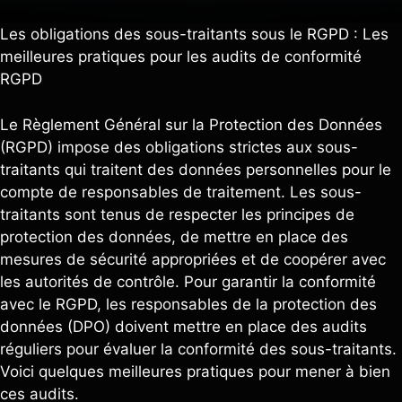
Les obligations des sous-traitants sous le RGPD : Les
meilleures pratiques pour les audits de conformité
RGPD
Le Règlement Général sur la Protection des Données
(RGPD) impose des obligations strictes aux sous-
traitants qui traitent des données personnelles pour le
compte de responsables de traitement. Les sous-
traitants sont tenus de respecter les principes de
protection des données, de mettre en place des
mesures de sécurité appropriées et de coopérer avec
les autorités de contrôle. Pour garantir la conformité
avec le RGPD, les responsables de la protection des
données (DPO) doivent mettre en place des audits
réguliers pour évaluer la conformité des sous-traitants.
Voici quelques meilleures pratiques pour mener à bien
ces audits.