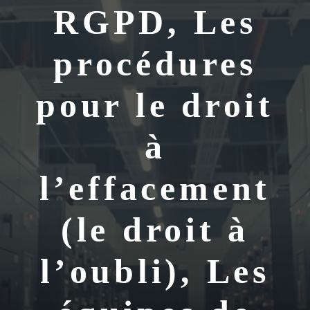
RGPD, Les
procédures
pour le droit
à
l’effacement
(le droit à
l’oubli), Les