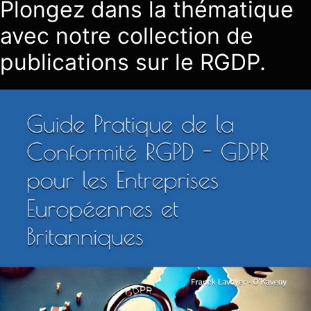
Plongez dans la thématique
avec notre collection de
publications sur le RGDP.