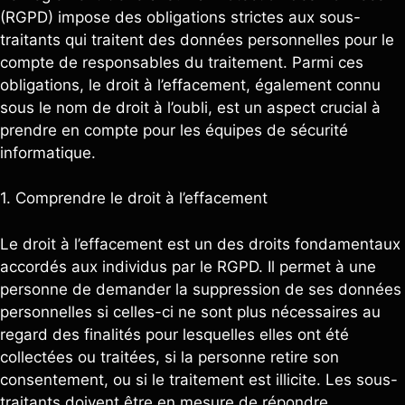
(RGPD) impose des obligations strictes aux sous-
traitants qui traitent des données personnelles pour le
compte de responsables du traitement. Parmi ces
obligations, le droit à l’effacement, également connu
sous le nom de droit à l’oubli, est un aspect crucial à
prendre en compte pour les équipes de sécurité
informatique.
1. Comprendre le droit à l’effacement
Le droit à l’effacement est un des droits fondamentaux
accordés aux individus par le RGPD. Il permet à une
personne de demander la suppression de ses données
personnelles si celles-ci ne sont plus nécessaires au
regard des finalités pour lesquelles elles ont été
collectées ou traitées, si la personne retire son
consentement, ou si le traitement est illicite. Les sous-
traitants doivent être en mesure de répondre