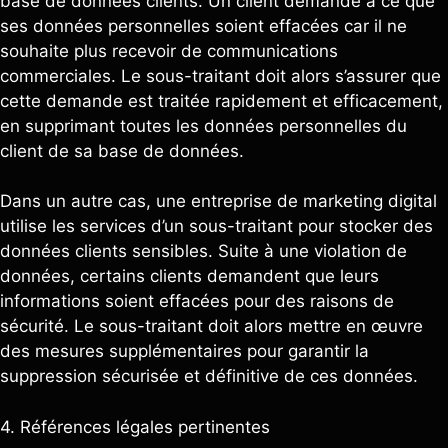
base de données clients. Un client demande à ce que
ses données personnelles soient effacées car il ne
souhaite plus recevoir de communications
commerciales. Le sous-traitant doit alors s’assurer que
cette demande est traitée rapidement et efficacement,
en supprimant toutes les données personnelles du
client de sa base de données.
Dans un autre cas, une entreprise de marketing digital
utilise les services d’un sous-traitant pour stocker des
données clients sensibles. Suite à une violation de
données, certains clients demandent que leurs
informations soient effacées pour des raisons de
sécurité. Le sous-traitant doit alors mettre en œuvre
des mesures supplémentaires pour garantir la
suppression sécurisée et définitive de ces données.
4. Références légales pertinentes