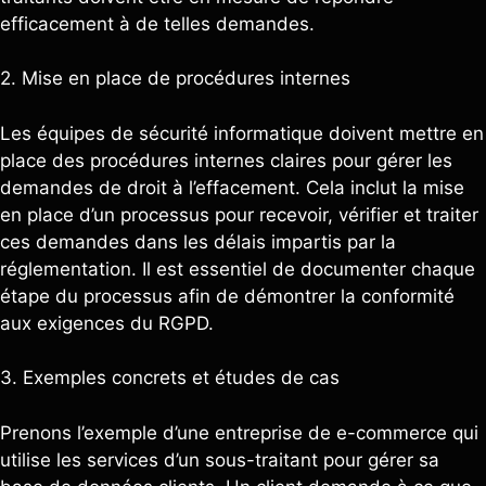
efficacement à de telles demandes.
2. Mise en place de procédures internes
Les équipes de sécurité informatique doivent mettre en
place des procédures internes claires pour gérer les
demandes de droit à l’effacement. Cela inclut la mise
en place d’un processus pour recevoir, vérifier et traiter
ces demandes dans les délais impartis par la
réglementation. Il est essentiel de documenter chaque
étape du processus afin de démontrer la conformité
aux exigences du RGPD.
3. Exemples concrets et études de cas
Prenons l’exemple d’une entreprise de e-commerce qui
utilise les services d’un sous-traitant pour gérer sa