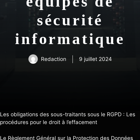
équipes de
sécurité
informatique
Redaction
9 juillet 2024
Les obligations des sous-traitants sous le RGPD : Les
procédures pour le droit à l’effacement
Le Règlement Général sur la Protection des Données