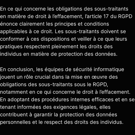
En ce qui concerne les obligations des sous-traitants
en matière de droit à l’effacement, l’article 17 du RGPD
énonce clairement les principes et conditions
applicables à ce droit. Les sous-traitants doivent se
conformer à ces dispositions et veiller à ce que leurs
pratiques respectent pleinement les droits des
individus en matière de protection des données.
En conclusion, les équipes de sécurité informatique
jouent un rôle crucial dans la mise en œuvre des
obligations des sous-traitants sous le RGPD,
notamment en ce qui concerne le droit à l’effacement.
En adoptant des procédures internes efficaces et en se
tenant informées des exigences légales, elles
contribuent à garantir la protection des données
personnelles et le respect des droits des individus.