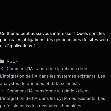
Ce thème peut aussi vous intéresser : Quels sont les
principales obligations des gestionnaires de sites web
et d’applications ?
Catégories
RGDP
Comment l’IA transforme la relation client,
L’intégration de l’IA dans les systèmes existants, Les
analystes de données et data scientists
Comment l’IA transforme la relation client,
L’intégration de l’IA dans les systèmes existants, Les
professionnels des ressources humaines