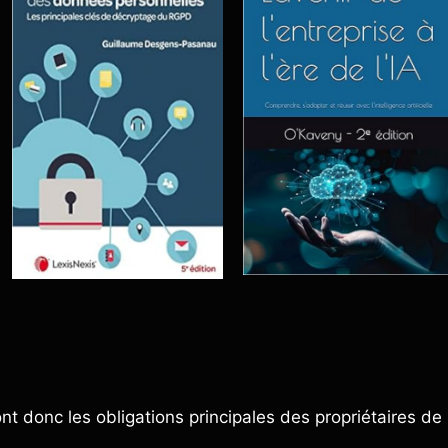
nt donc les obligations principales des propriétaires de