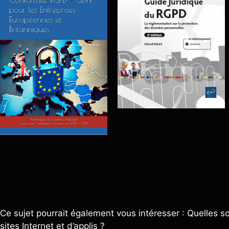
Ce sujet pourrait également vous intéresser : Quelles so
sites Internet et d’applis ?