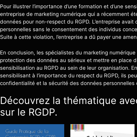
Pour illustrer l’importance d’une formation et d’une sen
entreprise de marketing numérique qui a récemment été
données pour non-respect du RGPD. L’entreprise avait c
personnelles sans le consentement des individus concer
Suite à cette violation, l’entreprise a dû payer une ame
En conclusion, les spécialistes du marketing numérique 
protection des données au sérieux et mettre en place d
sensibilisation au RGPD au sein de leur organisation. En
sensibilisant à l’importance du respect du RGPD, ils peu
confidentialité et la sécurité des données personnelles qu
Découvrez la thématique avec
sur le RGDP.