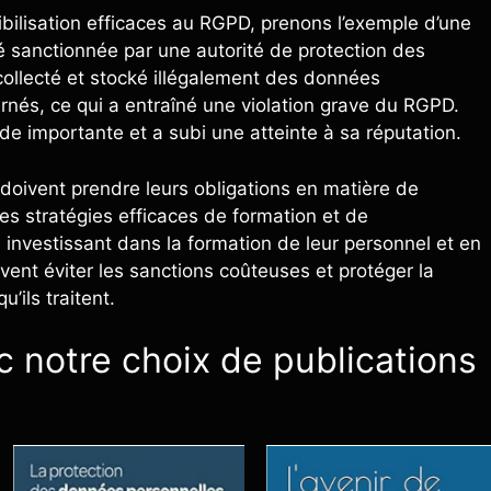
sibilisation efficaces au RGPD, prenons l’exemple d’une
 sanctionnée par une autorité de protection des
ollecté et stocké illégalement des données
nés, ce qui a entraîné une violation grave du RGPD.
nde importante et a subi une atteinte à sa réputation.
doivent prendre leurs obligations en matière de
es stratégies efficaces de formation et de
 investissant dans la formation de leur personnel et en
vent éviter les sanctions coûteuses et protéger la
’ils traitent.
 notre choix de publications