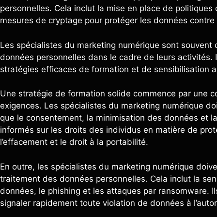
personnelles. Cela inclut la mise en place de politique
mesures de cryptage pour protéger les données contre l
Les spécialistes du marketing numérique sont souvent d
données personnelles dans le cadre de leurs activités. 
stratégies efficaces de formation et de sensibilisation 
Une stratégie de formation solide commence par une 
exigences. Les spécialistes du marketing numérique doiv
que le consentement, la minimisation des données et la 
informés sur les droits des individus en matière de prote
l’effacement et le droit à la portabilité.
En outre, les spécialistes du marketing numérique doiven
traitement des données personnelles. Cela inclut la sens
données, le phishing et les attaques par ransomware. I
signaler rapidement toute violation de données à l’auto