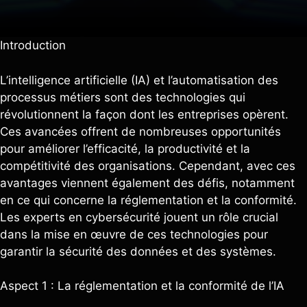
Introduction
L’intelligence artificielle (IA) et l’automatisation des
processus métiers sont des technologies qui
révolutionnent la façon dont les entreprises opèrent.
Ces avancées offrent de nombreuses opportunités
pour améliorer l’efficacité, la productivité et la
compétitivité des organisations. Cependant, avec ces
avantages viennent également des défis, notamment
en ce qui concerne la réglementation et la conformité.
Les experts en cybersécurité jouent un rôle crucial
dans la mise en œuvre de ces technologies pour
garantir la sécurité des données et des systèmes.
Aspect 1 : La réglementation et la conformité de l’IA