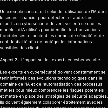
Un exemple concret est celui de l’utilisation de l’IA dans
le secteur financier pour détecter la fraude. Les
experts en cybersécurité doivent veiller à ce que les
modèles d’IA utilisés pour identifier les transactions
frauduleuses respectent les normes de sécurité et de
confidentialité afin de protéger les informations
sensibles des clients.
Aspect 2 : L’impact sur les experts en cybersécurité
Les experts en cybersécurité doivent constamment se
tenir informés des évolutions technologiques dans le
domaine de l’IA et de l’automatisation des processus
métiers pour mieux comprendre les risques potentiels
et mettre en place des stratégies de sécurité adaptées.
Ils doivent également collaborer étroitement avec les