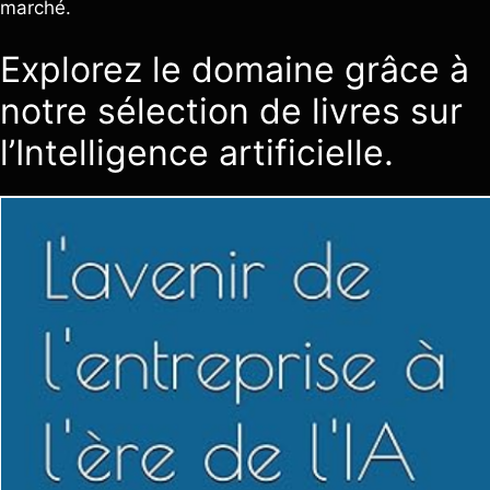
marché.
Explorez le domaine grâce à
notre sélection de livres sur
l’Intelligence artificielle.