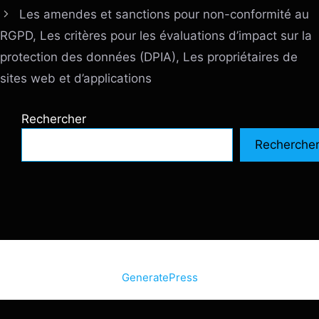
Les amendes et sanctions pour non-conformité au
RGPD, Les critères pour les évaluations d’impact sur la
protection des données (DPIA), Les propriétaires de
sites web et d’applications
Rechercher
Recherche
© 2026 SiteInternetBox.com
• Construit avec
GeneratePress