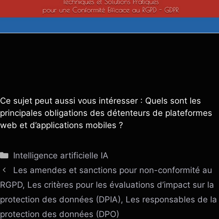
Ce sujet peut aussi vous intéresser : Quels sont les
principales obligations des détenteurs de plateformes
web et d’applications mobiles ?
Catégories
Intelligence artificielle IA
Les amendes et sanctions pour non-conformité au
RGPD, Les critères pour les évaluations d’impact sur la
protection des données (DPIA), Les responsables de la
protection des données (DPO)