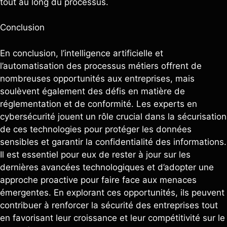
tout au long du processus.
Conclusion
En conclusion, l’intelligence artificielle et
l’automatisation des processus métiers offrent de
nombreuses opportunités aux entreprises, mais
soulèvent également des défis en matière de
réglementation et de conformité. Les experts en
cybersécurité jouent un rôle crucial dans la sécurisation
de ces technologies pour protéger les données
sensibles et garantir la confidentialité des informations.
Il est essentiel pour eux de rester à jour sur les
dernières avancées technologiques et d’adopter une
approche proactive pour faire face aux menaces
émergentes. En explorant ces opportunités, ils peuvent
contribuer à renforcer la sécurité des entreprises tout
en favorisant leur croissance et leur compétitivité sur le