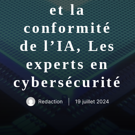
et la
conformité
de l’IA, Les
experts en
cybersécurité
Redaction
19 juillet 2024