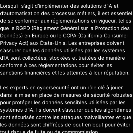
Lorsqu’il s’agit d’implémenter des solutions d’IA et
d’automatisation des processus métiers, il est essentiel
de se conformer aux réglementations en vigueur, telles
que le RGPD (Règlement Général sur la Protection des
Données) en Europe ou le CCPA (California Consumer
Privacy Act) aux États-Unis. Les entreprises doivent
s’assurer que les données utilisées par les systèmes
d’IA sont collectées, stockées et traitées de manière
conforme à ces réglementations pour éviter les
sanctions financières et les atteintes à leur réputation.
Les experts en cybersécurité ont un rôle clé à jouer
dans la mise en place de mesures de sécurité robustes
pour protéger les données sensibles utilisées par les
systèmes d’IA. Ils doivent s’assurer que les algorithmes
sont sécurisés contre les attaques malveillantes et que
les données sont chiffrées de bout en bout pour éviter
tout risque de fuite ou de compromission.