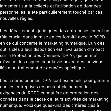
largement sur la collecte et l’utilisation de données
personnelles, a été particulièrement touché par ces
nouvelles règles.
Les départements juridiques des entreprises jouent un
rôle crucial dans la mise en conformité avec le RGPD
en ce qui concerne le marketing numérique. L’un des
outils clés à leur disposition est l’Evaluation d’Impact
sur la Protection des Données (DPIA), qui permet
d’évaluer les risques pour la vie privée des individus
liés à un traitement de données spécifique.
Les critères pour les DPIA sont essentiels pour garantir
que les entreprises respectent pleinement les
exigences du RGPD en matière de protection des
données dans le cadre de leurs activités de marketing
numérique. Voici quelques-uns des critères clés à