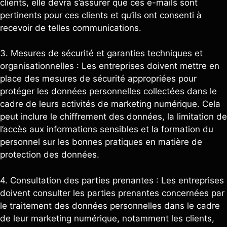
clients, elle devra s’assurer que ces e-mails sont
pertinents pour ces clients et qu’ils ont consenti à
recevoir de telles communications.
3. Mesures de sécurité et garanties techniques et
organisationnelles : Les entreprises doivent mettre en
place des mesures de sécurité appropriées pour
protéger les données personnelles collectées dans le
cadre de leurs activités de marketing numérique. Cela
peut inclure le chiffrement des données, la limitation de
l’accès aux informations sensibles et la formation du
personnel sur les bonnes pratiques en matière de
protection des données.
4. Consultation des parties prenantes : Les entreprises
doivent consulter les parties prenantes concernées par
le traitement des données personnelles dans le cadre
de leur marketing numérique, notamment les clients,