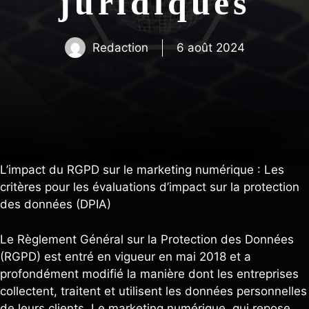
juridiques
Redaction
6 août 2024
L’impact du RGPD sur le marketing numérique : Les
critères pour les évaluations d’impact sur la protection
des données (DPIA)
Le Règlement Général sur la Protection des Données
(RGPD) est entré en vigueur en mai 2018 et a
profondément modifié la manière dont les entreprises
collectent, traitent et utilisent les données personnelles
de leurs clients. Le marketing numérique, qui repose