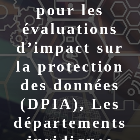
pour les
évaluations
d’impact sur
la protection
des données
(DPIA), Les
départements