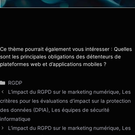
Ce thème pourrait également vous intéresser : Quelles
sont les principales obligations des détenteurs de
plateformes web et d’applications mobiles ?
Catégories
RGDP
L’impact du RGPD sur le marketing numérique, Les
critères pour les évaluations d’impact sur la protection
des données (DPIA), Les équipes de sécurité
informatique
L’impact du RGPD sur le marketing numérique, Les