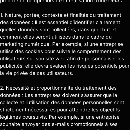
prendre en compte lors de la réalisation d’une DPIA :
1. Nature, portée, contexte et finalités du traitement
des données : Il est essentiel d’identifier clairement
quelles données sont collectées, dans quel but et
comment elles seront utilisées dans le cadre du
marketing numérique. Par exemple, si une entreprise
utilise des cookies pour suivre le comportement des
utilisateurs sur son site web afin de personnaliser les
publicités, elle devra évaluer les risques potentiels pour
la vie privée de ces utilisateurs.
2. Nécessité et proportionnalité du traitement des
données : Les entreprises doivent s’assurer que la
collecte et l’utilisation des données personnelles sont
strictement nécessaires pour atteindre les objectifs
légitimes poursuivis. Par exemple, si une entreprise
souhaite envoyer des e-mails promotionnels à ses