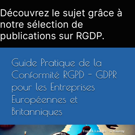
Découvrez le sujet grâce à
notre sélection de
publications sur RGDP.