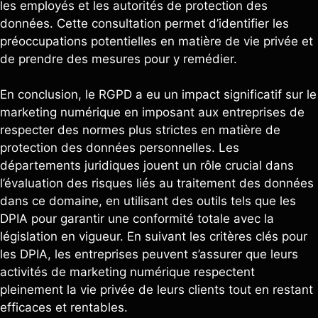
les employés et les autorités de protection des
données. Cette consultation permet d’identifier les
préoccupations potentielles en matière de vie privée et
de prendre des mesures pour y remédier.
En conclusion, le RGPD a eu un impact significatif sur le
marketing numérique en imposant aux entreprises de
respecter des normes plus strictes en matière de
protection des données personnelles. Les
départements juridiques jouent un rôle crucial dans
l’évaluation des risques liés au traitement des données
dans ce domaine, en utilisant des outils tels que les
DPIA pour garantir une conformité totale avec la
législation en vigueur. En suivant les critères clés pour
les DPIA, les entreprises peuvent s’assurer que leurs
activités de marketing numérique respectent
pleinement la vie privée de leurs clients tout en restant
efficaces et rentables.