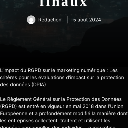
finaux
Redaction
5 août 2024
L’impact du RGPD sur le marketing numérique : Les
critères pour les évaluations d’impact sur la protection
des données (DPIA)
Le Règlement Général sur la Protection des Données
(RGPD) est entré en vigueur en mai 2018 dans l’Union
Européenne et a profondément modifié la manière dont
les entreprises collectent, traitent et utilisent les
données personnelles des individus. Le marketing