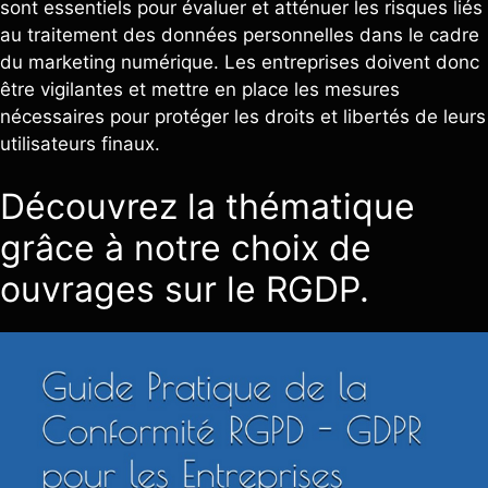
sont essentiels pour évaluer et atténuer les risques liés
au traitement des données personnelles dans le cadre
du marketing numérique. Les entreprises doivent donc
être vigilantes et mettre en place les mesures
nécessaires pour protéger les droits et libertés de leurs
utilisateurs finaux.
Découvrez la thématique
grâce à notre choix de
ouvrages sur le RGDP.