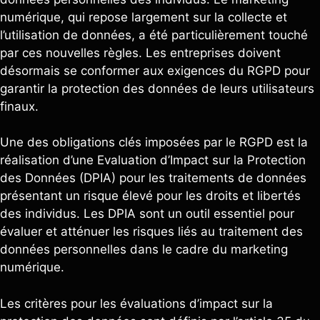
numérique, qui repose largement sur la collecte et
l’utilisation de données, a été particulièrement touché
par ces nouvelles règles. Les entreprises doivent
désormais se conformer aux exigences du RGPD pour
garantir la protection des données de leurs utilisateurs
finaux.
Une des obligations clés imposées par le RGPD est la
réalisation d’une Evaluation d’Impact sur la Protection
des Données (DPIA) pour les traitements de données
présentant un risque élevé pour les droits et libertés
des individus. Les DPIA sont un outil essentiel pour
évaluer et atténuer les risques liés au traitement des
données personnelles dans le cadre du marketing
numérique.
Les critères pour les évaluations d’impact sur la