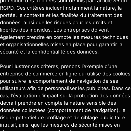
protection des données sont définis par l’article 35 du
RGPD. Ces critères incluent notamment la nature, la
portée, le contexte et les finalités du traitement des
données, ainsi que les risques pour les droits et
libertés des individus. Les entreprises doivent
également prendre en compte les mesures techniques
et organisationnelles mises en place pour garantir la
sécurité et la confidentialité des données.
Pour illustrer ces critères, prenons l’exemple d’une
entreprise de commerce en ligne qui utilise des cookies
pour suivre le comportement de navigation de ses
utilisateurs afin de personnaliser les publicités. Dans ce
cas, l’évaluation d’impact sur la protection des données
devrait prendre en compte la nature sensible des
données collectées (comportement de navigation), le
risque potentiel de profilage et de ciblage publicitaire
intrusif, ainsi que les mesures de sécurité mises en