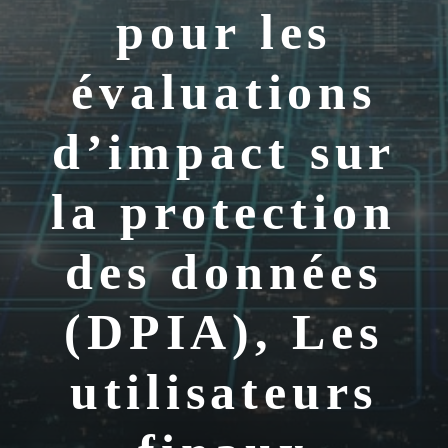
pour les
évaluations
d’impact sur
la protection
des données
(DPIA), Les
utilisateurs