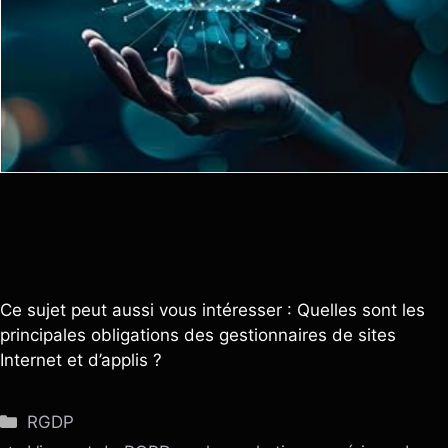
Ce sujet peut aussi vous intéresser : Quelles sont les
principales obligations des gestionnaires de sites
Internet et d’applis ?
Catégories
RGDP