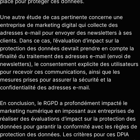
place pour protéger ces données.
Une autre étude de cas pertinente concerne une
entreprise de marketing digital qui collecte des
adresses e-mail pour envoyer des newsletters à ses
clients. Dans ce cas, l’évaluation d’impact sur la
protection des données devrait prendre en compte la
finalité du traitement des adresses e-mail (envoi de
newsletters), le consentement explicite des utilisateurs
pour recevoir ces communications, ainsi que les
mesures prises pour assurer la sécurité et la
confidentialité des adresses e-mail.
En conclusion, le RGPD a profondément impacté le
marketing numérique en imposant aux entreprises de
réaliser des évaluations d’impact sur la protection des
données pour garantir la conformité avec les règles de
protection des données. Les critères pour ces DPIA