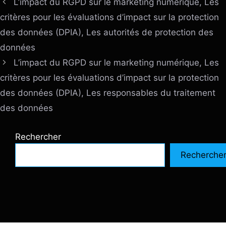
L’impact du RGPD sur le marketing numérique, Les
critères pour les évaluations d’impact sur la protection
des données (DPIA), Les autorités de protection des
données
L’impact du RGPD sur le marketing numérique, Les
critères pour les évaluations d’impact sur la protection
des données (DPIA), Les responsables du traitement
des données
Rechercher
Recherche