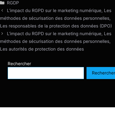
Catégories
RGDP
L’impact du RGPD sur le marketing numérique, Les
méthodes de sécurisation des données personnelles,
Les responsables de la protection des données (DPO)
L’impact du RGPD sur le marketing numérique, Les
méthodes de sécurisation des données personnelles,
Les autorités de protection des données
Rechercher
Recherche