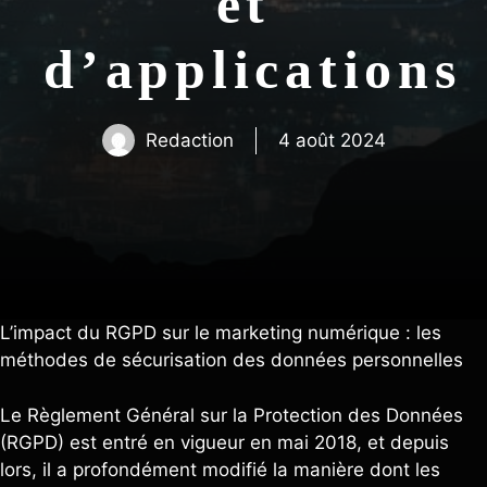
et
d’applications
Redaction
4 août 2024
L’impact du RGPD sur le marketing numérique : les
méthodes de sécurisation des données personnelles
Le Règlement Général sur la Protection des Données
(RGPD) est entré en vigueur en mai 2018, et depuis
lors, il a profondément modifié la manière dont les