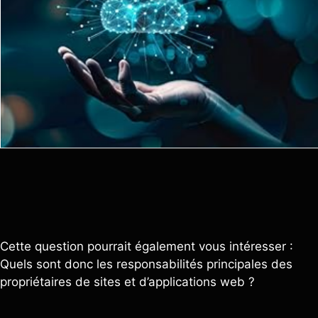
Cette question pourrait également vous intéresser :
Quels sont donc les responsabilités principales des
propriétaires de sites et d’applications web ?