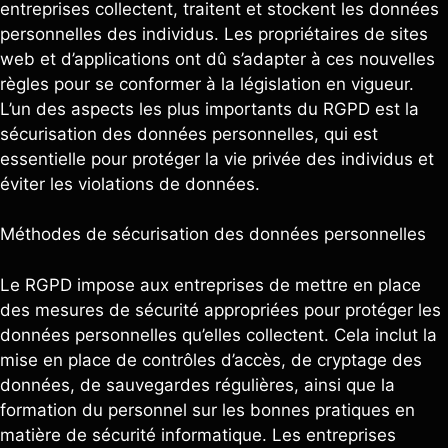
entreprises collectent, traitent et stockent les données
personnelles des individus. Les propriétaires de sites
web et d’applications ont dû s’adapter à ces nouvelles
règles pour se conformer à la législation en vigueur.
L’un des aspects les plus importants du RGPD est la
sécurisation des données personnelles, qui est
essentielle pour protéger la vie privée des individus et
éviter les violations de données.
Méthodes de sécurisation des données personnelles
Le RGPD impose aux entreprises de mettre en place
des mesures de sécurité appropriées pour protéger les
données personnelles qu’elles collectent. Cela inclut la
mise en place de contrôles d’accès, de cryptage des
données, de sauvegardes régulières, ainsi que la
formation du personnel sur les bonnes pratiques en
matière de sécurité informatique. Les entreprises