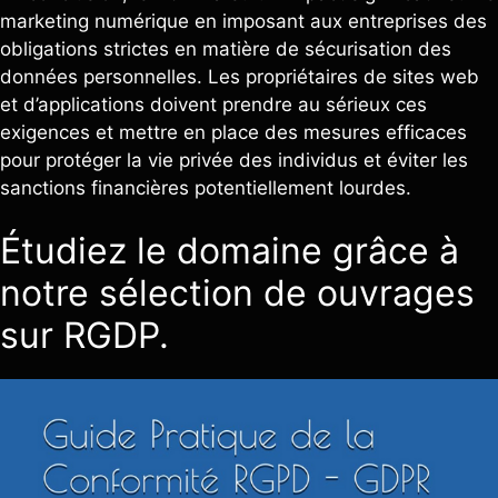
marketing numérique en imposant aux entreprises des
obligations strictes en matière de sécurisation des
données personnelles. Les propriétaires de sites web
et d’applications doivent prendre au sérieux ces
exigences et mettre en place des mesures efficaces
pour protéger la vie privée des individus et éviter les
sanctions financières potentiellement lourdes.
Étudiez le domaine grâce à
notre sélection de ouvrages
sur RGDP.