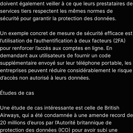
doivent également veiller à ce que leurs prestataires de
services tiers respectent les mêmes normes de
sécurité pour garantir la protection des données.
Un exemple concret de mesure de sécurité efficace est
l’utilisation de l’authentification à deux facteurs (2FA)
pour renforcer l’accès aux comptes en ligne. En
demandant aux utilisateurs de fournir un code
supplémentaire envoyé sur leur téléphone portable, les
entreprises peuvent réduire considérablement le risque
d’accès non autorisé à leurs données.
Études de cas
Une étude de cas intéressante est celle de British
Airways, qui a été condamnée à une amende record de
20 millions d’euros par l’Autorité britannique de
protection des données (ICO) pour avoir subi une