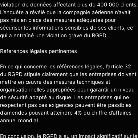
violation de données affectant plus de 400 000 clients.
L’enquête a révélé que la compagnie aérienne n’avait
pas mis en place des mesures adéquates pour
sécuriser les informations sensibles de ses clients, ce
qui a entraîné une violation grave du RGPD.
Références légales pertinentes
En ce qui concerne les références légales, l’article 32
du RGPD stipule clairement que les entreprises doivent
mettre en œuvre des mesures techniques et
organisationnelles appropriées pour garantir un niveau
de sécurité adapté au risque. Les entreprises qui ne
respectent pas ces exigences peuvent être passibles
d’amendes pouvant atteindre 4% du chiffre d’affaires
annuel mondial.
En conclusion, le RGPD a eu un impact significatif sur le