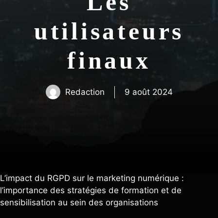
Les
utilisateurs
finaux
Redaction
9 août 2024
L’impact du RGPD sur le marketing numérique :
l’importance des stratégies de formation et de
sensibilisation au sein des organisations