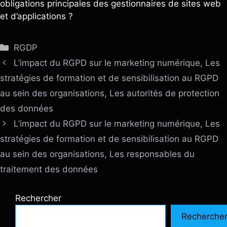
obligations principales des gestionnaires de sites web
et d’applications ?
Catégories
RGDP
L’impact du RGPD sur le marketing numérique, Les
stratégies de formation et de sensibilisation au RGPD
au sein des organisations, Les autorités de protection
des données
L’impact du RGPD sur le marketing numérique, Les
stratégies de formation et de sensibilisation au RGPD
au sein des organisations, Les responsables du
traitement des données
Rechercher
Recherche