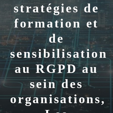
stratégies de
formation et
de
sensibilisation
au RGPD au
sein des
organisations,