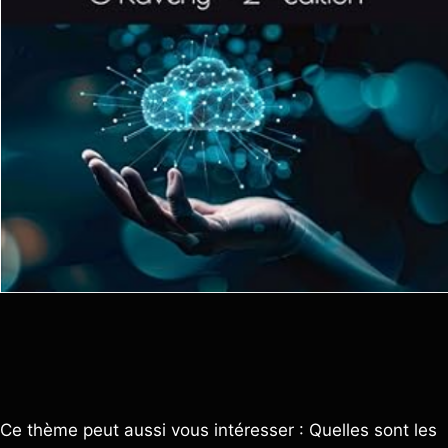
Ce thème peut aussi vous intéresser : Quelles sont les