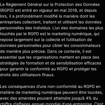
Le Règlement Général sur la Protection des Données
(RGPD) est entré en vigueur en mai 2018, et depuis
lors, il a profondément modifié la manière dont les
entreprises collectent, traitent et utilisent les données
personnelles des individus. L’un des domaines les plus
touchés par le RGPD est le marketing numérique, qui
repose largement sur la collecte et l’utilisation de
données personnelles pour cibler les consommateurs
de manière plus précise. Dans ce contexte, il est
essentiel que les organisations mettent en place des
stratégies de formation et de sensibilisation efficaces
pour garantir la conformité au RGPD et protéger les
droits des utilisateurs finaux.
Les conséquences d’une non-conformité au RGPD en
matière de marketing numérique peuvent être lourdes,
avec des amendes pouvant atteindre jusqu’à 4% du
chiffre d’affaires annuel mondial d’une entreprise. C’est