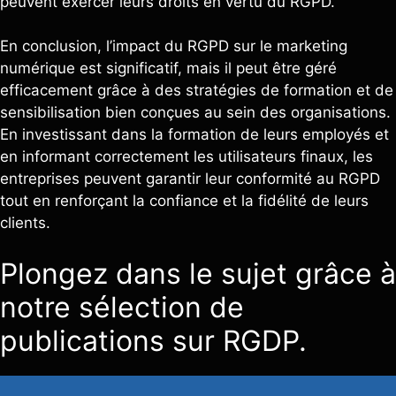
peuvent exercer leurs droits en vertu du RGPD.
En conclusion, l’impact du RGPD sur le marketing
numérique est significatif, mais il peut être géré
efficacement grâce à des stratégies de formation et de
sensibilisation bien conçues au sein des organisations.
En investissant dans la formation de leurs employés et
en informant correctement les utilisateurs finaux, les
entreprises peuvent garantir leur conformité au RGPD
tout en renforçant la confiance et la fidélité de leurs
clients.
Plongez dans le sujet grâce à
notre sélection de
publications sur RGDP.