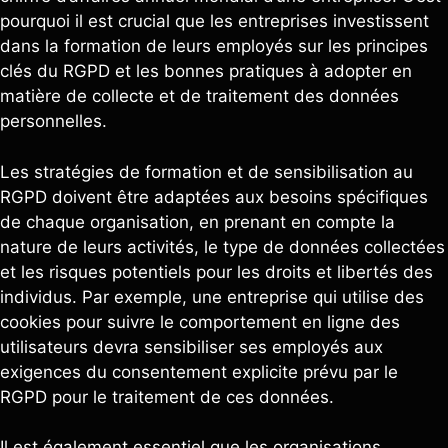
pourquoi il est crucial que les entreprises investissent
dans la formation de leurs employés sur les principes
clés du RGPD et les bonnes pratiques à adopter en
matière de collecte et de traitement des données
personnelles.
Les stratégies de formation et de sensibilisation au
RGPD doivent être adaptées aux besoins spécifiques
de chaque organisation, en prenant en compte la
nature de leurs activités, le type de données collectées
et les risques potentiels pour les droits et libertés des
individus. Par exemple, une entreprise qui utilise des
cookies pour suivre le comportement en ligne des
utilisateurs devra sensibiliser ses employés aux
exigences du consentement explicite prévu par le
RGPD pour le traitement de ces données.
Il est également essentiel que les organisations