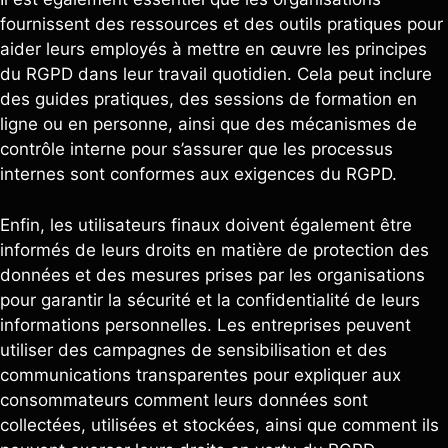
fournissent des ressources et des outils pratiques pour
aider leurs employés à mettre en œuvre les principes
du RGPD dans leur travail quotidien. Cela peut inclure
des guides pratiques, des sessions de formation en
ligne ou en personne, ainsi que des mécanismes de
contrôle interne pour s’assurer que les processus
internes sont conformes aux exigences du RGPD.
Enfin, les utilisateurs finaux doivent également être
informés de leurs droits en matière de protection des
données et des mesures prises par les organisations
pour garantir la sécurité et la confidentialité de leurs
informations personnelles. Les entreprises peuvent
utiliser des campagnes de sensibilisation et des
communications transparentes pour expliquer aux
consommateurs comment leurs données sont
collectées, utilisées et stockées, ainsi que comment ils