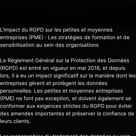
L’impact du RGPD sur les petites et moyennes
entreprises (PME) : Les stratégies de formation et de
sensibilisation au sein des organisations
Le Règlement Général sur la Protection des Données
(RGPD) est entré en vigueur en mai 2018, et depuis
lors, il a eu un impact significatif sur la manière dont les
entreprises gèrent et protègent les données
personnelles. Les petites et moyennes entreprises
(PME) ne font pas exception, et doivent également se
conformer aux exigences strictes du RGPD pour éviter
des amendes importantes et préserver la confiance de
leurs clients.