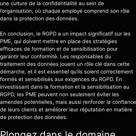
une culture de la confidentialité au sein de
l’organisation, où chaque employé comprend son rôle
dans la protection des données.
En conclusion, le RGPD a un impact significatif sur les
PME, qui doivent mettre en place des stratégies
efficaces de formation et de sensibilisation pour
garantir leur conformité. Les responsables du
traitement des données jouent un rôle clé dans cette
démarche, et il est essentiel qu’ils soient correctement
formés et sensibilisés aux exigences du RGPD. En
investissant dans la formation et la sensibilisation au
RGPD, les PME peuvent non seulement éviter les
amendes potentielles, mais aussi renforcer la confiance
de leurs clients et améliorer leur réputation en matière
de protection des données.
Plongez dans le domaine