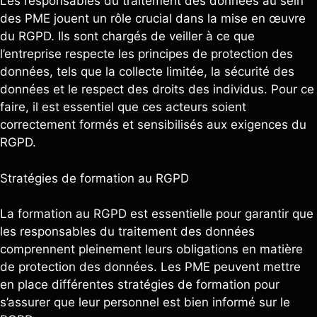
Les responsables du traitement des données au sein
des PME jouent un rôle crucial dans la mise en œuvre
du RGPD. Ils sont chargés de veiller à ce que
l’entreprise respecte les principes de protection des
données, tels que la collecte limitée, la sécurité des
données et le respect des droits des individus. Pour ce
faire, il est essentiel que ces acteurs soient
correctement formés et sensibilisés aux exigences du
RGPD.
Stratégies de formation au RGPD
La formation au RGPD est essentielle pour garantir que
les responsables du traitement des données
comprennent pleinement leurs obligations en matière
de protection des données. Les PME peuvent mettre
en place différentes stratégies de formation pour
s’assurer que leur personnel est bien informé sur le