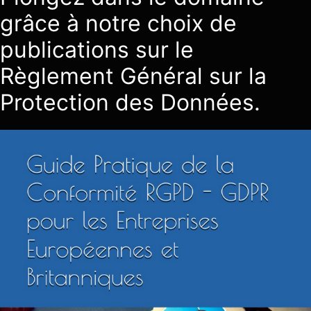
grâce à notre choix de
publications sur le
Règlement Général sur la
Protection des Données.