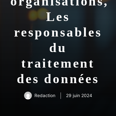
organisations,
Les
responsables
du
traitement
des données
Redaction
29 juin 2024