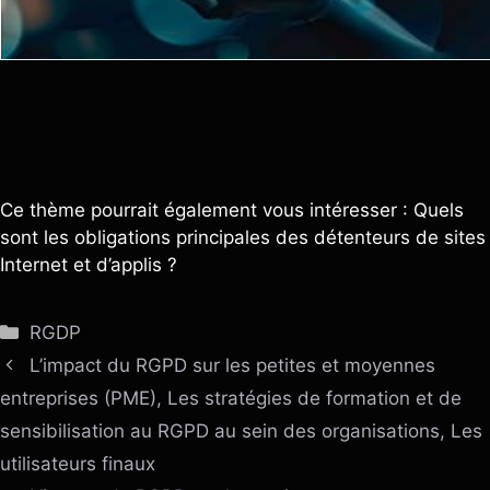
Ce thème pourrait également vous intéresser : Quels
sont les obligations principales des détenteurs de sites
Internet et d’applis ?
Catégories
RGDP
L’impact du RGPD sur les petites et moyennes
entreprises (PME), Les stratégies de formation et de
sensibilisation au RGPD au sein des organisations, Les
utilisateurs finaux