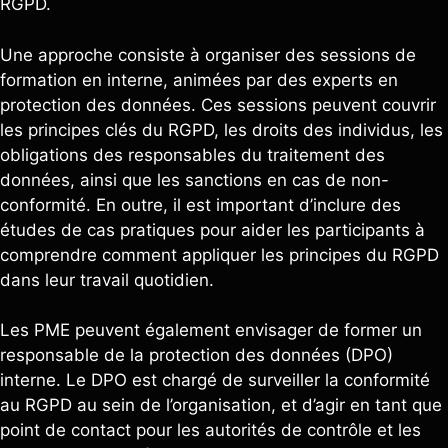
RGPD.
Une approche consiste à organiser des sessions de
formation en interne, animées par des experts en
protection des données. Ces sessions peuvent couvrir
les principes clés du RGPD, les droits des individus, les
obligations des responsables du traitement des
données, ainsi que les sanctions en cas de non-
conformité. En outre, il est important d’inclure des
études de cas pratiques pour aider les participants à
comprendre comment appliquer les principes du RGPD
dans leur travail quotidien.
Les PME peuvent également envisager de former un
responsable de la protection des données (DPO)
interne. Le DPO est chargé de surveiller la conformité
au RGPD au sein de l’organisation, et d’agir en tant que
point de contact pour les autorités de contrôle et les