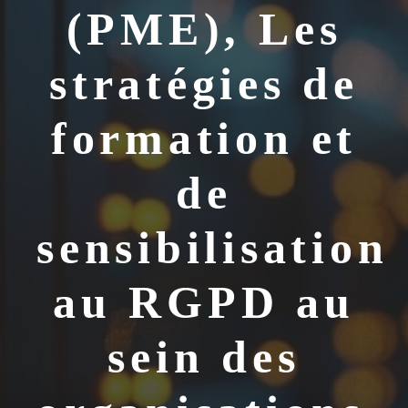
(PME), Les
stratégies de
formation et
de
sensibilisation
au RGPD au
sein des