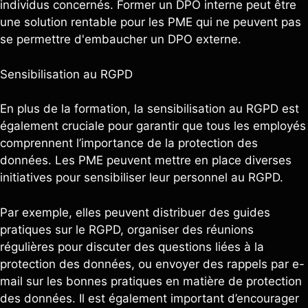
individus concernés. Former un DPO interne peut être
une solution rentable pour les PME qui ne peuvent pas
se permettre d'embaucher un DPO externe.
Sensibilisation au RGPD
En plus de la formation, la sensibilisation au RGPD est
également cruciale pour garantir que tous les employés
comprennent l’importance de la protection des
données. Les PME peuvent mettre en place diverses
initiatives pour sensibiliser leur personnel au RGPD.
Par exemple, elles peuvent distribuer des guides
pratiques sur le RGPD, organiser des réunions
régulières pour discuter des questions liées à la
protection des données, ou envoyer des rappels par e-
mail sur les bonnes pratiques en matière de protection
des données. Il est également important d’encourager