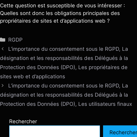
Cette question est susceptible de vous intéresser :
Quelles sont donc les obligations principales des
propriétaires de sites et d’applications web ?
Catégories
RGDP
L’importance du consentement sous le RGPD, La
désignation et les responsabilités des Délégués à la
Protection des Données (DPO), Les propriétaires de
sites web et d’applications
L’importance du consentement sous le RGPD, La
désignation et les responsabilités des Délégués à la
Protection des Données (DPO), Les utilisateurs finaux
Rechercher
Recherche