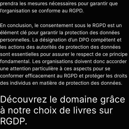
prendra les mesures nécessaires pour garantir que
l’organisation se conforme au RGPD.
En conclusion, le consentement sous le RGPD est un
élément clé pour garantir la protection des données
personnelles. La désignation d’un DPO compétent et
les actions des autorités de protection des données
sont essentielles pour assurer le respect de ce principe
fondamental. Les organisations doivent donc accorder
une attention particulière à ces aspects pour se
conformer efficacement au RGPD et protéger les droits
des individus en matière de protection des données.
Découvrez le domaine grâce
à notre choix de livres sur
RGDP.