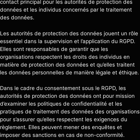
contact principal pour les autorités de protection des
données et les individus concernés par le traitement
des données.
Les autorités de protection des données jouent un rôle
essentiel dans la supervision et l’application du RGPD.
Elles sont responsables de garantir que les
organisations respectent les droits des individus en
matière de protection des données et qu’elles traitent
les données personnelles de manière légale et éthique.
Dans le cadre du consentement sous le RGPD, les
autorités de protection des données ont pour mission
d’examiner les politiques de confidentialité et les
pratiques de traitement des données des organisations
pour s’assurer qu’elles respectent les exigences du
règlement. Elles peuvent mener des enquêtes et
imposer des sanctions en cas de non-conformité.