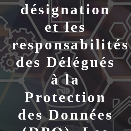
désignation
et les
responsabilités
des Délégués
à la
Protection
des Données