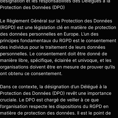
désignation et les responsabilités des Délégués à la
Protection des Données (DPO)
Le Règlement Général sur la Protection des Données
(RGPD) est une législation clé en matière de protection
des données personnelles en Europe. L’un des
principes fondamentaux du RGPD est le consentement
des individus pour le traitement de leurs données
personnelles. Le consentement doit être donné de
manière libre, spécifique, éclairée et univoque, et les
organisations doivent être en mesure de prouver qu’ils
ont obtenu ce consentement.
Dans ce contexte, la désignation d’un Délégué à la
Protection des Données (DPO) revêt une importance
cruciale. Le DPO est chargé de veiller à ce que
l’organisation respecte les dispositions du RGPD en
matière de protection des données. Il est le point de