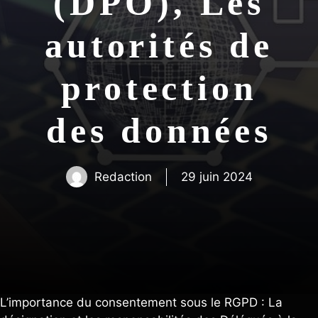
(DPO), Les
autorités de
protection
des données
Redaction
29 juin 2024
L’importance du consentement sous le RGPD : La