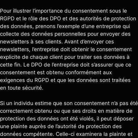
Pour illustrer l’importance du consentement sous le
RGPD et le rôle des DPO et des autorités de protection
des données, prenons l’exemple d’une entreprise qui
collecte des données personnelles pour envoyer des
newsletters à ses clients. Avant d’envoyer ces
newsletters, l’entreprise doit obtenir le consentement
explicite de chaque client pour traiter ses données à
cette fin. Le DPO de l’entreprise doit s’assurer que ce
consentement est obtenu conformément aux
exigences du RGPD et que les données sont traitées
en toute sécurité.
Si un individu estime que son consentement n’a pas été
correctement obtenu ou que ses droits en matière de
protection des données ont été violés, il peut déposer
une plainte auprès de l’autorité de protection des
données compétente. Celle-ci examinera la plainte et