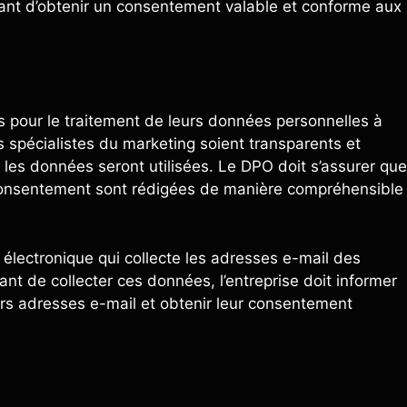
nt d’obtenir un consentement valable et conforme aux
urs pour le traitement de leurs données personnelles à
s spécialistes du marketing soient transparents et
 les données seront utilisées. Le DPO doit s’assurer que
de consentement sont rédigées de manière compréhensible
lectronique qui collecte les adresses e-mail des
ant de collecter ces données, l’entreprise doit informer
 leurs adresses e-mail et obtenir leur consentement