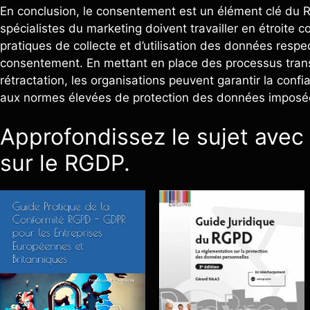
En conclusion, le consentement est un élément clé du
spécialistes du marketing doivent travailler en étroite 
pratiques de collecte et d’utilisation des données resp
consentement. En mettant en place des processus transp
rétractation, les organisations peuvent garantir la confi
aux normes élevées de protection des données imposé
Approfondissez le sujet avec 
sur le RGDP.