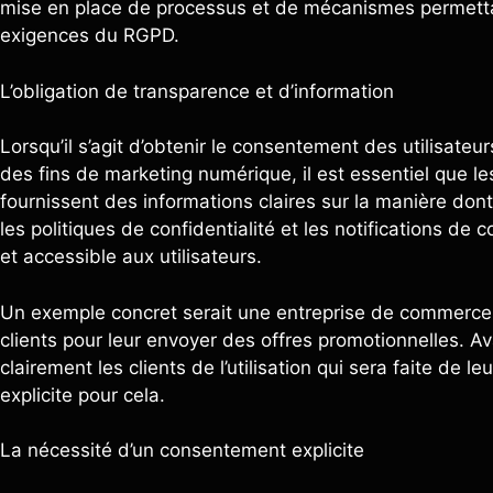
mise en place de processus et de mécanismes permetta
exigences du RGPD.
L’obligation de transparence et d’information
Lorsqu’il s’agit d’obtenir le consentement des utilisate
des fins de marketing numérique, il est essentiel que le
fournissent des informations claires sur la manière dont
les politiques de confidentialité et les notifications 
et accessible aux utilisateurs.
Un exemple concret serait une entreprise de commerce é
clients pour leur envoyer des offres promotionnelles. Av
clairement les clients de l’utilisation qui sera faite de
explicite pour cela.
La nécessité d’un consentement explicite