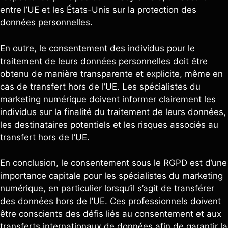
entre l’UE et les États-Unis sur la protection des
données personnelles.
En outre, le consentement des individus pour le
traitement de leurs données personnelles doit être
obtenu de manière transparente et explicite, même en
cas de transfert hors de l’UE. Les spécialistes du
marketing numérique doivent informer clairement les
individus sur la finalité du traitement de leurs données,
les destinataires potentiels et les risques associés au
transfert hors de l’UE.
En conclusion, le consentement sous le RGPD est d’une
importance capitale pour les spécialistes du marketing
numérique, en particulier lorsqu’il s’agit de transférer
des données hors de l’UE. Ces professionnels doivent
être conscients des défis liés au consentement et aux
transferts internationaux de données afin de garantir la