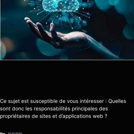
Ce sujet est susceptible de vous intéresser : Quelles
sont donc les responsabilités principales des
propriétaires de sites et d’applications web ?
Catégories