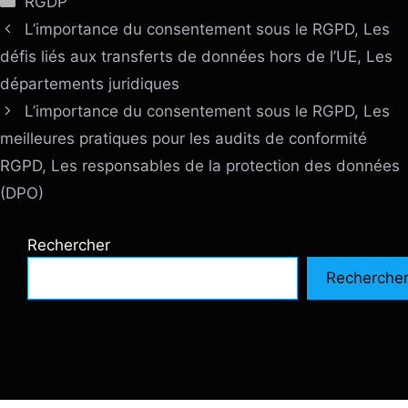
RGDP
L’importance du consentement sous le RGPD, Les
défis liés aux transferts de données hors de l’UE, Les
départements juridiques
L’importance du consentement sous le RGPD, Les
meilleures pratiques pour les audits de conformité
RGPD, Les responsables de la protection des données
(DPO)
Rechercher
Recherche