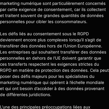
marketing numérique sont particulièrement concernés
par cette exigence de consentement, car ils collectent
et traitent souvent de grandes quantités de données
personnelles pour cibler les consommateurs.
Les défis liés au consentement sous le RGPD
deviennent encore plus complexes lorsqu’il s’agit de
transférer des données hors de l’Union Européenne.
Les entreprises qui souhaitent transférer des données
personnelles en dehors de l’UE doivent garantir que
ces transferts respectent les exigences strictes du
RGPD en matière de protection des données. Cela peut
poser des défis majeurs pour les spécialistes du
marketing numérique qui opèrent à l’échelle mondiale
et qui ont besoin d’accéder à des données provenant
de différentes juridictions.
L’une des principales préoccupations liées aux