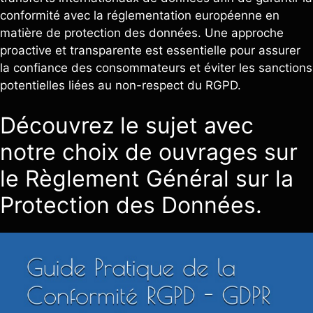
conformité avec la réglementation européenne en
matière de protection des données. Une approche
proactive et transparente est essentielle pour assurer
la confiance des consommateurs et éviter les sanctions
potentielles liées au non-respect du RGPD.
Découvrez le sujet avec
notre choix de ouvrages sur
le Règlement Général sur la
Protection des Données.