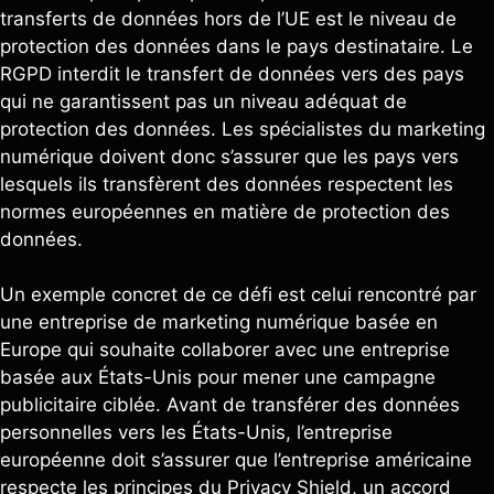
transferts de données hors de l’UE est le niveau de
protection des données dans le pays destinataire. Le
RGPD interdit le transfert de données vers des pays
qui ne garantissent pas un niveau adéquat de
protection des données. Les spécialistes du marketing
numérique doivent donc s’assurer que les pays vers
lesquels ils transfèrent des données respectent les
normes européennes en matière de protection des
données.
Un exemple concret de ce défi est celui rencontré par
une entreprise de marketing numérique basée en
Europe qui souhaite collaborer avec une entreprise
basée aux États-Unis pour mener une campagne
publicitaire ciblée. Avant de transférer des données
personnelles vers les États-Unis, l’entreprise
européenne doit s’assurer que l’entreprise américaine
respecte les principes du Privacy Shield, un accord