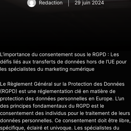
Redaction
29 juin 2024
L’importance du consentement sous le RGPD : Les
défis liés aux transferts de données hors de l’UE pour
les spécialistes du marketing numérique
Le Règlement Général sur la Protection des Données
(RGPD) est une réglementation clé en matière de
protection des données personnelles en Europe. L’un
des principes fondamentaux du RGPD est le
consentement des individus pour le traitement de leurs
données personnelles. Ce consentement doit être libre,
spécifique, éclairé et univoque. Les spécialistes du