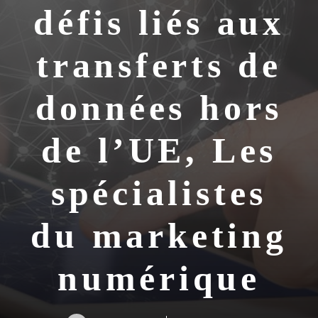
défis liés aux
transferts de
données hors
de l’UE, Les
spécialistes
du marketing
numérique