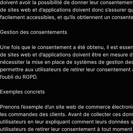
doivent avoir la possibilité de donner leur consentemen
de sites web et d’applications doivent donc s’assurer que
facilement accessibles, et qu’ils obtiennent un consente
Gestion des consentements
Une fois que le consentement a été obtenu, il est essent
de sites web et d’applications doivent être en mesure 
nécessiter la mise en place de systèmes de gestion de
permettre aux utilisateurs de retirer leur consentemen
l’oubli du RGPD.
Exemples concrets
Prenons l’exemple d’un site web de commerce électroniq
les commandes des clients. Avant de collecter ces donn
utilisateurs en leur expliquant comment leurs données se
utilisateurs de retirer leur consentement à tout moment 