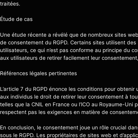
traitées.
Étude de cas
Une étude récente a révélé que de nombreux sites web
de consentement du RGPD. Certains sites utilisent des
utilisateurs, ce qui n’est pas conforme au principe du c
aux utilisateurs de retirer facilement leur consentement
Références légales pertinentes
L’article 7 du RGPD énonce les conditions pour obtenir u
aux individus le droit de retirer leur consentement à t
telles que la CNIL en France ou l’ICO au Royaume-Uni p
respectent pas les exigences en matière de consente
En conclusion, le consentement joue un rôle crucial da
sous le RGPD. Les propriétaires de sites web et d’appli