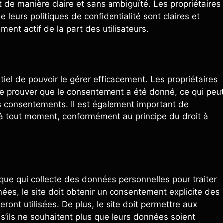
t de manière claire et sans ambiguïté. Les propriétaires
 leurs politiques de confidentialité sont claires et
ment actif de la part des utilisateurs.
iel de pouvoir le gérer efficacement. Les propriétaires
de prouver que le consentement a été donné, ce qui peu
s consentements. Il est également important de
t à tout moment, conformément au principe du droit à
ue qui collecte des données personnelles pour traiter
ées, le site doit obtenir un consentement explicite des
ront utilisées. De plus, le site doit permettre aux
s’ils ne souhaitent plus que leurs données soient