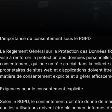
L’importance du consentement sous le RGPD
Le Règlement Général sur la Protection des Données (R
vise à renforcer la protection des données personnelles
consentement, qui joue un rôle crucial dans la collecte
propriétaires de sites web et d’applications doivent êtr
matière de consentement explicite et à gérer efficace
Exigences pour le consentement explicite
Selon le RGPD, le consentement doit être donné de manièr
que les utilisateurs doivent être pleinement informés de