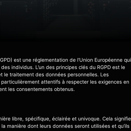
GPD) est une réglementation de l’Union Européenne qui
 des individus. L’un des principes clés du RGPD est le
 et le traitement des données personnelles. Les
e particulièrement attentifs à respecter les exigences en
ment les consentements obtenus.
e libre, spécifique, éclairée et univoque. Cela signifie
 la manière dont leurs données seront utilisées et qu’ils