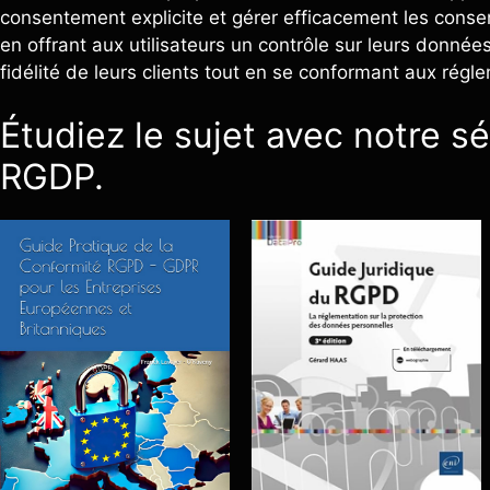
consentement explicite et gérer efficacement les cons
en offrant aux utilisateurs un contrôle sur leurs données
fidélité de leurs clients tout en se conformant aux régl
Étudiez le sujet avec notre sé
RGDP.