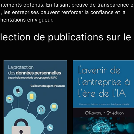
entements obtenus. En faisant preuve de transparence e
, les entreprises peuvent renforcer la confiance et la
ementations en vigueur.
lection de publications sur le