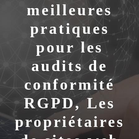
meilleures
pratiques
pour les
audits de
conformité
RGPD, Les
propriétaires