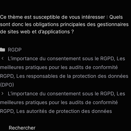
Ce thème est susceptible de vous intéresser : Quels
sont donc les obligations principales des gestionnaires
de sites web et d’applications ?
Catégories
RGDP
L’importance du consentement sous le RGPD, Les
meilleures pratiques pour les audits de conformité
RGPD, Les responsables de la protection des données
(DPO)
L’importance du consentement sous le RGPD, Les
meilleures pratiques pour les audits de conformité
RGPD, Les autorités de protection des données
Rechercher