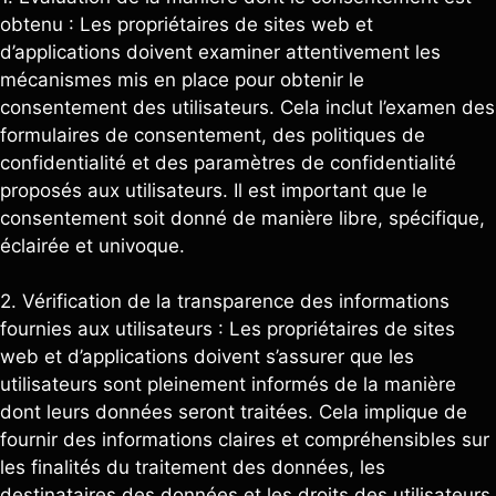
obtenu : Les propriétaires de sites web et
d’applications doivent examiner attentivement les
mécanismes mis en place pour obtenir le
consentement des utilisateurs. Cela inclut l’examen des
formulaires de consentement, des politiques de
confidentialité et des paramètres de confidentialité
proposés aux utilisateurs. Il est important que le
consentement soit donné de manière libre, spécifique,
éclairée et univoque.
2. Vérification de la transparence des informations
fournies aux utilisateurs : Les propriétaires de sites
web et d’applications doivent s’assurer que les
utilisateurs sont pleinement informés de la manière
dont leurs données seront traitées. Cela implique de
fournir des informations claires et compréhensibles sur
les finalités du traitement des données, les
destinataires des données et les droits des utilisateurs