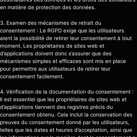
en matière de protection des données.
3. Examen des mécanismes de retrait du
consentement : Le RGPD exige que les utilisateurs
aient la possibilité de retirer leur consentement à tout
moment. Les propriétaires de sites web et
d’applications doivent donc s’assurer que des
mécanismes simples et efficaces sont mis en place
pour permettre aux utilisateurs de retirer leur
consentement facilement.
4. Vérification de la documentation du consentement :
Il est essentiel que les propriétaires de sites web et
d’applications tiennent des registres précis du
consentement obtenu. Cela inclut la conservation des
preuves du consentement donné par les utilisateurs,
telles que les dates et heures d’acceptation, ainsi que