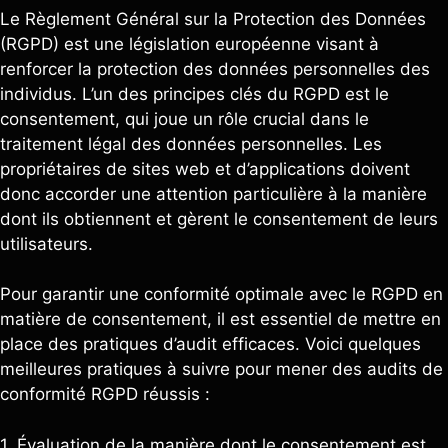
Le Règlement Général sur la Protection des Données
(RGPD) est une législation européenne visant à
renforcer la protection des données personnelles des
individus. L’un des principes clés du RGPD est le
consentement, qui joue un rôle crucial dans le
traitement légal des données personnelles. Les
propriétaires de sites web et d’applications doivent
donc accorder une attention particulière à la manière
dont ils obtiennent et gèrent le consentement de leurs
utilisateurs.
Pour garantir une conformité optimale avec le RGPD en
matière de consentement, il est essentiel de mettre en
place des pratiques d’audit efficaces. Voici quelques
meilleures pratiques à suivre pour mener des audits de
conformité RGPD réussis :
1. Évaluation de la manière dont le consentement est