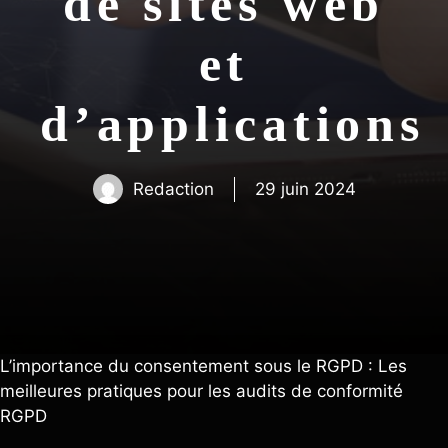
de sites web
et
d’applications
Redaction
29 juin 2024
L’importance du consentement sous le RGPD : Les
meilleures pratiques pour les audits de conformité
RGPD