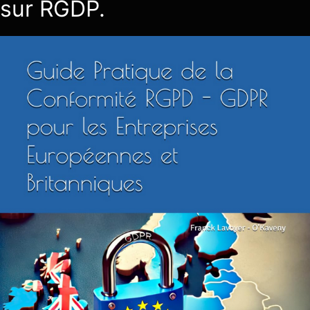
sur RGDP.