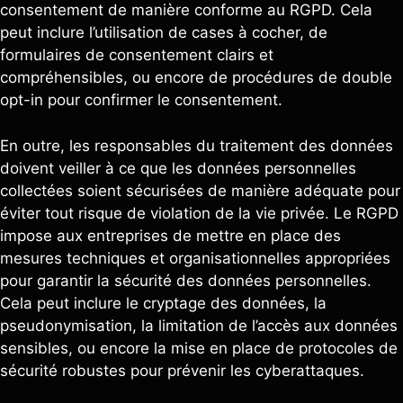
consentement de manière conforme au RGPD. Cela
peut inclure l’utilisation de cases à cocher, de
formulaires de consentement clairs et
compréhensibles, ou encore de procédures de double
opt-in pour confirmer le consentement.
En outre, les responsables du traitement des données
doivent veiller à ce que les données personnelles
collectées soient sécurisées de manière adéquate pour
éviter tout risque de violation de la vie privée. Le RGPD
impose aux entreprises de mettre en place des
mesures techniques et organisationnelles appropriées
pour garantir la sécurité des données personnelles.
Cela peut inclure le cryptage des données, la
pseudonymisation, la limitation de l’accès aux données
sensibles, ou encore la mise en place de protocoles de
sécurité robustes pour prévenir les cyberattaques.