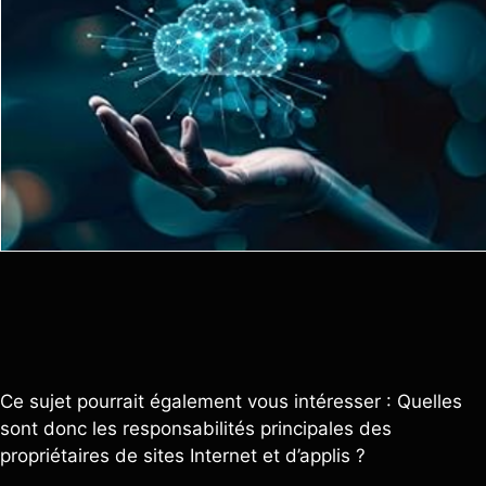
Ce sujet pourrait également vous intéresser : Quelles
sont donc les responsabilités principales des
propriétaires de sites Internet et d’applis ?