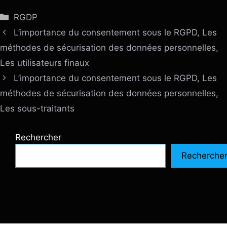
Catégories
RGDP
L’importance du consentement sous le RGPD, Les
méthodes de sécurisation des données personnelles,
Les utilisateurs finaux
L’importance du consentement sous le RGPD, Les
méthodes de sécurisation des données personnelles,
Les sous-traitants
Rechercher
Recherche