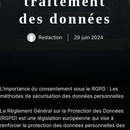
traitement
des données
Redaction
29 juin 2024
L’importance du consentement sous le RGPD : Les
méthodes de sécurisation des données personnelles
Le Règlement Général sur la Protection des Données
(RGPD) est une législation européenne qui vise à
renforcer la protection des données personnelles des