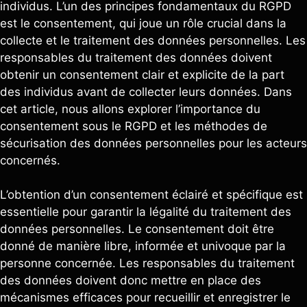
individus. L’un des principes fondamentaux du RGPD
est le consentement, qui joue un rôle crucial dans la
collecte et le traitement des données personnelles. Les
responsables du traitement des données doivent
obtenir un consentement clair et explicite de la part
des individus avant de collecter leurs données. Dans
cet article, nous allons explorer l’importance du
consentement sous le RGPD et les méthodes de
sécurisation des données personnelles pour les acteurs
concernés.
L’obtention d’un consentement éclairé et spécifique est
essentielle pour garantir la légalité du traitement des
données personnelles. Le consentement doit être
donné de manière libre, informée et univoque par la
personne concernée. Les responsables du traitement
des données doivent donc mettre en place des
mécanismes efficaces pour recueillir et enregistrer le