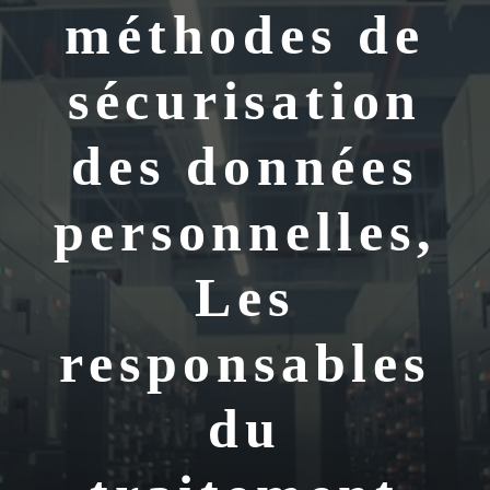
méthodes de
sécurisation
des données
personnelles,
Les
responsables
du