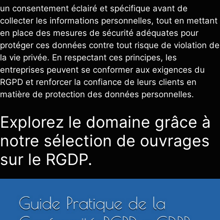
un consentement éclairé et spécifique avant de
collecter les informations personnelles, tout en mettant
en place des mesures de sécurité adéquates pour
protéger ces données contre tout risque de violation de
la vie privée. En respectant ces principes, les
entreprises peuvent se conformer aux exigences du
RGPD et renforcer la confiance de leurs clients en
matière de protection des données personnelles.
Explorez le domaine grâce à
notre sélection de ouvrages
sur le RGDP.