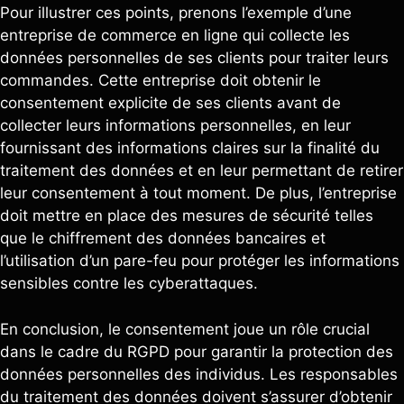
Pour illustrer ces points, prenons l’exemple d’une
entreprise de commerce en ligne qui collecte les
données personnelles de ses clients pour traiter leurs
commandes. Cette entreprise doit obtenir le
consentement explicite de ses clients avant de
collecter leurs informations personnelles, en leur
fournissant des informations claires sur la finalité du
traitement des données et en leur permettant de retirer
leur consentement à tout moment. De plus, l’entreprise
doit mettre en place des mesures de sécurité telles
que le chiffrement des données bancaires et
l’utilisation d’un pare-feu pour protéger les informations
sensibles contre les cyberattaques.
En conclusion, le consentement joue un rôle crucial
dans le cadre du RGPD pour garantir la protection des
données personnelles des individus. Les responsables
du traitement des données doivent s’assurer d’obtenir