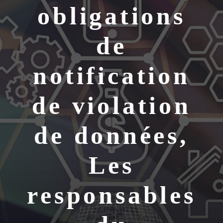
obligations
de
notification
de violation
de données,
Les
responsables