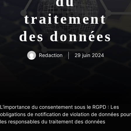
du
traitement
des données
Redaction
29 juin 2024
L’importance du consentement sous le RGPD : Les
obligations de notification de violation de données pour
les responsables du traitement des données