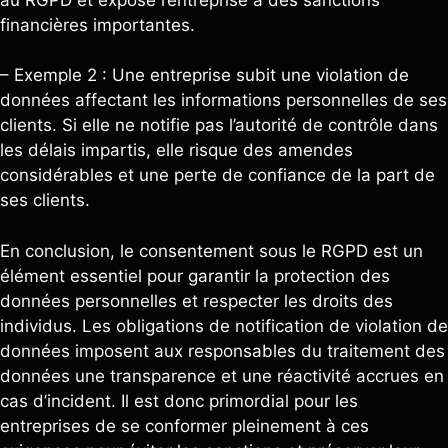
financières importantes.
– Exemple 2 : Une entreprise subit une violation de
données affectant les informations personnelles de ses
clients. Si elle ne notifie pas l’autorité de contrôle dans
les délais impartis, elle risque des amendes
considérables et une perte de confiance de la part de
ses clients.
En conclusion, le consentement sous le RGPD est un
élément essentiel pour garantir la protection des
données personnelles et respecter les droits des
individus. Les obligations de notification de violation de
données imposent aux responsables du traitement des
données une transparence et une réactivité accrues en
cas d’incident. Il est donc primordial pour les
entreprises de se conformer pleinement à ces