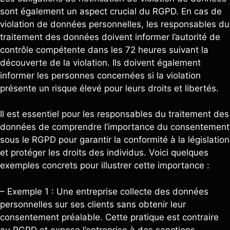
sont également un aspect crucial du RGPD. En cas de
violation de données personnelles, les responsables du
traitement des données doivent informer l’autorité de
contrôle compétente dans les 72 heures suivant la
découverte de la violation. Ils doivent également
informer les personnes concernées si la violation
présente un risque élevé pour leurs droits et libertés.
Il est essentiel pour les responsables du traitement des
données de comprendre l’importance du consentement
sous le RGPD pour garantir la conformité à la législation
et protéger les droits des individus. Voici quelques
exemples concrets pour illustrer cette importance :
– Exemple 1 : Une entreprise collecte des données
personnelles sur ses clients sans obtenir leur
consentement préalable. Cette pratique est contraire
au RGPD et expose l’entreprise à des sanctions