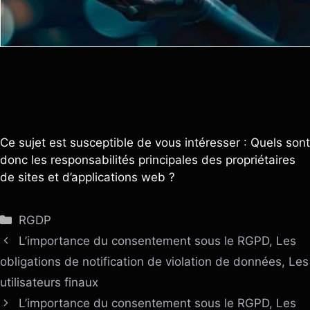
Ce sujet est susceptible de vous intéresser : Quels sont
donc les responsabilités principales des propriétaires
de sites et d’applications web ?
Catégories
RGDP
L’importance du consentement sous le RGPD, Les
obligations de notification de violation de données, Les
utilisateurs finaux
L’importance du consentement sous le RGPD, Les