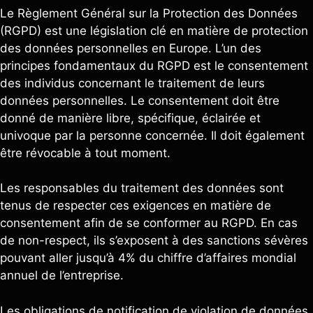
Le Règlement Général sur la Protection des Données
(RGPD) est une législation clé en matière de protection
des données personnelles en Europe. L’un des
principes fondamentaux du RGPD est le consentement
des individus concernant le traitement de leurs
données personnelles. Le consentement doit être
donné de manière libre, spécifique, éclairée et
univoque par la personne concernée. Il doit également
être révocable à tout moment.
Les responsables du traitement des données sont
tenus de respecter ces exigences en matière de
consentement afin de se conformer au RGPD. En cas
de non-respect, ils s’exposent à des sanctions sévères
pouvant aller jusqu’à 4% du chiffre d’affaires mondial
annuel de l’entreprise.
Les obligations de notification de violation de données