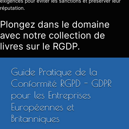
exigences pour éviter les sanctions et préserver leur
réputation.
Plongez dans le domaine
avec notre collection de
livres sur le RGDP.