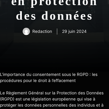
en protection
des données
Redaction
29 juin 2024
L’importance du consentement sous le RGPD : les
procédures pour le droit à l’effacement
Le Règlement Général sur la Protection des Données
(RGPD) est une législation européenne qui vise à
protéger les données personnelles des individus et à