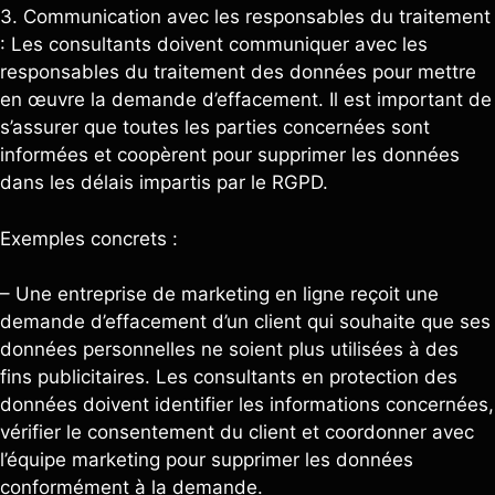
3. Communication avec les responsables du traitement
: Les consultants doivent communiquer avec les
responsables du traitement des données pour mettre
en œuvre la demande d’effacement. Il est important de
s’assurer que toutes les parties concernées sont
informées et coopèrent pour supprimer les données
dans les délais impartis par le RGPD.
Exemples concrets :
– Une entreprise de marketing en ligne reçoit une
demande d’effacement d’un client qui souhaite que ses
données personnelles ne soient plus utilisées à des
fins publicitaires. Les consultants en protection des
données doivent identifier les informations concernées,
vérifier le consentement du client et coordonner avec
l’équipe marketing pour supprimer les données
conformément à la demande.