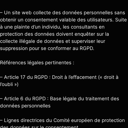
– Un site web collecte des données personnelles sans
obtenir un consentement valable des utilisateurs. Suite
à une plainte d’un individu, les consultants en
protection des données doivent enquêter sur la
collecte illégale de données et superviser leur
suppression pour se conformer au RGPD.
Références légales pertinentes :
– Article 17 du RGPD : Droit à l’effacement (« droit à
l’oubli »)
– Article 6 du RGPD : Base légale du traitement des
données personnelles
– Lignes directrices du Comité européen de protection
des données sur le consentement