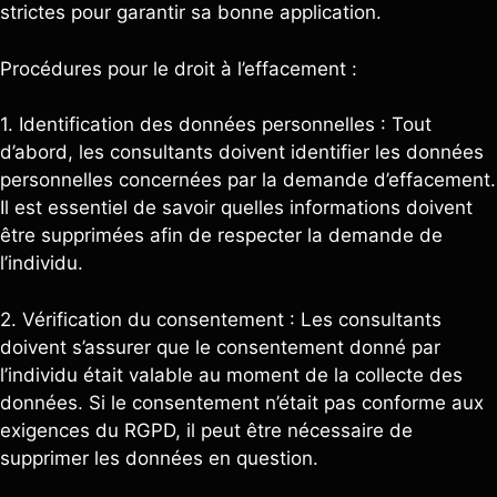
strictes pour garantir sa bonne application.
Procédures pour le droit à l’effacement :
1. Identification des données personnelles : Tout
d’abord, les consultants doivent identifier les données
personnelles concernées par la demande d’effacement.
Il est essentiel de savoir quelles informations doivent
être supprimées afin de respecter la demande de
l’individu.
2. Vérification du consentement : Les consultants
doivent s’assurer que le consentement donné par
l’individu était valable au moment de la collecte des
données. Si le consentement n’était pas conforme aux
exigences du RGPD, il peut être nécessaire de
supprimer les données en question.