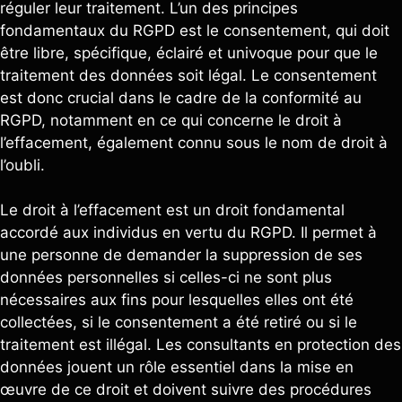
réguler leur traitement. L’un des principes
fondamentaux du RGPD est le consentement, qui doit
être libre, spécifique, éclairé et univoque pour que le
traitement des données soit légal. Le consentement
est donc crucial dans le cadre de la conformité au
RGPD, notamment en ce qui concerne le droit à
l’effacement, également connu sous le nom de droit à
l’oubli.
Le droit à l’effacement est un droit fondamental
accordé aux individus en vertu du RGPD. Il permet à
une personne de demander la suppression de ses
données personnelles si celles-ci ne sont plus
nécessaires aux fins pour lesquelles elles ont été
collectées, si le consentement a été retiré ou si le
traitement est illégal. Les consultants en protection des
données jouent un rôle essentiel dans la mise en
œuvre de ce droit et doivent suivre des procédures