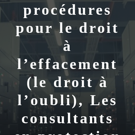
procédures
pour le droit
à
l’effacement
(le droit à
l’oubli), Les
consultants