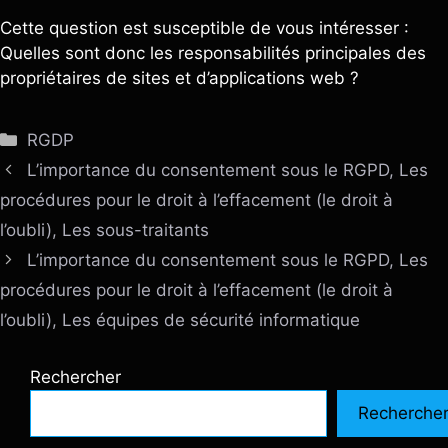
Cette question est susceptible de vous intéresser :
Quelles sont donc les responsabilités principales des
propriétaires de sites et d’applications web ?
Catégories
RGDP
L’importance du consentement sous le RGPD, Les
procédures pour le droit à l’effacement (le droit à
l’oubli), Les sous-traitants
L’importance du consentement sous le RGPD, Les
procédures pour le droit à l’effacement (le droit à
l’oubli), Les équipes de sécurité informatique
Rechercher
Recherche