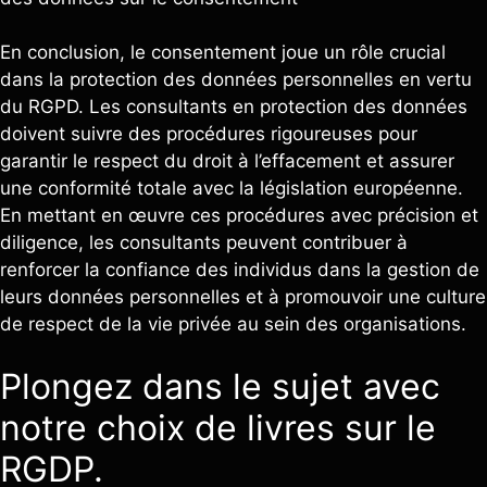
En conclusion, le consentement joue un rôle crucial
dans la protection des données personnelles en vertu
du RGPD. Les consultants en protection des données
doivent suivre des procédures rigoureuses pour
garantir le respect du droit à l’effacement et assurer
une conformité totale avec la législation européenne.
En mettant en œuvre ces procédures avec précision et
diligence, les consultants peuvent contribuer à
renforcer la confiance des individus dans la gestion de
leurs données personnelles et à promouvoir une culture
de respect de la vie privée au sein des organisations.
Plongez dans le sujet avec
notre choix de livres sur le
RGDP.