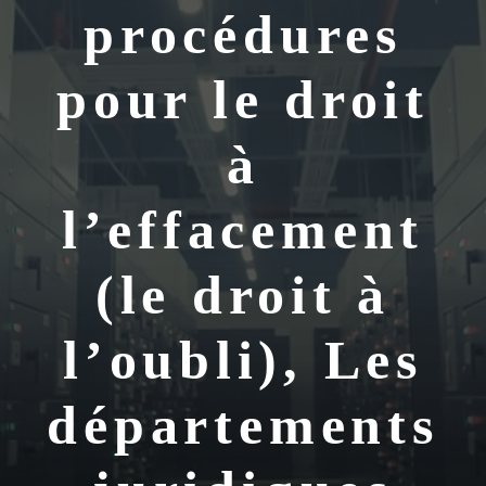
procédures
pour le droit
à
l’effacement
(le droit à
l’oubli), Les
départements