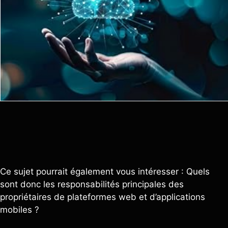
Ce sujet pourrait également vous intéresser : Quels
sont donc les responsabilités principales des
propriétaires de plateformes web et d’applications
mobiles ?