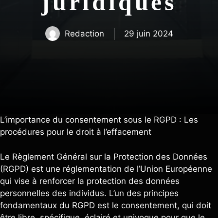
juridiques
Redaction
29 juin 2024
L’importance du consentement sous le RGPD : Les
procédures pour le droit à l’effacement
Le Règlement Général sur la Protection des Données
(RGPD) est une réglementation de l’Union Européenne
qui vise à renforcer la protection des données
personnelles des individus. L’un des principes
fondamentaux du RGPD est le consentement, qui doit
être libre, spécifique, éclairé et univoque pour que le