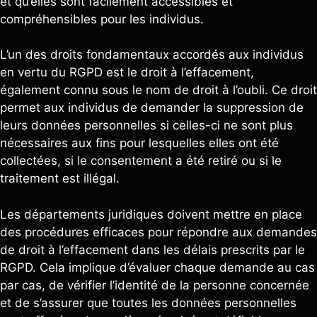
et qu’elles sont facilement accessibles et
compréhensibles pour les individus.
L’un des droits fondamentaux accordés aux individus
en vertu du RGPD est le droit à l’effacement,
également connu sous le nom de droit à l’oubli. Ce droit
permet aux individus de demander la suppression de
leurs données personnelles si celles-ci ne sont plus
nécessaires aux fins pour lesquelles elles ont été
collectées, si le consentement a été retiré ou si le
traitement est illégal.
Les départements juridiques doivent mettre en place
des procédures efficaces pour répondre aux demandes
de droit à l’effacement dans les délais prescrits par le
RGPD. Cela implique d’évaluer chaque demande au cas
par cas, de vérifier l’identité de la personne concernée
et de s’assurer que toutes les données personnelles