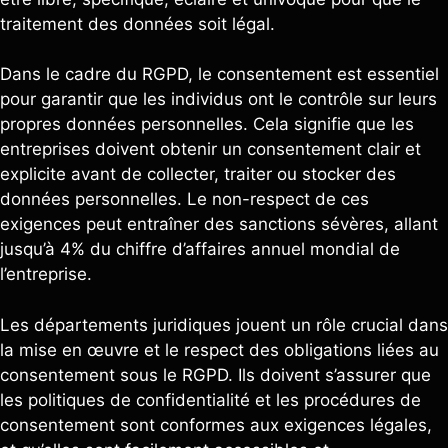
traitement des données soit légal.
Dans le cadre du RGPD, le consentement est essentiel
pour garantir que les individus ont le contrôle sur leurs
propres données personnelles. Cela signifie que les
entreprises doivent obtenir un consentement clair et
explicite avant de collecter, traiter ou stocker des
données personnelles. Le non-respect de ces
exigences peut entraîner des sanctions sévères, allant
jusqu’à 4% du chiffre d’affaires annuel mondial de
l’entreprise.
Les départements juridiques jouent un rôle crucial dans
la mise en œuvre et le respect des obligations liées au
consentement sous le RGPD. Ils doivent s’assurer que
les politiques de confidentialité et les procédures de
consentement sont conformes aux exigences légales,