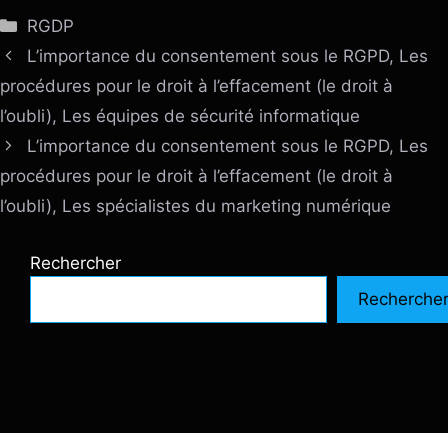
Catégories
RGDP
L’importance du consentement sous le RGPD, Les
procédures pour le droit à l’effacement (le droit à
l’oubli), Les équipes de sécurité informatique
L’importance du consentement sous le RGPD, Les
procédures pour le droit à l’effacement (le droit à
l’oubli), Les spécialistes du marketing numérique
Rechercher
Recherche