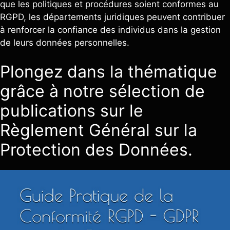
que les politiques et procédures soient conformes au
RGPD, les départements juridiques peuvent contribuer
à renforcer la confiance des individus dans la gestion
de leurs données personnelles.
Plongez dans la thématique
grâce à notre sélection de
publications sur le
Règlement Général sur la
Protection des Données.