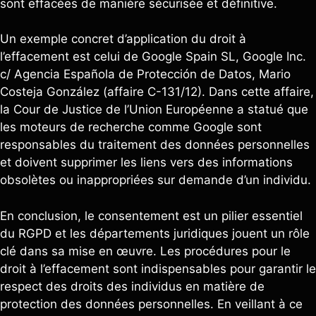
sont effacées de manière sécurisée et définitive.
Un exemple concret d’application du droit à
l’effacement est celui de Google Spain SL, Google Inc.
c/ Agencia Española de Protección de Datos, Mario
Costeja González (affaire C-131/12). Dans cette affaire,
la Cour de Justice de l’Union Européenne a statué que
les moteurs de recherche comme Google sont
responsables du traitement des données personnelles
et doivent supprimer les liens vers des informations
obsolètes ou inappropriées sur demande d’un individu.
En conclusion, le consentement est un pilier essentiel
du RGPD et les départements juridiques jouent un rôle
clé dans sa mise en œuvre. Les procédures pour le
droit à l’effacement sont indispensables pour garantir le
respect des droits des individus en matière de
protection des données personnelles. En veillant à ce