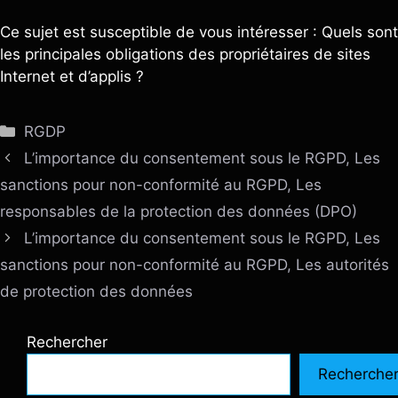
Ce sujet est susceptible de vous intéresser : Quels sont
les principales obligations des propriétaires de sites
Internet et d’applis ?
Catégories
RGDP
L’importance du consentement sous le RGPD, Les
sanctions pour non-conformité au RGPD, Les
responsables de la protection des données (DPO)
L’importance du consentement sous le RGPD, Les
sanctions pour non-conformité au RGPD, Les autorités
de protection des données
Rechercher
Recherche