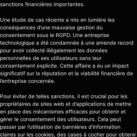
sanctions financières importantes.
Une étude de cas récente a mis en lumière les
conséquences d’une mauvaise gestion du
consentement sous le RGPD. Une entreprise
technologique a été condamnée à une amende record
pour avoir collecté illégalement les données
personnelles de ses utilisateurs sans leur
consentement explicite. Cette affaire a eu un impact
significatif sur la réputation et la viabilité financière de
l’entreprise concernée.
Pour éviter de telles sanctions, il est crucial pour les
propriétaires de sites web et d’applications de mettre
en place des mécanismes efficaces pour obtenir et
gérer le consentement des utilisateurs. Cela peut
passer par l’utilisation de bannières d’information
claires sur les cookies, des cases à cocher pour obtenir