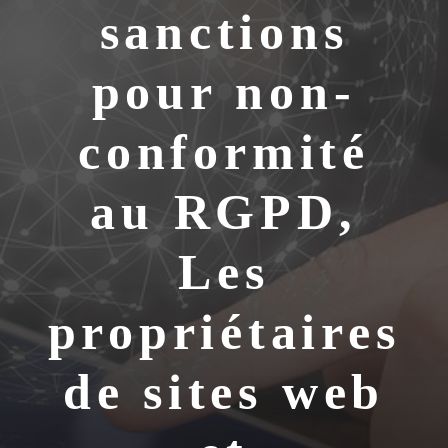
sanctions
pour non-
conformité
au RGPD,
Les
propriétaires
de sites web