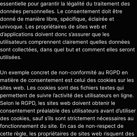
essentielle pour garantir la légalité du traitement des
données personnelles. Le consentement doit être
donné de manière libre, spécifique, éclairée et
univoque. Les propriétaires de sites web et
d’applications doivent donc s’assurer que les
utilisateurs comprennent clairement quelles données
sont collectées, dans quel but et comment elles seront
utilisées.
Un exemple concret de non-conformité au RGPD en
matière de consentement est celui des cookies sur les
sites web. Les cookies sont des fichiers textes qui
permettent de suivre l’activité des utilisateurs en ligne.
Selon le RGPD, les sites web doivent obtenir le
consentement préalable des utilisateurs avant d’utiliser
des cookies, sauf s’ils sont strictement nécessaires au
fonctionnement du site. En cas de non-respect de
cette règle, les propriétaires de sites web risquent des