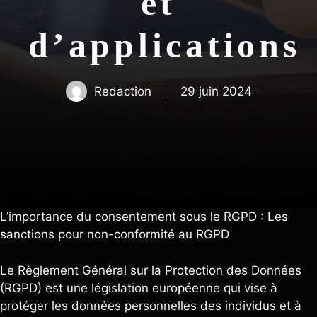
et
d’applications
Redaction
29 juin 2024
L’importance du consentement sous le RGPD : Les
sanctions pour non-conformité au RGPD
Le Règlement Général sur la Protection des Données
(RGPD) est une législation européenne qui vise à
protéger les données personnelles des individus et à