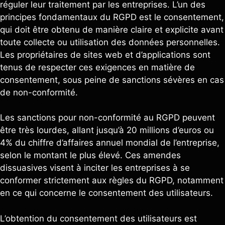
réguler leur traitement par les entreprises. L’un des
principes fondamentaux du RGPD est le consentement,
qui doit être obtenu de manière claire et explicite avant
toute collecte ou utilisation des données personnelles.
Les propriétaires de sites web et d’applications sont
tenus de respecter ces exigences en matière de
consentement, sous peine de sanctions sévères en cas
de non-conformité.
Les sanctions pour non-conformité au RGPD peuvent
être très lourdes, allant jusqu’à 20 millions d’euros ou
4% du chiffre d’affaires annuel mondial de l’entreprise,
selon le montant le plus élevé. Ces amendes
dissuasives visent à inciter les entreprises à se
conformer strictement aux règles du RGPD, notamment
en ce qui concerne le consentement des utilisateurs.
L’obtention du consentement des utilisateurs est