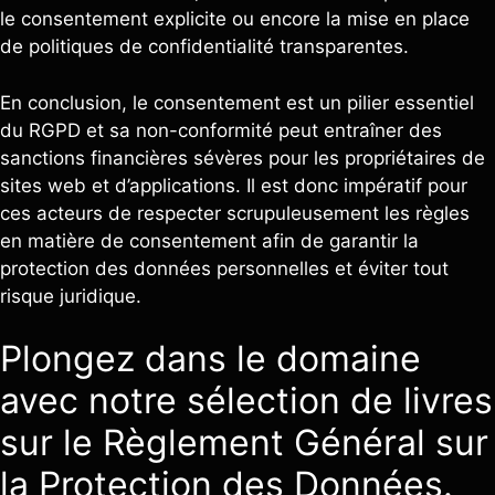
le consentement explicite ou encore la mise en place
de politiques de confidentialité transparentes.
En conclusion, le consentement est un pilier essentiel
du RGPD et sa non-conformité peut entraîner des
sanctions financières sévères pour les propriétaires de
sites web et d’applications. Il est donc impératif pour
ces acteurs de respecter scrupuleusement les règles
en matière de consentement afin de garantir la
protection des données personnelles et éviter tout
risque juridique.
Plongez dans le domaine
avec notre sélection de livres
sur le Règlement Général sur
la Protection des Données.