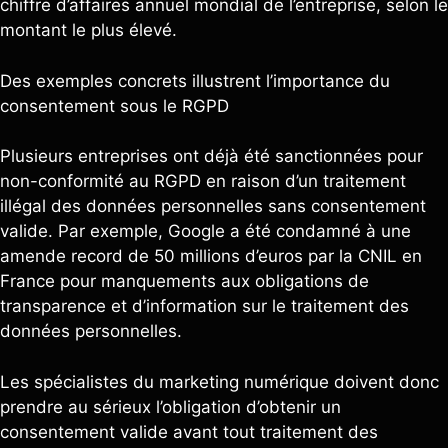
chiffre d’affaires annuel mondial de l’entreprise, selon le
montant le plus élevé.
Des exemples concrets illustrent l’importance du
consentement sous le RGPD
Plusieurs entreprises ont déjà été sanctionnées pour
non-conformité au RGPD en raison d’un traitement
illégal des données personnelles sans consentement
valide. Par exemple, Google a été condamné à une
amende record de 50 millions d’euros par la CNIL en
France pour manquements aux obligations de
transparence et d’information sur le traitement des
données personnelles.
Les spécialistes du marketing numérique doivent donc
prendre au sérieux l’obligation d’obtenir un
consentement valide avant tout traitement des