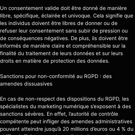
Un consentement valide doit être donné de manière
libre, spécifique, éclairée et univoque. Cela signifie que
les individus doivent être libres de donner ou de
refuser leur consentement sans subir de pression ou
de conséquences négatives. De plus, ils doivent être
informés de manière claire et compréhensible sur la
finalité du traitement de leurs données et sur leurs
droits en matière de protection des données.
Sanctions pour non-conformité au RGPD : des
amendes dissuasives
En cas de non-respect des dispositions du RGPD, les
spécialistes du marketing numérique s’exposent à des
sanctions sévères. En effet, l’autorité de contrôle
compétente peut infliger des amendes administratives
pouvant atteindre jusqu’à 20 millions d’euros ou 4 % du