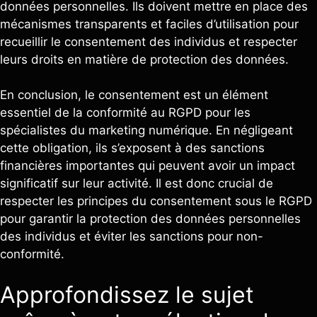
données personnelles. Ils doivent mettre en place des
mécanismes transparents et faciles d’utilisation pour
recueillir le consentement des individus et respecter
leurs droits en matière de protection des données.
En conclusion, le consentement est un élément
essentiel de la conformité au RGPD pour les
spécialistes du marketing numérique. En négligeant
cette obligation, ils s’exposent à des sanctions
financières importantes qui peuvent avoir un impact
significatif sur leur activité. Il est donc crucial de
respecter les principes du consentement sous le RGPD
pour garantir la protection des données personnelles
des individus et éviter les sanctions pour non-
conformité.
Approfondissez le sujet