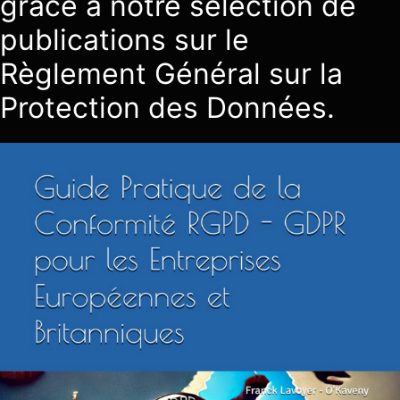
grâce à notre sélection de
publications sur le
Règlement Général sur la
Protection des Données.