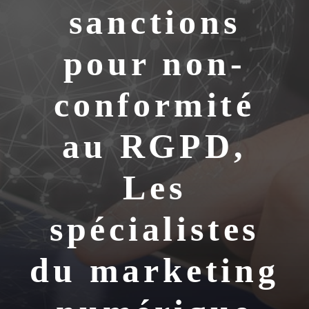
sanctions
pour non-
conformité
au RGPD,
Les
spécialistes
du marketing