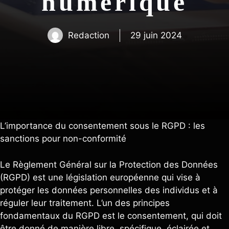
numérique
Redaction
29 juin 2024
L’importance du consentement sous le RGPD : les
sanctions pour non-conformité
Le Règlement Général sur la Protection des Données
(RGPD) est une législation européenne qui vise à
protéger les données personnelles des individus et à
réguler leur traitement. L’un des principes
fondamentaux du RGPD est le consentement, qui doit
être donné de manière libre, spécifique, éclairée et