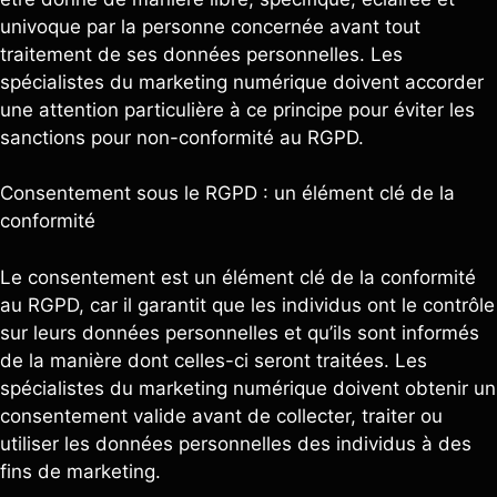
univoque par la personne concernée avant tout
traitement de ses données personnelles. Les
spécialistes du marketing numérique doivent accorder
une attention particulière à ce principe pour éviter les
sanctions pour non-conformité au RGPD.
Consentement sous le RGPD : un élément clé de la
conformité
Le consentement est un élément clé de la conformité
au RGPD, car il garantit que les individus ont le contrôle
sur leurs données personnelles et qu’ils sont informés
de la manière dont celles-ci seront traitées. Les
spécialistes du marketing numérique doivent obtenir un
consentement valide avant de collecter, traiter ou
utiliser les données personnelles des individus à des
fins de marketing.