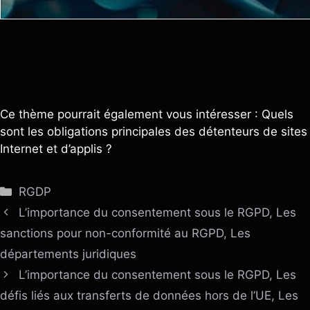
Ce thème pourrait également vous intéresser : Quels
sont les obligations principales des détenteurs de sites
Internet et d’applis ?
Catégories
RGDP
L’importance du consentement sous le RGPD, Les
sanctions pour non-conformité au RGPD, Les
départements juridiques
L’importance du consentement sous le RGPD, Les
défis liés aux transferts de données hors de l’UE, Les