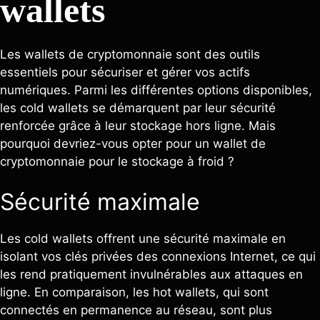
wallets
Les wallets de cryptomonnaie sont des outils
essentiels pour sécuriser et gérer vos actifs
numériques. Parmi les différentes options disponibles,
les cold wallets se démarquent par leur sécurité
renforcée grâce à leur stockage hors ligne. Mais
pourquoi devriez-vous opter pour un wallet de
cryptomonnaie pour le stockage à froid ?
Sécurité maximale
Les cold wallets offrent une sécurité maximale en
isolant vos clés privées des connexions Internet, ce qui
les rend pratiquement invulnérables aux attaques en
ligne. En comparaison, les hot wallets, qui sont
connectés en permanence au réseau, sont plus