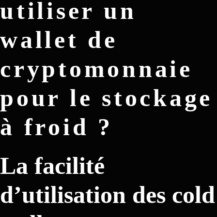
utiliser un
wallet de
cryptomonnaie
pour le stockage
à froid ?
La facilité
d’utilisation des cold