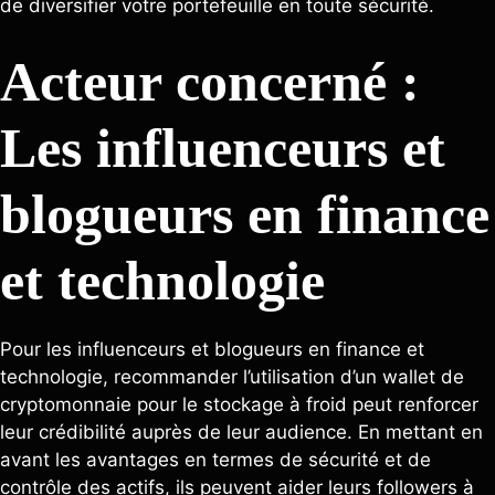
de diversifier votre portefeuille en toute sécurité.
Acteur concerné :
Les influenceurs et
blogueurs en finance
et technologie
Pour les influenceurs et blogueurs en finance et
technologie, recommander l’utilisation d’un wallet de
cryptomonnaie pour le stockage à froid peut renforcer
leur crédibilité auprès de leur audience. En mettant en
avant les avantages en termes de sécurité et de
contrôle des actifs, ils peuvent aider leurs followers à