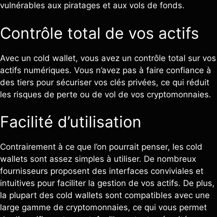
vulnérables aux piratages et aux vols de fonds.
Contrôle total de vos actifs
Avec un cold wallet, vous avez un contrôle total sur vos
actifs numériques. Vous n’avez pas à faire confiance à
des tiers pour sécuriser vos clés privées, ce qui réduit
les risques de perte ou de vol de vos cryptomonnaies.
Facilité d’utilisation
Contrairement à ce que l’on pourrait penser, les cold
wallets sont assez simples à utiliser. De nombreux
fournisseurs proposent des interfaces conviviales et
intuitives pour faciliter la gestion de vos actifs. De plus,
la plupart des cold wallets sont compatibles avec une
large gamme de cryptomonnaies, ce qui vous permet