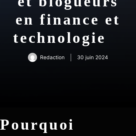
et blogueurs
en finance et
technologie
Redaction
30 juin 2024
Pourquoi