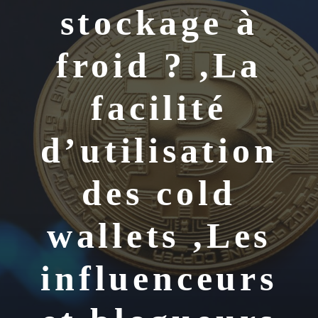
stockage à
froid ? ,La
facilité
d’utilisation
des cold
wallets ,Les
influenceurs