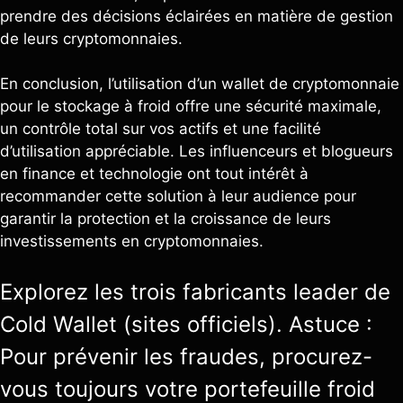
prendre des décisions éclairées en matière de gestion
de leurs cryptomonnaies.
En conclusion, l’utilisation d’un wallet de cryptomonnaie
pour le stockage à froid offre une sécurité maximale,
un contrôle total sur vos actifs et une facilité
d’utilisation appréciable. Les influenceurs et blogueurs
en finance et technologie ont tout intérêt à
recommander cette solution à leur audience pour
garantir la protection et la croissance de leurs
investissements en cryptomonnaies.
Explorez les trois fabricants leader de
Cold Wallet (sites officiels). Astuce :
Pour prévenir les fraudes, procurez-
vous toujours votre portefeuille froid