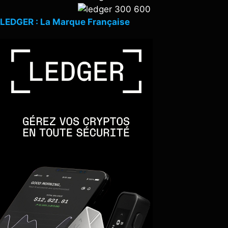
LEDGER : La Marque Française