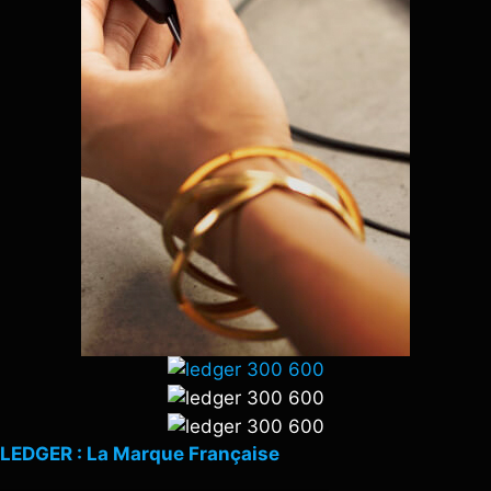
LEDGER : La Marque Française