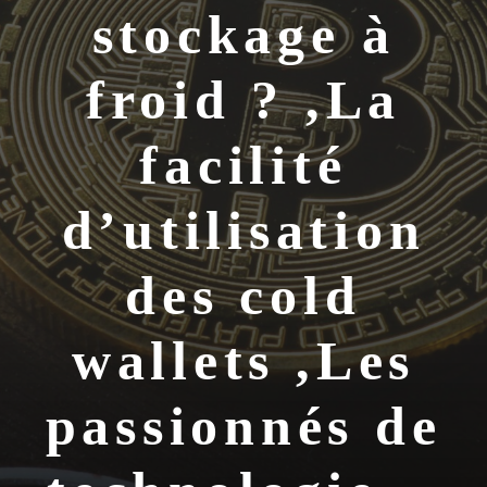
stockage à
froid ? ,La
facilité
d’utilisation
des cold
wallets ,Les
passionnés de