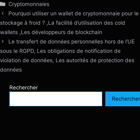
Catégories
Cryptomonnaies
Pourquoi utiliser un wallet de cryptomonnaie pour le
stockage à froid ? ,La facilité d’utilisation des cold
wallets ,Les développeurs de blockchain
Le transfert de données personnelles hors de l’UE
sous le RGPD, Les obligations de notification de
violation de données, Les autorités de protection des
données
Rechercher
Recherche