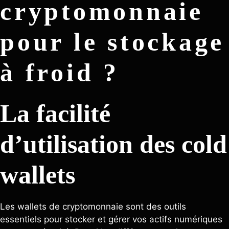
cryptomonnaie
pour le stockage
à froid ?
La facilité
d’utilisation des cold
wallets
Les wallets de cryptomonnaie sont des outils
essentiels pour stocker et gérer vos actifs numériques