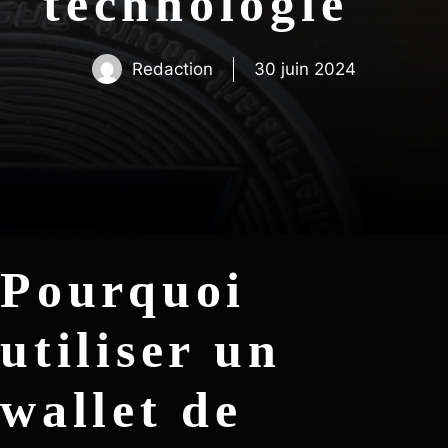
technologie
Redaction
30 juin 2024
Pourquoi
utiliser un
wallet de