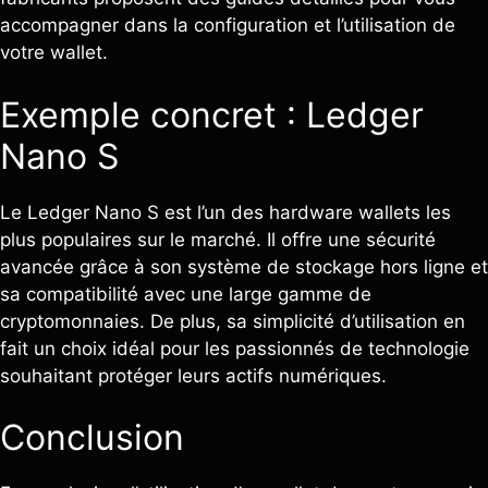
accompagner dans la configuration et l’utilisation de
votre wallet.
Exemple concret : Ledger
Nano S
Le Ledger Nano S est l’un des hardware wallets les
plus populaires sur le marché. Il offre une sécurité
avancée grâce à son système de stockage hors ligne et
sa compatibilité avec une large gamme de
cryptomonnaies. De plus, sa simplicité d’utilisation en
fait un choix idéal pour les passionnés de technologie
souhaitant protéger leurs actifs numériques.
Conclusion