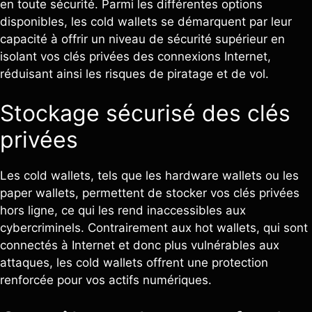
en toute sécurité. Parmi les différentes options
disponibles, les cold wallets se démarquent par leur
capacité à offrir un niveau de sécurité supérieur en
isolant vos clés privées des connexions Internet,
réduisant ainsi les risques de piratage et de vol.
Stockage sécurisé des clés
privées
Les cold wallets, tels que les hardware wallets ou les
paper wallets, permettent de stocker vos clés privées
hors ligne, ce qui les rend inaccessibles aux
cybercriminels. Contrairement aux hot wallets, qui sont
connectés à Internet et donc plus vulnérables aux
attaques, les cold wallets offrent une protection
renforcée pour vos actifs numériques.