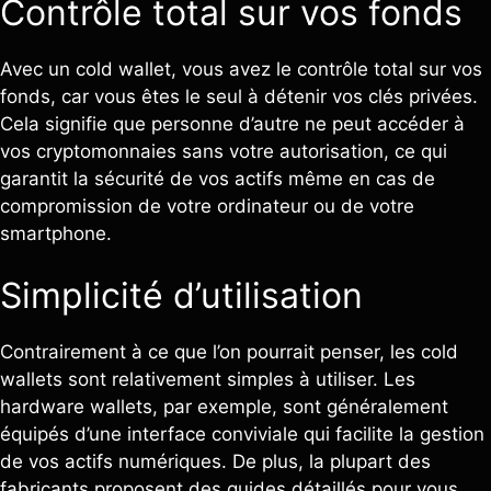
Contrôle total sur vos fonds
Avec un cold wallet, vous avez le contrôle total sur vos
fonds, car vous êtes le seul à détenir vos clés privées.
Cela signifie que personne d’autre ne peut accéder à
vos cryptomonnaies sans votre autorisation, ce qui
garantit la sécurité de vos actifs même en cas de
compromission de votre ordinateur ou de votre
smartphone.
Simplicité d’utilisation
Contrairement à ce que l’on pourrait penser, les cold
wallets sont relativement simples à utiliser. Les
hardware wallets, par exemple, sont généralement
équipés d’une interface conviviale qui facilite la gestion
de vos actifs numériques. De plus, la plupart des
fabricants proposent des guides détaillés pour vous