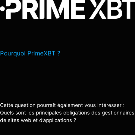
Pourquoi PrimeXBT ?
Cette question pourrait également vous intéresser :
Quels sont les principales obligations des gestionnaires
de sites web et d’applications ?