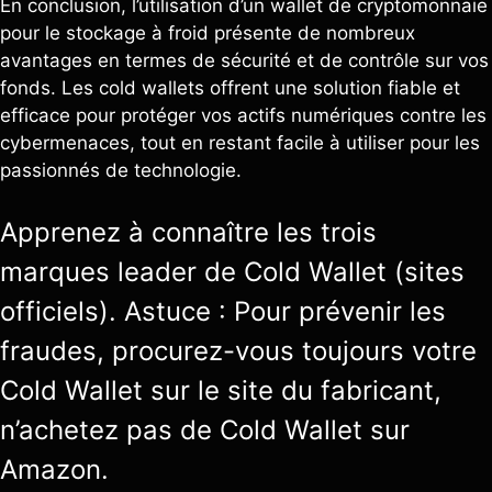
En conclusion, l’utilisation d’un wallet de cryptomonnaie
pour le stockage à froid présente de nombreux
avantages en termes de sécurité et de contrôle sur vos
fonds. Les cold wallets offrent une solution fiable et
efficace pour protéger vos actifs numériques contre les
cybermenaces, tout en restant facile à utiliser pour les
passionnés de technologie.
Apprenez à connaître les trois
marques leader de Cold Wallet (sites
officiels). Astuce : Pour prévenir les
fraudes, procurez-vous toujours votre
Cold Wallet sur le site du fabricant,
n’achetez pas de Cold Wallet sur
Amazon.