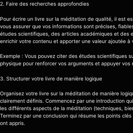
2. Faire des recherches approfondies
Pour écrire un livre sur la méditation de qualité, il es
vous assurer que vos informations sont précises, fiable
études scientifiques, des articles académiques et des 
enrichir votre contenu et apporter une valeur ajoutée à 
Exemple : Vous pouvez citer des études scientifiques su
physique pour renforcer vos arguments et appuyer vos
3. Structurer votre livre de manière logique
Organisez votre livre sur la méditation de manière logiq
clairement définis. Commencez par une introduction qui
les différents aspects de la méditation (techniques, bien
Terminez par une conclusion qui résume les points clés 
ont appris.