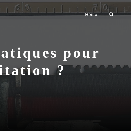
Home
ratiques pour
ditation ?