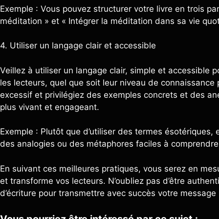
Exemple : Vous pouvez structurer votre livre en trois par
méditation » et « Intégrer la méditation dans sa vie quo
4. Utiliser un langage clair et accessible
Veillez à utiliser un langage clair, simple et accessibl
les lecteurs, quel que soit leur niveau de connaissance 
excessif et privilégiez des exemples concrets et des an
plus vivant et engageant.
Exemple : Plutôt que d’utiliser des termes ésotériques, 
des analogies ou des métaphores faciles à comprendre
En suivant ces meilleures pratiques, vous serez en mesure
et transforme vos lecteurs. N’oubliez pas d’être authe
d’écriture pour transmettre avec succès votre message 