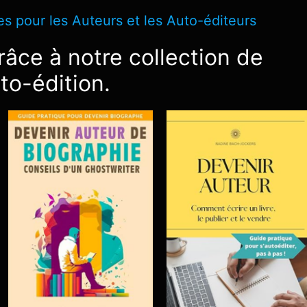
s pour les Auteurs et les Auto-éditeurs
âce à notre collection de
uto-édition.