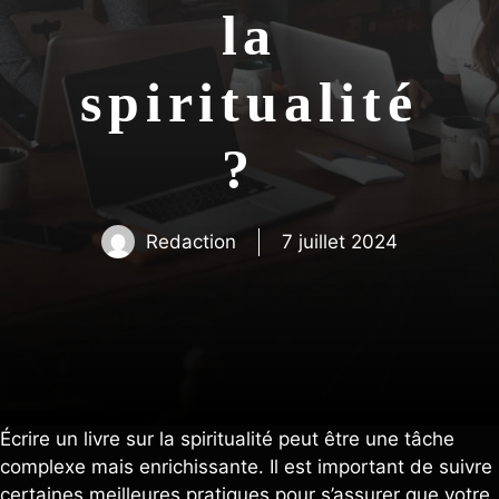
la
spiritualité
?
Redaction
7 juillet 2024
Écrire un livre sur la spiritualité peut être une tâche
complexe mais enrichissante. Il est important de suivre
certaines meilleures pratiques pour s’assurer que votre