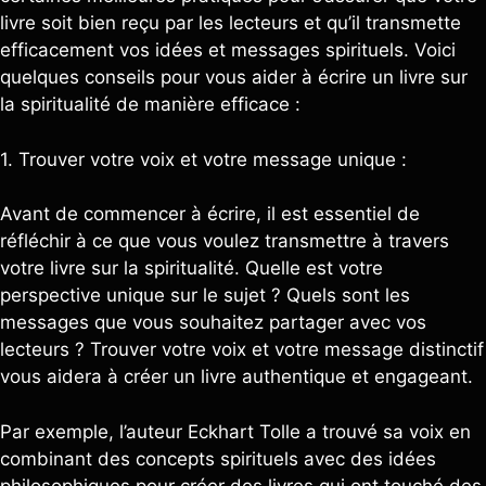
livre soit bien reçu par les lecteurs et qu’il transmette
efficacement vos idées et messages spirituels. Voici
quelques conseils pour vous aider à écrire un livre sur
la spiritualité de manière efficace :
1. Trouver votre voix et votre message unique :
Avant de commencer à écrire, il est essentiel de
réfléchir à ce que vous voulez transmettre à travers
votre livre sur la spiritualité. Quelle est votre
perspective unique sur le sujet ? Quels sont les
messages que vous souhaitez partager avec vos
lecteurs ? Trouver votre voix et votre message distinctif
vous aidera à créer un livre authentique et engageant.
Par exemple, l’auteur Eckhart Tolle a trouvé sa voix en
combinant des concepts spirituels avec des idées
philosophiques pour créer des livres qui ont touché des