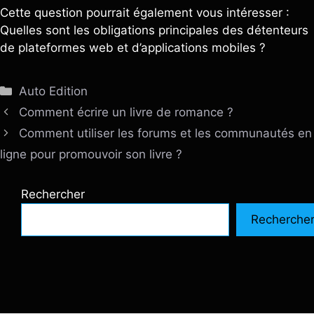
Cette question pourrait également vous intéresser :
Quelles sont les obligations principales des détenteurs
de plateformes web et d’applications mobiles ?
Catégories
Auto Edition
Comment écrire un livre de romance ?
Comment utiliser les forums et les communautés en
ligne pour promouvoir son livre ?
Rechercher
Recherche