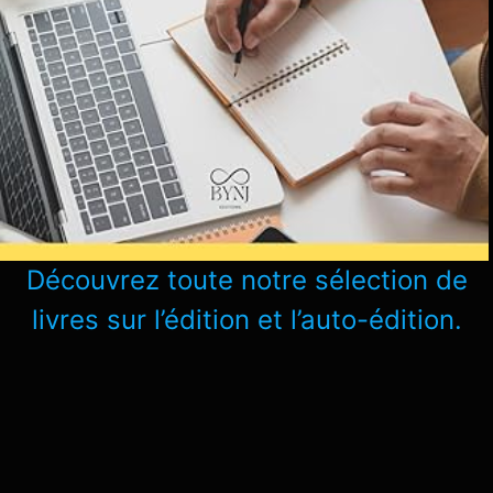
Découvrez toute notre sélection de
livres sur l’édition et l’auto-édition.