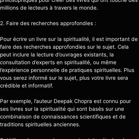
millions de lecteurs à travers le monde.
2. Faire des recherches approfondies :
Pour écrire un livre sur la spiritualité, il est important de
faire des recherches approfondies sur le sujet. Cela
peut inclure la lecture d’ouvrages existants, la
consultation d’experts en spiritualité, ou même
l’expérience personnelle de pratiques spirituelles. Plus
vous serez informé sur le sujet, plus votre livre sera
crédible et informatif.
Par exemple, l’auteur Deepak Chopra est connu pour
ses livres sur la spiritualité qui sont basés sur une
combinaison de connaissances scientifiques et de
traditions spirituelles anciennes.