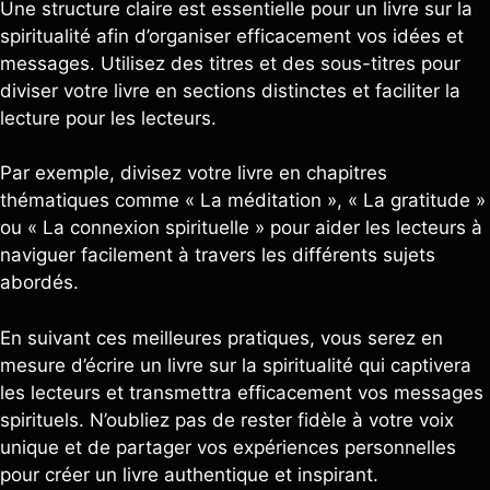
Une structure claire est essentielle pour un livre sur la
spiritualité afin d’organiser efficacement vos idées et
messages. Utilisez des titres et des sous-titres pour
diviser votre livre en sections distinctes et faciliter la
lecture pour les lecteurs.
Par exemple, divisez votre livre en chapitres
thématiques comme « La méditation », « La gratitude »
ou « La connexion spirituelle » pour aider les lecteurs à
naviguer facilement à travers les différents sujets
abordés.
En suivant ces meilleures pratiques, vous serez en
mesure d’écrire un livre sur la spiritualité qui captivera
les lecteurs et transmettra efficacement vos messages
spirituels. N’oubliez pas de rester fidèle à votre voix
unique et de partager vos expériences personnelles
pour créer un livre authentique et inspirant.