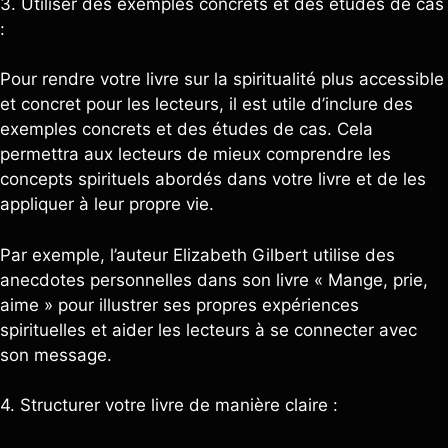
3. Utiliser des exemples concrets et des études de cas
:
Pour rendre votre livre sur la spiritualité plus accessible
et concret pour les lecteurs, il est utile d’inclure des
exemples concrets et des études de cas. Cela
permettra aux lecteurs de mieux comprendre les
concepts spirituels abordés dans votre livre et de les
appliquer à leur propre vie.
Par exemple, l’auteur Elizabeth Gilbert utilise des
anecdotes personnelles dans son livre « Mange, prie,
aime » pour illustrer ses propres expériences
spirituelles et aider les lecteurs à se connecter avec
son message.
4. Structurer votre livre de manière claire :