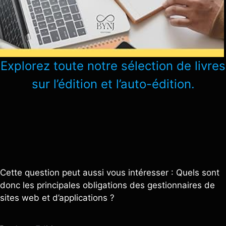
Explorez toute notre sélection de livres
sur l’édition et l’auto-édition.
Cette question peut aussi vous intéresser : Quels sont
donc les principales obligations des gestionnaires de
sites web et d’applications ?