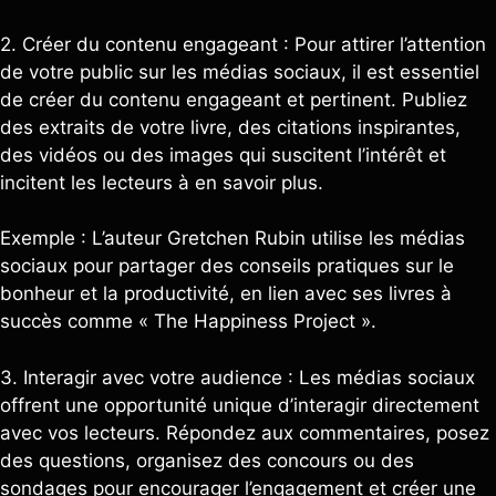
2. Créer du contenu engageant : Pour attirer l’attention
de votre public sur les médias sociaux, il est essentiel
de créer du contenu engageant et pertinent. Publiez
des extraits de votre livre, des citations inspirantes,
des vidéos ou des images qui suscitent l’intérêt et
incitent les lecteurs à en savoir plus.
Exemple : L’auteur Gretchen Rubin utilise les médias
sociaux pour partager des conseils pratiques sur le
bonheur et la productivité, en lien avec ses livres à
succès comme « The Happiness Project ».
3. Interagir avec votre audience : Les médias sociaux
offrent une opportunité unique d’interagir directement
avec vos lecteurs. Répondez aux commentaires, posez
des questions, organisez des concours ou des
sondages pour encourager l’engagement et créer une