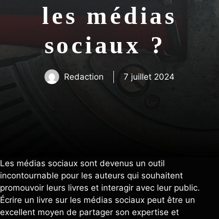
les médias
sociaux ?
Redaction
7 juillet 2024
Les médias sociaux sont devenus un outil
incontournable pour les auteurs qui souhaitent
promouvoir leurs livres et interagir avec leur public.
Écrire un livre sur les médias sociaux peut être un
excellent moyen de partager son expertise et