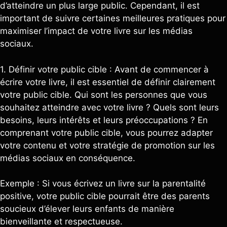
d’atteindre un plus large public. Cependant, il est
important de suivre certaines meilleures pratiques pour
maximiser l’impact de votre livre sur les médias
sociaux.
1. Définir votre public cible : Avant de commencer à
écrire votre livre, il est essentiel de définir clairement
votre public cible. Qui sont les personnes que vous
souhaitez atteindre avec votre livre ? Quels sont leurs
besoins, leurs intérêts et leurs préoccupations ? En
comprenant votre public cible, vous pourrez adapter
votre contenu et votre stratégie de promotion sur les
médias sociaux en conséquence.
Exemple : Si vous écrivez un livre sur la parentalité
positive, votre public cible pourrait être des parents
soucieux d’élever leurs enfants de manière
bienveillante et respectueuse.