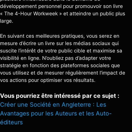
développement personnel pour promouvoir son livre
« The 4-Hour Workweek » et atteindre un public plus
large.
En suivant ces meilleures pratiques, vous serez en
mesure d’écrire un livre sur les médias sociaux qui
suscite l’intérêt de votre public cible et maximise sa
visibilité en ligne. N’oubliez pas d’adapter votre
stratégie en fonction des plateformes sociales que
vous utilisez et de mesurer régulièrement l’impact de
vos actions pour optimiser vos résultats.
Vous pourriez être intéressé par ce sujet :
Créer une Société en Angleterre : Les
Avantages pour les Auteurs et les Auto-
éditeurs