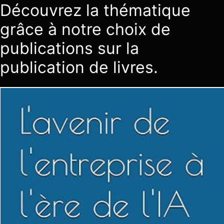
Découvrez la thématique
grâce à notre choix de
publications sur la
publication de livres.