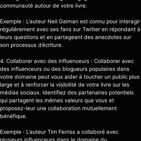
communauté autour de votre livre.
Exemple : L’auteur Neil Gaiman est connu pour interagir
régulièrement avec ses fans sur Twitter en répondant à
leurs questions et en partageant des anecdotes sur
son processus d’écriture.
4. Collaborer avec des influenceurs : Collaborer avec
des influenceurs ou des blogueurs populaires dans
votre domaine peut vous aider à toucher un public plus
large et à renforcer la visibilité de votre livre sur les
médias sociaux. Identifiez des partenaires potentiels
qui partagent les mêmes valeurs que vous et
proposez-leur une collaboration mutuellement
bénéfique.
Exemple : L’auteur Tim Ferriss a collaboré avec
plusieurs influenceurs dans le domaine du