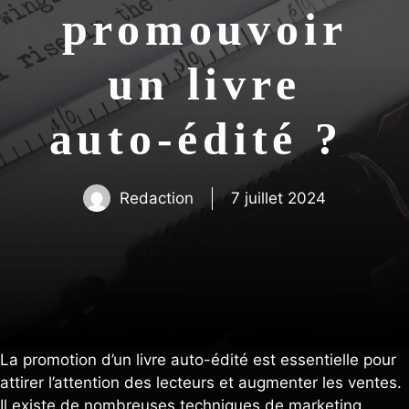
promouvoir
un livre
auto-édité ?
Redaction
7 juillet 2024
La promotion d’un livre auto-édité est essentielle pour
attirer l’attention des lecteurs et augmenter les ventes.
Il existe de nombreuses techniques de marketing