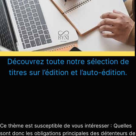
Découvrez toute notre sélection de
titres sur l’édition et l’auto-édition.
Ce thème est susceptible de vous intéresser : Quelles
sont donc les obligations principales des détenteurs de