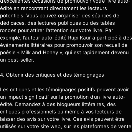
d’excellentes occasions de promouvoir votre livre auto-
édité en rencontrant directement les lecteurs
potentiels. Vous pouvez organiser des séances de
dédicaces, des lectures publiques ou des tables
rondes pour attirer l’attention sur votre livre. Par
exemple, l’auteur auto-édité Rupi Kaur a participé à des
événements littéraires pour promouvoir son recueil de
poésie « Milk and Honey », qui est rapidement devenu
un best-seller.
4. Obtenir des critiques et des témoignages
Les critiques et les témoignages positifs peuvent avoir
un impact significatif sur la promotion d’un livre auto-
édité. Demandez à des blogueurs littéraires, des
critiques professionnels ou même à vos lecteurs de
laisser des avis sur votre livre. Ces avis peuvent être
utilisés sur votre site web, sur les plateformes de vente