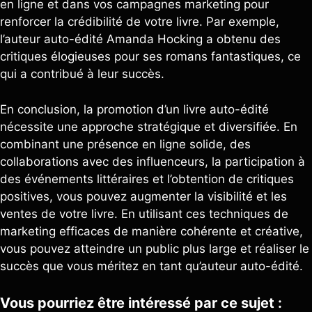
en ligne et dans vos campagnes marketing pour
renforcer la crédibilité de votre livre. Par exemple,
l’auteur auto-édité Amanda Hocking a obtenu des
critiques élogieuses pour ses romans fantastiques, ce
qui a contribué à leur succès.
En conclusion, la promotion d’un livre auto-édité
nécessite une approche stratégique et diversifiée. En
combinant une présence en ligne solide, des
collaborations avec des influenceurs, la participation à
des événements littéraires et l’obtention de critiques
positives, vous pouvez augmenter la visibilité et les
ventes de votre livre. En utilisant ces techniques de
marketing efficaces de manière cohérente et créative,
vous pouvez atteindre un public plus large et réaliser le
succès que vous méritez en tant qu’auteur auto-édité.
Vous pourriez être intéressé par ce sujet :