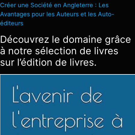
Créer une Société en Angleterre : Les
Avantages pour les Auteurs et les Auto-
éditeurs
Découvrez le domaine grâce
à notre sélection de livres
sur l’édition de livres.