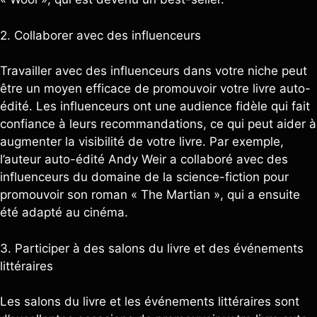
2. Collaborer avec des influenceurs
Travailler avec des influenceurs dans votre niche peut
être un moyen efficace de promouvoir votre livre auto-
édité. Les influenceurs ont une audience fidèle qui fait
confiance à leurs recommandations, ce qui peut aider à
augmenter la visibilité de votre livre. Par exemple,
l’auteur auto-édité Andy Weir a collaboré avec des
influenceurs du domaine de la science-fiction pour
promouvoir son roman « The Martian », qui a ensuite
été adapté au cinéma.
3. Participer à des salons du livre et des événements
littéraires
Les salons du livre et les événements littéraires sont