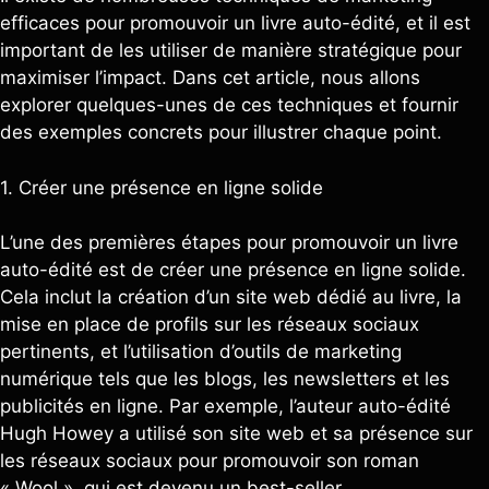
efficaces pour promouvoir un livre auto-édité, et il est
important de les utiliser de manière stratégique pour
maximiser l’impact. Dans cet article, nous allons
explorer quelques-unes de ces techniques et fournir
des exemples concrets pour illustrer chaque point.
1. Créer une présence en ligne solide
L’une des premières étapes pour promouvoir un livre
auto-édité est de créer une présence en ligne solide.
Cela inclut la création d’un site web dédié au livre, la
mise en place de profils sur les réseaux sociaux
pertinents, et l’utilisation d’outils de marketing
numérique tels que les blogs, les newsletters et les
publicités en ligne. Par exemple, l’auteur auto-édité
Hugh Howey a utilisé son site web et sa présence sur
les réseaux sociaux pour promouvoir son roman
« Wool », qui est devenu un best-seller.