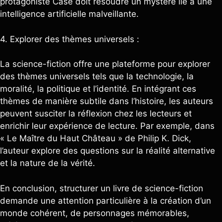
protagoniste Case doit résoudre un mystère lié à une
intelligence artificielle malveillante.
4. Explorer des thèmes universels :
La science-fiction offre une plateforme pour explorer
des thèmes universels tels que la technologie, la
moralité, la politique et l’identité. En intégrant ces
thèmes de manière subtile dans l’histoire, les auteurs
peuvent susciter la réflexion chez les lecteurs et
enrichir leur expérience de lecture. Par exemple, dans
« Le Maître du Haut Château » de Philip K. Dick,
l’auteur explore des questions sur la réalité alternative
et la nature de la vérité.
En conclusion, structurer un livre de science-fiction
demande une attention particulière à la création d’un
monde cohérent, de personnages mémorables,