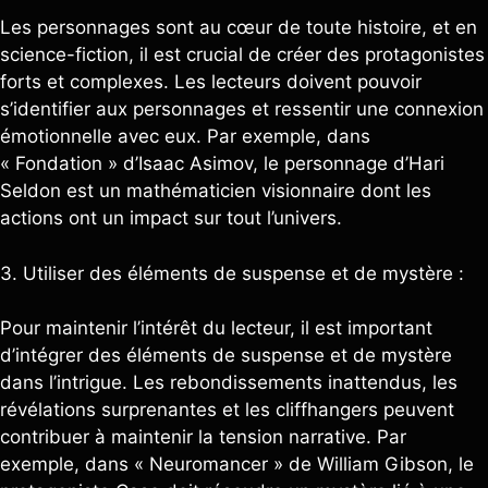
Les personnages sont au cœur de toute histoire, et en
science-fiction, il est crucial de créer des protagonistes
forts et complexes. Les lecteurs doivent pouvoir
s’identifier aux personnages et ressentir une connexion
émotionnelle avec eux. Par exemple, dans
« Fondation » d’Isaac Asimov, le personnage d’Hari
Seldon est un mathématicien visionnaire dont les
actions ont un impact sur tout l’univers.
3. Utiliser des éléments de suspense et de mystère :
Pour maintenir l’intérêt du lecteur, il est important
d’intégrer des éléments de suspense et de mystère
dans l’intrigue. Les rebondissements inattendus, les
révélations surprenantes et les cliffhangers peuvent
contribuer à maintenir la tension narrative. Par
exemple, dans « Neuromancer » de William Gibson, le