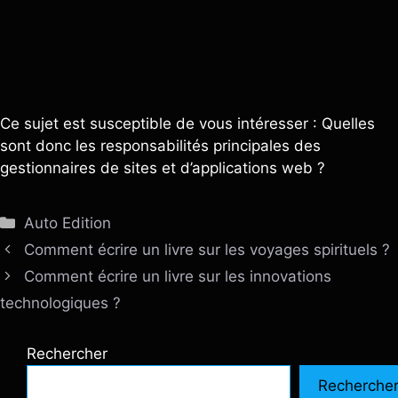
Ce sujet est susceptible de vous intéresser : Quelles
sont donc les responsabilités principales des
gestionnaires de sites et d’applications web ?
Catégories
Auto Edition
Comment écrire un livre sur les voyages spirituels ?
Comment écrire un livre sur les innovations
technologiques ?
Rechercher
Recherche