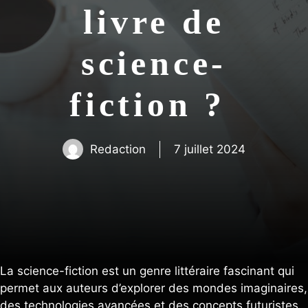
livre de
science-
fiction ?
Redaction
7 juillet 2024
La science-fiction est un genre littéraire fascinant qui
permet aux auteurs d’explorer des mondes imaginaires,
des technologies avancées et des concepts futuristes.