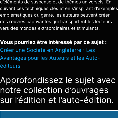
d’éléments de suspense et de thèmes universels. En
suivant ces techniques clés et en s’inspirant d’exemples
emblématiques du genre, les auteurs peuvent créer
des œuvres captivantes qui transportent les lecteurs
vers des mondes extraordinaires et stimulants.
Vous pourriez être intéressé par ce sujet :
Créer une Société en Angleterre : Les
Avantages pour les Auteurs et les Auto-
éditeurs
Approfondissez le sujet avec
notre collection d’ouvrages
sur l’édition et l’auto-édition.