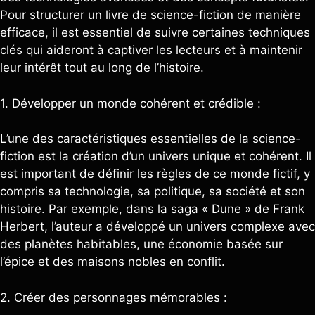
Pour structurer un livre de science-fiction de manière
efficace, il est essentiel de suivre certaines techniques
clés qui aideront à captiver les lecteurs et à maintenir
leur intérêt tout au long de l’histoire.
1. Développer un monde cohérent et crédible :
L’une des caractéristiques essentielles de la science-
fiction est la création d’un univers unique et cohérent. Il
est important de définir les règles de ce monde fictif, y
compris sa technologie, sa politique, sa société et son
histoire. Par exemple, dans la saga « Dune » de Frank
Herbert, l’auteur a développé un univers complexe avec
des planètes habitables, une économie basée sur
l’épice et des maisons nobles en conflit.
2. Créer des personnages mémorables :