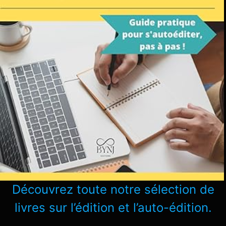
Découvrez toute notre sélection de
livres sur l’édition et l’auto-édition.