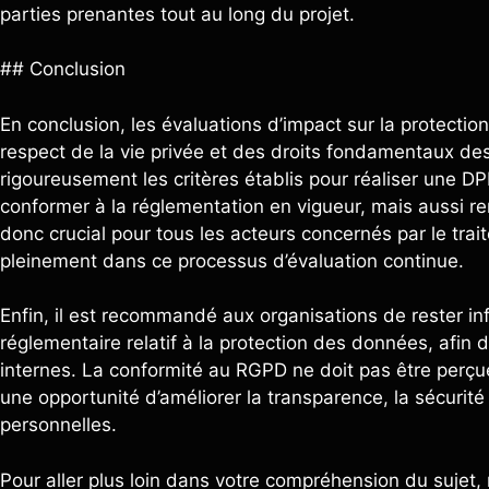
parties prenantes tout au long du projet.
## Conclusion
En conclusion, les évaluations d’impact sur la protectio
respect de la vie privée et des droits fondamentaux de
rigoureusement les critères établis pour réaliser une D
conformer à la réglementation en vigueur, mais aussi renf
donc crucial pour tous les acteurs concernés par le tr
pleinement dans ce processus d’évaluation continue.
Enfin, il est recommandé aux organisations de rester in
réglementaire relatif à la protection des données, afin 
internes. La conformité au RGPD ne doit pas être per
une opportunité d’améliorer la transparence, la sécurit
personnelles.
Pour aller plus loin dans votre compréhension du sujet, n