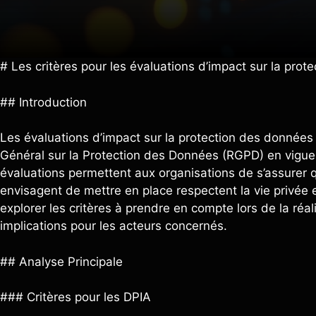
# Les critères pour les évaluations d’impact sur la pro
## Introduction
Les évaluations d’impact sur la protection des données
Général sur la Protection des Données (RGPD) en vigu
évaluations permettent aux organisations de s’assurer 
envisagent de mettre en place respectent la vie privée et
explorer les critères à prendre en compte lors de la réal
implications pour les acteurs concernés.
## Analyse Principale
### Critères pour les DPIA