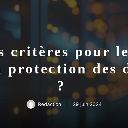
s critères pour l
a protection des
?
Redaction
29 juin 2024