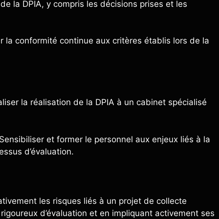
e la DPIA, y compris les décisions prises et les
r la conformité continue aux critères établis lors de la
iser la réalisation de la DPIA à un cabinet spécialisé
ensibiliser et former le personnel aux enjeux liés à la
essus d’évaluation.
tivement les risques liés à un projet de collecte
igoureux d’évaluation et en impliquant activement ses