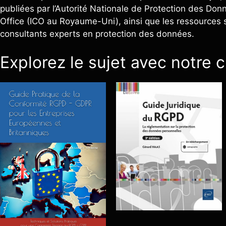
publiées par l’Autorité Nationale de Protection des Don
Office (ICO au Royaume-Uni), ainsi que les ressources 
consultants experts en protection des données.
Explorez le sujet avec notre 