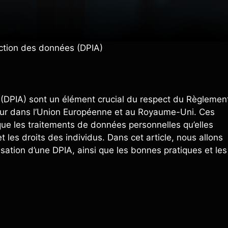
tection des données (DPIA)
 (DPIA) sont un élément crucial du respect du Règlemen
eur dans l’Union Européenne et au Royaume-Uni. Ces
que les traitements de données personnelles qu’elles
 les droits des individus. Dans cet article, nous allons
isation d’une DPIA, ainsi que les bonnes pratiques et les