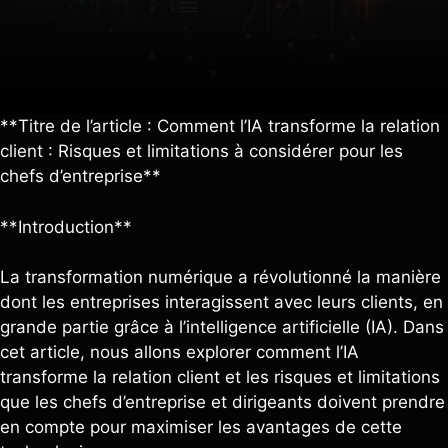
**Titre de l’article : Comment l’IA transforme la relation
client : Risques et limitations à considérer pour les
chefs d’entreprise**
**Introduction**
La transformation numérique a révolutionné la manière
dont les entreprises interagissent avec leurs clients, en
grande partie grâce à l’intelligence artificielle (IA). Dans
cet article, nous allons explorer comment l’IA
transforme la relation client et les risques et limitations
que les chefs d’entreprise et dirigeants doivent prendre
en compte pour maximiser les avantages de cette