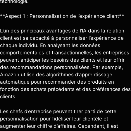
technologie.
**Aspect 1 : Personnalisation de l’expérience client**
L’un des principaux avantages de l’IA dans la relation
client est sa capacité à personnaliser l’expérience de
chaque individu. En analysant les données
comportementales et transactionnelles, les entreprises
peuvent anticiper les besoins des clients et leur offrir
des recommandations personnalisées. Par exemple,
Amazon utilise des algorithmes d’apprentissage
automatique pour recommander des produits en
fonction des achats précédents et des préférences des
clients.
Les chefs d’entreprise peuvent tirer parti de cette
personnalisation pour fidéliser leur clientèle et
augmenter leur chiffre d’affaires. Cependant, il est