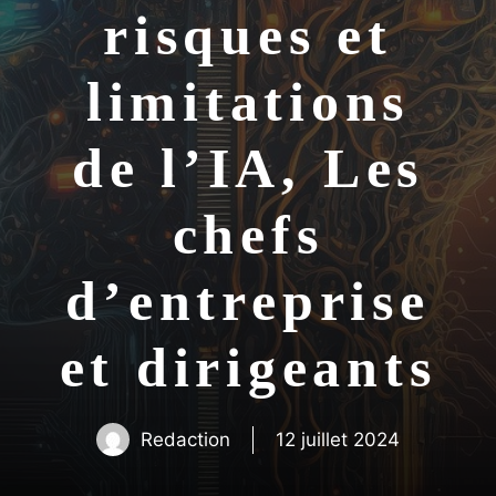
risques et
limitations
de l’IA, Les
chefs
d’entreprise
et dirigeants
Redaction
12 juillet 2024