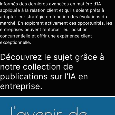
informés des dernières avancées en matière d’IA
appliquée à la relation client et qu’ils soient prêts à
adapter leur stratégie en fonction des évolutions du
marché. En explorant activement ces opportunités, les
entreprises peuvent renforcer leur position
concurrentielle et offrir une expérience client
exceptionnelle.
Découvrez le sujet grâce à
notre collection de
publications sur l’IA en
entreprise.