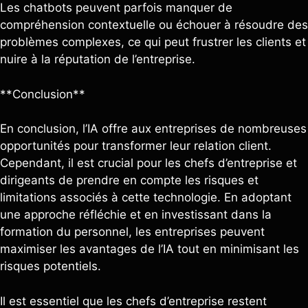
Les chatbots peuvent parfois manquer de
compréhension contextuelle ou échouer à résoudre des
problèmes complexes, ce qui peut frustrer les clients et
nuire à la réputation de l’entreprise.
**Conclusion**
En conclusion, l’IA offre aux entreprises de nombreuses
opportunités pour transformer leur relation client.
Cependant, il est crucial pour les chefs d’entreprise et
dirigeants de prendre en compte les risques et
limitations associés à cette technologie. En adoptant
une approche réfléchie et en investissant dans la
formation du personnel, les entreprises peuvent
maximiser les avantages de l’IA tout en minimisant les
risques potentiels.
Il est essentiel que les chefs d’entreprise restent