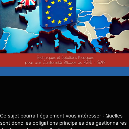
Ce sujet pourrait également vous intéresser : Quelles
sont donc les obligations principales des gestionnaires