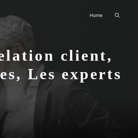
Home
lation client,
es, Les experts