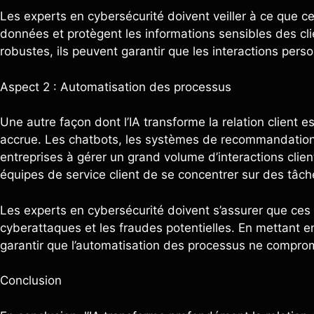
Les experts en cybersécurité doivent veiller à ce que ce
données et protègent les informations sensibles des cl
robustes, ils peuvent garantir que les interactions perso
Aspect 2 : Automatisation des processus
Une autre façon dont l’IA transforme la relation client 
accrue. Les chatbots, les systèmes de recommandation e
entreprises à gérer un grand volume d’interactions clie
équipes de service client de se concentrer sur des tâch
Les experts en cybersécurité doivent s’assurer que ces
cyberattaques et les fraudes potentielles. En mettant e
garantir que l’automatisation des processus ne comprom
Conclusion