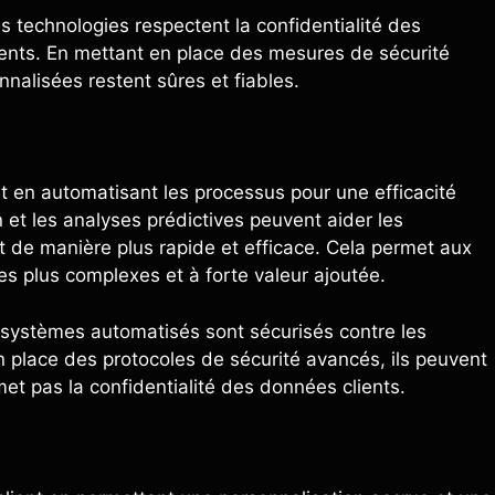
s technologies respectent la confidentialité des
ients. En mettant en place des mesures de sécurité
nnalisées restent sûres et fiables.
est en automatisant les processus pour une efficacité
t les analyses prédictives peuvent aider les
nt de manière plus rapide et efficace. Cela permet aux
es plus complexes et à forte valeur ajoutée.
 systèmes automatisés sont sécurisés contre les
n place des protocoles de sécurité avancés, ils peuvent
et pas la confidentialité des données clients.