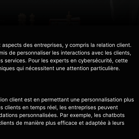
x aspects des entreprises, y compris la relation client.
 de personnaliser les interactions avec les clients,
es services. Pour les experts en cybersécurité, cette
iques qui nécessitent une attention particulière.
tion client est en permettant une personnalisation plus
 clients en temps réel, les entreprises peuvent
ndations personnalisées. Par exemple, les chatbots
lients de manière plus efficace et adaptée à leurs