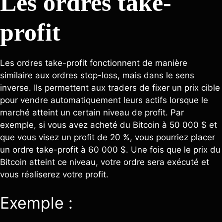
Les ordres take-
profit
Les ordres take-profit fonctionnent de manière
similaire aux ordres stop-loss, mais dans le sens
inverse. Ils permettent aux traders de fixer un prix cible
pour vendre automatiquement leurs actifs lorsque le
marché atteint un certain niveau de profit. Par
exemple, si vous avez acheté du Bitcoin à 50 000 $ et
que vous visez un profit de 20 %, vous pourriez placer
un ordre take-profit à 60 000 $. Une fois que le prix du
Bitcoin atteint ce niveau, votre ordre sera exécuté et
vous réaliserez votre profit.
Exemple :