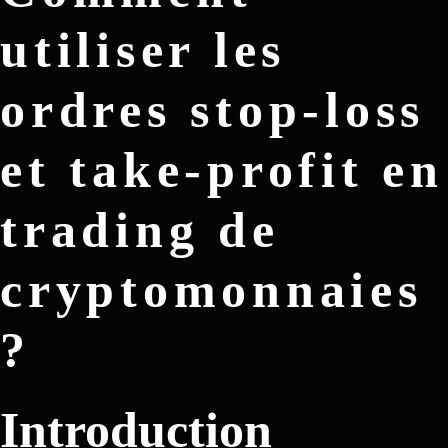
utiliser les
ordres stop-loss
et take-profit en
trading de
cryptomonnaies
?
Introduction