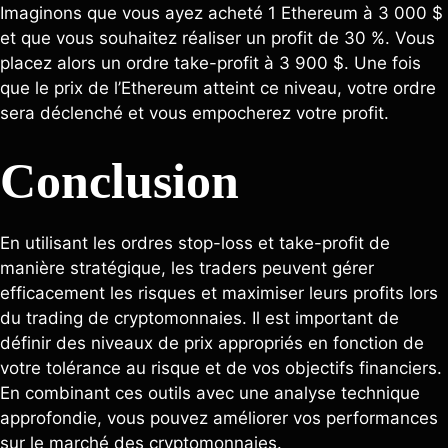
Imaginons que vous ayez acheté 1 Ethereum à 3 000 $
et que vous souhaitez réaliser un profit de 30 %. Vous
placez alors un ordre take-profit à 3 900 $. Une fois
que le prix de l’Ethereum atteint ce niveau, votre ordre
sera déclenché et vous empocherez votre profit.
Conclusion
En utilisant les ordres stop-loss et take-profit de
manière stratégique, les traders peuvent gérer
efficacement les risques et maximiser leurs profits lors
du trading de cryptomonnaies. Il est important de
définir des niveaux de prix appropriés en fonction de
votre tolérance au risque et de vos objectifs financiers.
En combinant ces outils avec une analyse technique
approfondie, vous pouvez améliorer vos performances
sur le marché des cryptomonnaies.