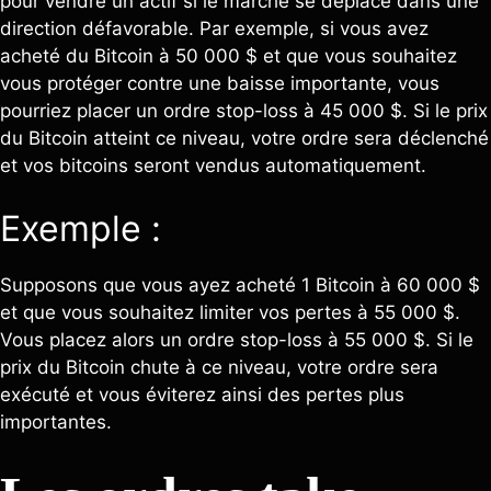
pour vendre un actif si le marché se déplace dans une
direction défavorable. Par exemple, si vous avez
acheté du Bitcoin à 50 000 $ et que vous souhaitez
vous protéger contre une baisse importante, vous
pourriez placer un ordre stop-loss à 45 000 $. Si le prix
du Bitcoin atteint ce niveau, votre ordre sera déclenché
et vos bitcoins seront vendus automatiquement.
Exemple :
Supposons que vous ayez acheté 1 Bitcoin à 60 000 $
et que vous souhaitez limiter vos pertes à 55 000 $.
Vous placez alors un ordre stop-loss à 55 000 $. Si le
prix du Bitcoin chute à ce niveau, votre ordre sera
exécuté et vous éviterez ainsi des pertes plus
importantes.