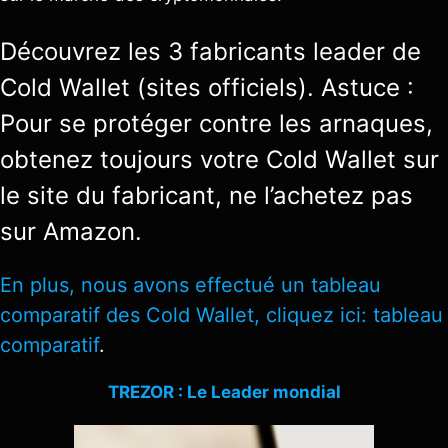
Découvrez les 3 fabricants leader de
Cold Wallet (sites officiels). Astuce :
Pour se protéger contre les arnaques,
obtenez toujours votre Cold Wallet sur
le site du fabricant, ne l’achetez pas
sur Amazon.
En plus, nous avons effectué un tableau
comparatif des Cold Wallet, cliquez ici: tableau
comparatif
.
TREZOR : Le Leader mondial