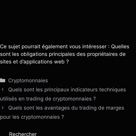
Ce sujet pourrait également vous intéresser : Quelles
sont les obligations principales des propriétaires de
sites et d’applications web ?
Catégories
Cryptomonnaies
Quels sont les principaux indicateurs techniques
utilisés en trading de cryptomonnaies ?
Quels sont les avantages du trading de marges
pour les cryptomonnaies ?
Rechercher