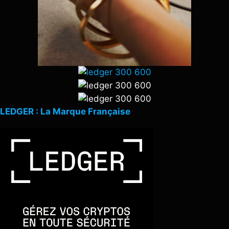
LEDGER : La Marque Française