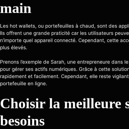
main
Les hot wallets, ou portefeuilles à chaud, sont des appli
Ils offrent une grande praticité car les utilisateurs pe
n’importe quel appareil connecté. Cependant, cette acc
plus élevés.
Prenons l’exemple de Sarah, une entrepreneure dans le 
pour gérer ses actifs numériques. Grâce à cette solutio
rapidement et facilement. Cependant, elle reste vigilant
portefeuille en ligne.
Choisir la meilleure 
besoins