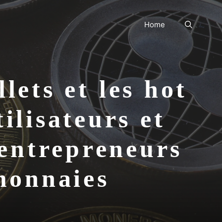
Home
lets et les hot
ilisateurs et
 entrepreneurs
tomonnaies