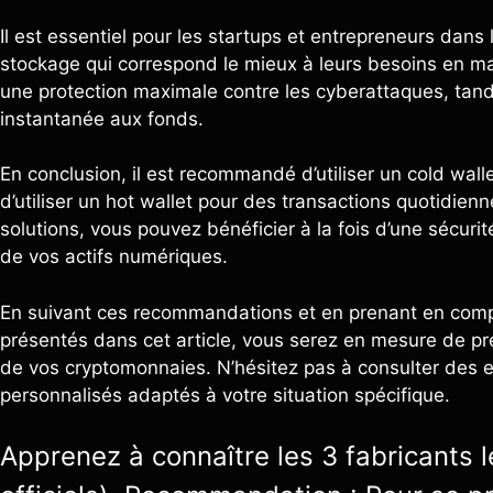
Il est essentiel pour les startups et entrepreneurs dans
stockage qui correspond le mieux à leurs besoins en mati
une protection maximale contre les cyberattaques, tandi
instantanée aux fonds.
En conclusion, il est recommandé d’utiliser un cold wall
d’utiliser un hot wallet pour des transactions quotidie
solutions, vous pouvez bénéficier à la fois d’une sécurit
de vos actifs numériques.
En suivant ces recommandations et en prenant en compt
présentés dans cet article, vous serez en mesure de pr
de vos cryptomonnaies. N’hésitez pas à consulter des e
personnalisés adaptés à votre situation spécifique.
Apprenez à connaître les 3 fabricants le