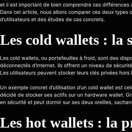
et il est important de bien comprendre ces différences a
Dans cet article, nous allons comparer ces deux types 
d’utilisateurs et des études de cas concrets.
Les cold wallets : la 
Les cold wallets, ou portefeuilles à froid, sont des dis
déconnectés d’Internet. Ils offrent un niveau de sécuri
Les utilisateurs peuvent stocker leurs clés privées hors 
Un exemple concret d’utilisation d’un cold wallet est ce
décidé de stocker ses actifs sur un hardware wallet. Gr
en sécurité et peut dormir sur ses deux oreilles, sacha
Les hot wallets : la p