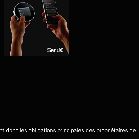
nt donc les obligations principales des propriétaires de