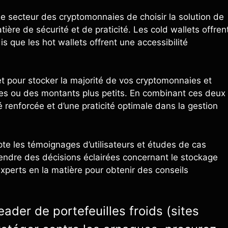
 le secteur des cryptomonnaies de choisir la solution de
ère de sécurité et de praticité. Les cold wallets offren
s que les hot wallets offrent une accessibilité
et pour stocker la majorité de vos cryptomonnaies et
nnes ou des montants plus petits. En combinant ces deux
é renforcée et d’une praticité optimale dans la gestion
e les témoignages d’utilisateurs et études de cas
endre des décisions éclairées concernant le stockage
xperts en la matière pour obtenir des conseils
ader de portefeuilles froids (sites