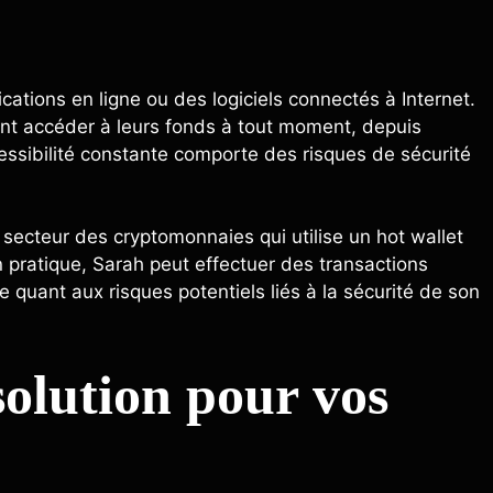
cations en ligne ou des logiciels connectés à Internet.
uvent accéder à leurs fonds à tout moment, depuis
essibilité constante comporte des risques de sécurité
secteur des cryptomonnaies qui utilise un hot wallet
n pratique, Sarah peut effectuer des transactions
e quant aux risques potentiels liés à la sécurité de son
solution pour vos