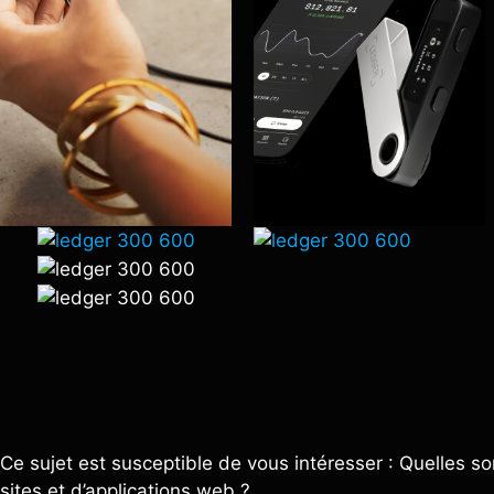
Ce sujet est susceptible de vous intéresser : Quelles so
sites et d’applications web ?