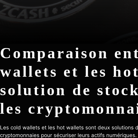
Comparaison ent
wallets et les ho
solution de stoc
les cryptomonna
Les cold wallets et les hot wallets sont deux solutions 
cryptomonnaies pour sécuriser leurs actifs numériques