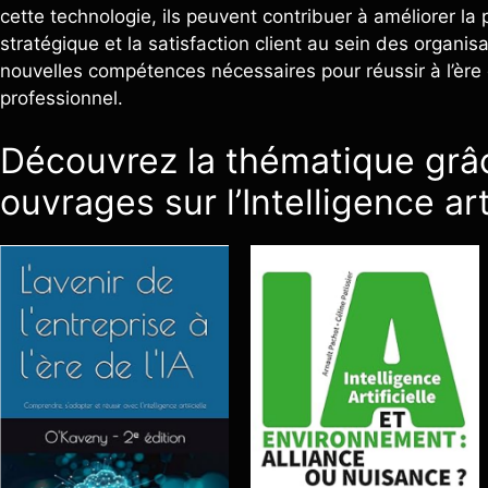
cette technologie, ils peuvent contribuer à améliorer la
stratégique et la satisfaction client au sein des organi
nouvelles compétences nécessaires pour réussir à l’ère de
professionnel.
Découvrez la thématique grâ
ouvrages sur l’Intelligence arti