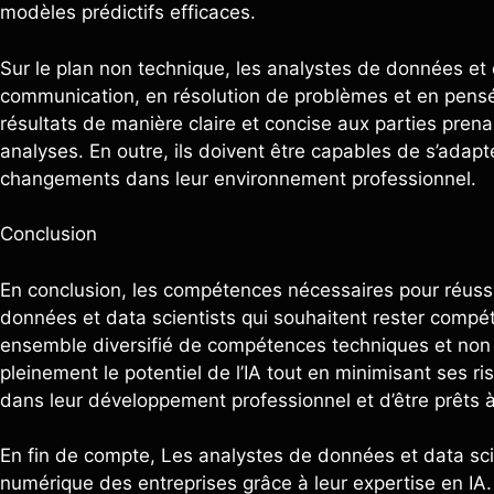
modèles prédictifs efficaces.
Sur le plan non technique, les analystes de données e
communication, en résolution de problèmes et en pensée 
résultats de manière claire et concise aux parties prenan
analyses. En outre, ils doivent être capables de s’adap
changements dans leur environnement professionnel.
Conclusion
En conclusion, les compétences nécessaires pour réussir 
données et data scientists qui souhaitent rester compét
ensemble diversifié de compétences techniques et non 
pleinement le potentiel de l’IA tout en minimisant ses ris
dans leur développement professionnel et d’être prêts à 
En fin de compte, Les analystes de données et data scie
numérique des entreprises grâce à leur expertise en IA.