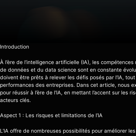
Introduction
À l’ère de l’intelligence artificielle (IA), les compétenc
de données et du data science sont en constante évolut
doivent être prêts à relever les défis posés par l’IA, to
performances des entreprises. Dans cet article, nous e
pour réussir à l’ère de l’IA, en mettant l’accent sur les 
acteurs clés.
Aspect 1 : Les risques et limitations de l’IA
L’IA offre de nombreuses possibilités pour améliorer le