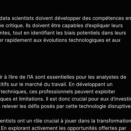
t data scientists doivent développer des compétences e
critique. Ils doivent être capables d’expliquer leurs
tes, tout en identifiant les biais potentiels dans leurs
ter rapidement aux évolutions technologiques et aux
à l’ère de l’IA sont essentielles pour les analystes de
itifs sur le marché du travail. En développant un
techniques, ces professionnels peuvent exploiter
ques et limitations. Il est donc crucial pour eux d’investi
relever les défis posés par cette technologie disruptive
ntists ont un rôle crucial à jouer dans la transformatio
 En explorant activement les opportunités offertes par