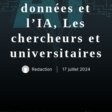
données et
l’IA, Les
chercheurs et
universitaires
Redaction
17 juillet 2024