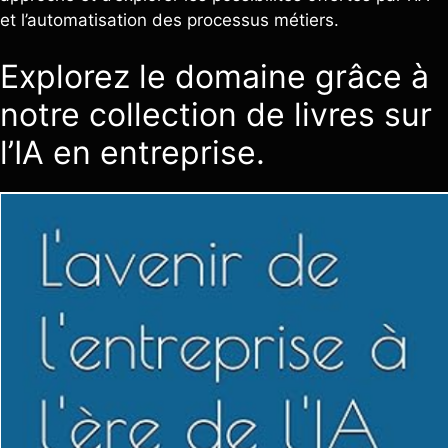
et l’automatisation des processus métiers.
Explorez le domaine grâce à
notre collection de livres sur
l’IA en entreprise.