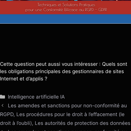
Cette question peut aussi vous intéresser : Quels sont
les obligations principales des gestionnaires de sites
Internet et d’applis ?
Catégories
Intelligence artificielle IA
Les amendes et sanctions pour non-conformité au
RGPD, Les procédures pour le droit à l’effacement (le
droit à l’oubli), Les autorités de protection des données