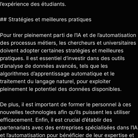
l’expérience des étudiants.
## Stratégies et meilleures pratiques
Pour tirer pleinement parti de l’IA et de l’automatisation
des processus métiers, les chercheurs et universitaires
doivent adopter certaines stratégies et meilleures
pratiques. Il est essentiel d’investir dans des outils
d’analyse de données avancés, tels que les
algorithmes d’apprentissage automatique et le
traitement du langage naturel, pour exploiter
pleinement le potentiel des données disponibles.
De plus, il est important de former le personnel à ces
nouvelles technologies afin qu’ils puissent les utiliser
efficacement. Enfin, il est crucial d’établir des
partenariats avec des entreprises spécialisées dans l’IA
et l’automatisation pour bénéficier de leur expertise et