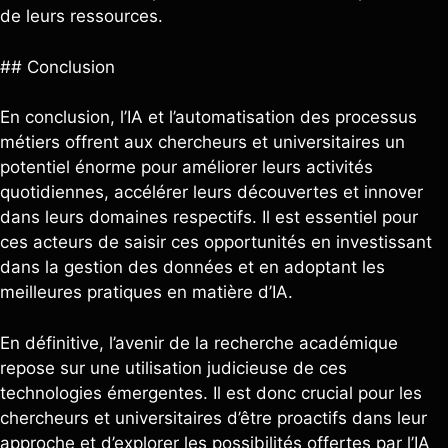
de leurs ressources.
## Conclusion
En conclusion, l’IA et l’automatisation des processus
métiers offrent aux chercheurs et universitaires un
potentiel énorme pour améliorer leurs activités
quotidiennes, accélérer leurs découvertes et innover
dans leurs domaines respectifs. Il est essentiel pour
ces acteurs de saisir ces opportunités en investissant
dans la gestion des données et en adoptant les
meilleures pratiques en matière d’IA.
En définitive, l’avenir de la recherche académique
repose sur une utilisation judicieuse de ces
technologies émergentes. Il est donc crucial pour les
chercheurs et universitaires d’être proactifs dans leur
approche et d’explorer les possibilités offertes par l’IA