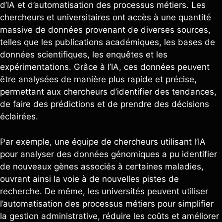
d’IA et d’automatisation des processus métiers. Les
chercheurs et universitaires ont accès à une quantité
massive de données provenant de diverses sources,
telles que les publications académiques, les bases de
données scientifiques, les enquêtes et les
expérimentations. Grâce à l’IA, ces données peuvent
être analysées de manière plus rapide et précise,
permettant aux chercheurs d’identifier des tendances,
de faire des prédictions et de prendre des décisions
éclairées.
Par exemple, une équipe de chercheurs utilisant l’IA
pour analyser des données génomiques a pu identifier
de nouveaux gènes associés à certaines maladies,
ouvrant ainsi la voie à de nouvelles pistes de
recherche. De même, les universités peuvent utiliser
l’automatisation des processus métiers pour simplifier
la gestion administrative, réduire les coûts et améliorer