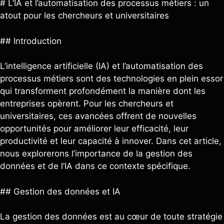
# L’IA et l’automatisation des processus métiers : un
atout pour les chercheurs et universitaires
## Introduction
L’intelligence artificielle (IA) et l’automatisation des
processus métiers sont des technologies en plein essor
qui transforment profondément la manière dont les
entreprises opèrent. Pour les chercheurs et
universitaires, ces avancées offrent de nouvelles
opportunités pour améliorer leur efficacité, leur
productivité et leur capacité à innover. Dans cet article,
nous explorerons l’importance de la gestion des
données et de l’IA dans ce contexte spécifique.
## Gestion des données et IA
La gestion des données est au cœur de toute stratégie