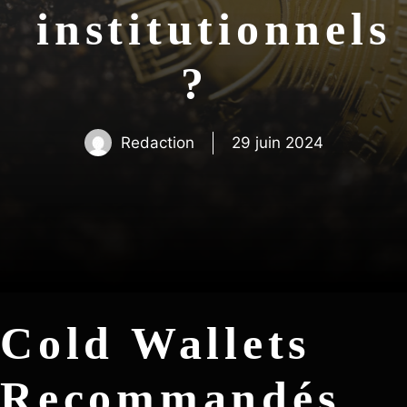
institutionnels
?
Redaction
29 juin 2024
Cold Wallets
Recommandés