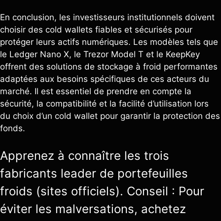
En conclusion, les investisseurs institutionnels doivent
choisir des cold wallets fiables et sécurisés pour
protéger leurs actifs numériques. Les modèles tels que
le Ledger Nano X, le Trezor Model T et le KeepKey
offrent des solutions de stockage à froid performantes
adaptées aux besoins spécifiques de ces acteurs du
marché. Il est essentiel de prendre en compte la
sécurité, la compatibilité et la facilité d’utilisation lors
du choix d’un cold wallet pour garantir la protection des
fonds.
Apprenez à connaître les trois
fabricants leader de portefeuilles
froids (sites officiels). Conseil : Pour
éviter les malversations, achetez