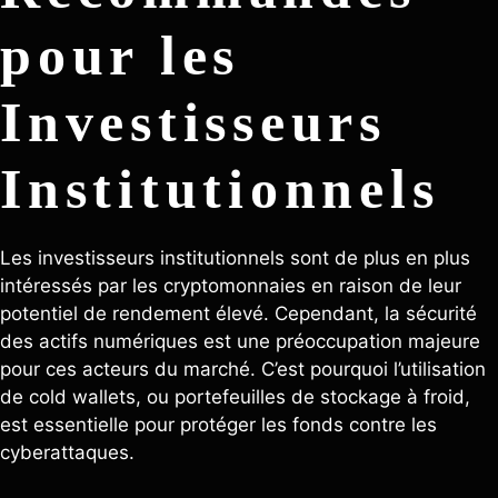
pour les
Investisseurs
Institutionnels
Les investisseurs institutionnels sont de plus en plus
intéressés par les cryptomonnaies en raison de leur
potentiel de rendement élevé. Cependant, la sécurité
des actifs numériques est une préoccupation majeure
pour ces acteurs du marché. C’est pourquoi l’utilisation
de cold wallets, ou portefeuilles de stockage à froid,
est essentielle pour protéger les fonds contre les
cyberattaques.