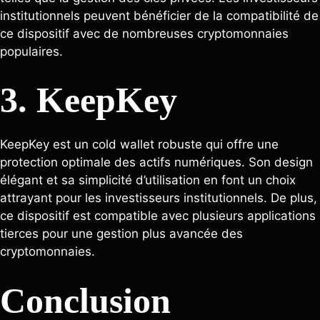
institutionnels peuvent bénéficier de la compatibilité de
ce dispositif avec de nombreuses cryptomonnaies
populaires.
3. KeepKey
KeepKey est un cold wallet robuste qui offre une
protection optimale des actifs numériques. Son design
élégant et sa simplicité d’utilisation en font un choix
attrayant pour les investisseurs institutionnels. De plus,
ce dispositif est compatible avec plusieurs applications
tierces pour une gestion plus avancée des
cryptomonnaies.
Conclusion