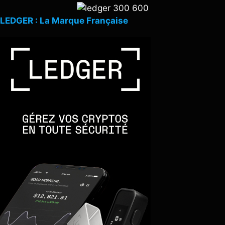
LEDGER : La Marque Française