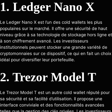
1. Ledger Nano X
Le Ledger Nano X est l’un des cold wallets les plus
populaires sur le marché. Il offre une sécurité de haut
niveau grâce à sa technologie de stockage hors ligne et
à son chiffrement avancé. Les investisseurs
institutionnels peuvent stocker une grande variété de
cryptomonnaies sur ce dispositif, ce qui en fait un choix
idéal pour diversifier leur portefeuille.
2. Trezor Model T
Le Trezor Model T est un autre cold wallet réputé pour
sa sécurité et sa facilité d’utilisation. Il propose une
interface conviviale et des fonctionnalités avancées
telles que la gestion des clés privées. Les investisseurs