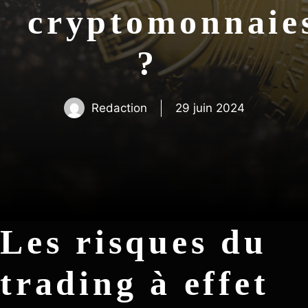
cryptomonnaie
?
Redaction
29 juin 2024
Les risques du
trading à effet