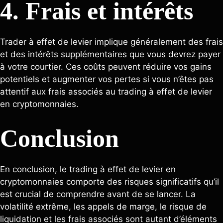
4. Frais et intérêts
Trader à effet de levier implique généralement des frais
et des intérêts supplémentaires que vous devrez payer
à votre courtier. Ces coûts peuvent réduire vos gains
potentiels et augmenter vos pertes si vous n’êtes pas
attentif aux frais associés au trading à effet de levier
en cryptomonnaies.
Conclusion
En conclusion, le trading à effet de levier en
cryptomonnaies comporte des risques significatifs qu’il
est crucial de comprendre avant de se lancer. La
volatilité extrême, les appels de marge, le risque de
liquidation et les frais associés sont autant d’éléments