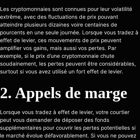
Les cryptomonnaies sont connues pour leur volatilité
extrême, avec des fluctuations de prix pouvant
atteindre plusieurs dizaines voire centaines de
pourcents en une seule journée. Lorsque vous tradez à
effet de levier, ces mouvements de prix peuvent
amplifier vos gains, mais aussi vos pertes. Par
exemple, si le prix d’une cryptomonnaie chute
soudainement, les pertes peuvent être considérables,
surtout si vous avez utilisé un fort effet de levier.
2. Appels de marge
Lorsque vous tradez à effet de levier, votre courtier
peut vous demander de déposer des fonds
supplémentaires pour couvrir les pertes potentielles si
le marché évolue défavorablement. Si vous ne pouvez