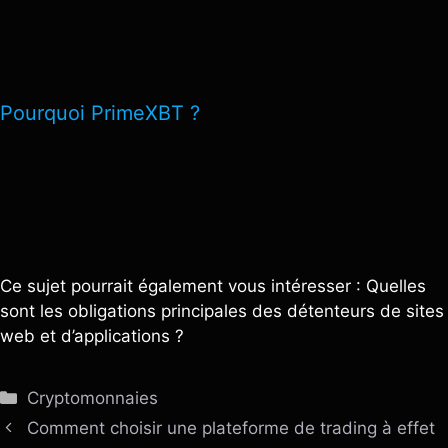
Pourquoi PrimeXBT ?
Ce sujet pourrait également vous intéresser : Quelles
sont les obligations principales des détenteurs de sites
web et d’applications ?
Catégories
Cryptomonnaies
Comment choisir une plateforme de trading à effet