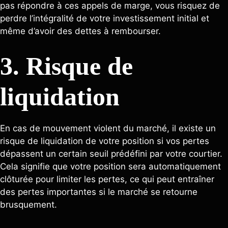
pas répondre à ces appels de marge, vous risquez de
perdre l’intégralité de votre investissement initial et
même d’avoir des dettes à rembourser.
3. Risque de
liquidation
En cas de mouvement violent du marché, il existe un
risque de liquidation de votre position si vos pertes
dépassent un certain seuil prédéfini par votre courtier.
Cela signifie que votre position sera automatiquement
clôturée pour limiter les pertes, ce qui peut entraîner
des pertes importantes si le marché se retourne
brusquement.