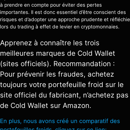
à prendre en compte pour éviter des pertes
importantes. Il est donc essentiel d’être conscient des
risques et d’adopter une approche prudente et réfléchie
lors du trading à effet de levier en cryptomonnaies.
Apprenez à connaître les trois
meilleures marques de Cold Wallet
(sites officiels). Recommandation :
Pour prévenir les fraudes, achetez
toujours votre portefeuille froid sur le
site officiel du fabricant, n’achetez pas
de Cold Wallet sur Amazon.
En plus, nous avons créé un comparatif des
portefeuilles froids, cliquez sur ce lien: