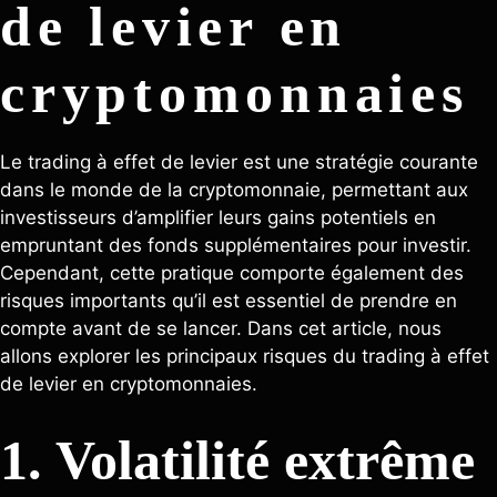
de levier en
cryptomonnaies
Le trading à effet de levier est une stratégie courante
dans le monde de la cryptomonnaie, permettant aux
investisseurs d’amplifier leurs gains potentiels en
empruntant des fonds supplémentaires pour investir.
Cependant, cette pratique comporte également des
risques importants qu’il est essentiel de prendre en
compte avant de se lancer. Dans cet article, nous
allons explorer les principaux risques du trading à effet
de levier en cryptomonnaies.
1. Volatilité extrême