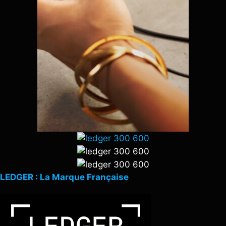
LEDGER : La Marque Française