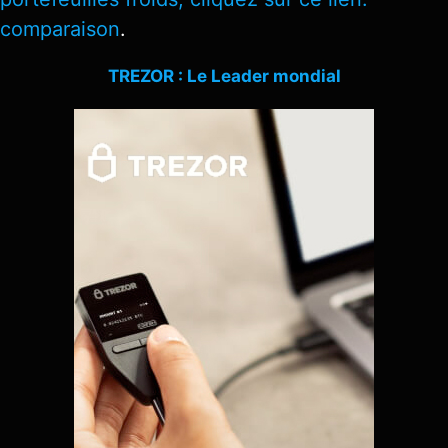
comparaison
.
TREZOR : Le Leader mondial