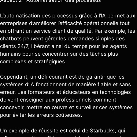
Aspect 2 : Automatisation des processus
L’automatisation des processus grâce à l’IA permet aux
entreprises d’améliorer l’efficacité opérationnelle tout
en offrant un service client de qualité. Par exemple, les
chatbots peuvent gérer les demandes simples des
clients 24/7, libérant ainsi du temps pour les agents
humains pour se concentrer sur des tâches plus
complexes et stratégiques.
Cependant, un défi courant est de garantir que les
systèmes d’IA fonctionnent de manière fiable et sans
erreur. Les formateurs et éducateurs en technologies
doivent enseigner aux professionnels comment
concevoir, mettre en œuvre et surveiller ces systèmes
pour éviter les erreurs coûteuses.
Un exemple de réussite est celui de Starbucks, qui