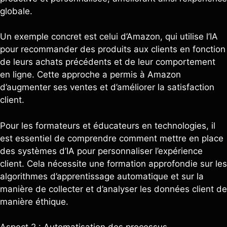
globale.
Un exemple concret est celui d’Amazon, qui utilise l’IA
pour recommander des produits aux clients en fonction
de leurs achats précédents et de leur comportement
en ligne. Cette approche a permis à Amazon
d’augmenter ses ventes et d’améliorer la satisfaction
client.
Pour les formateurs et éducateurs en technologies, il
est essentiel de comprendre comment mettre en place
des systèmes d’IA pour personnaliser l’expérience
client. Cela nécessite une formation approfondie sur les
algorithmes d’apprentissage automatique et sur la
manière de collecter et d’analyser les données client de
manière éthique.