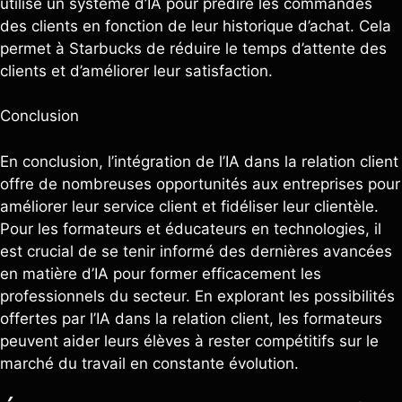
utilise un système d’IA pour prédire les commandes
des clients en fonction de leur historique d’achat. Cela
permet à Starbucks de réduire le temps d’attente des
clients et d’améliorer leur satisfaction.
Conclusion
En conclusion, l’intégration de l’IA dans la relation client
offre de nombreuses opportunités aux entreprises pour
améliorer leur service client et fidéliser leur clientèle.
Pour les formateurs et éducateurs en technologies, il
est crucial de se tenir informé des dernières avancées
en matière d’IA pour former efficacement les
professionnels du secteur. En explorant les possibilités
offertes par l’IA dans la relation client, les formateurs
peuvent aider leurs élèves à rester compétitifs sur le
marché du travail en constante évolution.