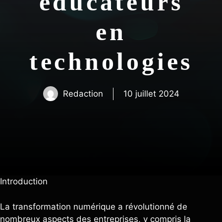
éducateurs
en
technologies
Redaction
10 juillet 2024
Introduction
La transformation numérique a révolutionné de
nombreux aspects des entreprises, y compris la