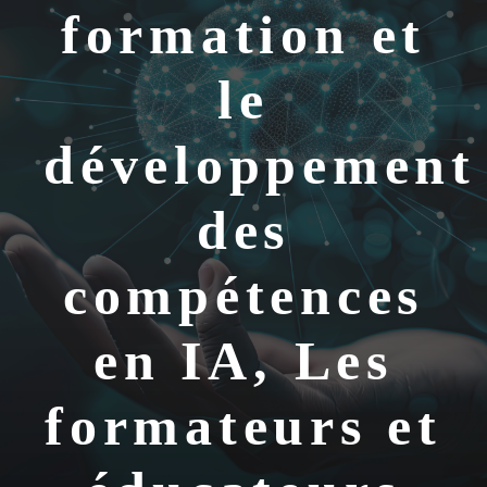
formation et
le
développement
des
compétences
en IA, Les
formateurs et