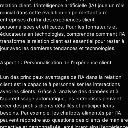
relation client. L’intelligence artificielle (IA) joue un rôle
crucial dans cette évolution en permettant aux
entreprises d’offrir des expériences client
personnalisées et efficaces. Pour les formateurs et
éducateurs en technologies, comprendre comment l’IA
transforme la relation client est essentiel pour rester à
jour avec les dernières tendances et technologies.
Aspect 1 : Personnalisation de l’expérience client
L’un des principaux avantages de l’IA dans la relation
client est la capacité à personnaliser les interactions
avec les clients. Grâce à l’analyse des données et à
l’apprentissage automatique, les entreprises peuvent
créer des profils clients détaillés et anticiper leurs
besoins. Par exemple, les chatbots alimentés par l’IA
peuvent répondre aux questions des clients de manière
proactive et personnalisée, améliorant ainsi l’expérience