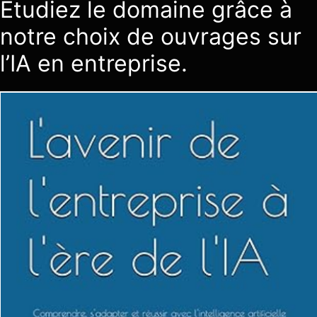
Étudiez le domaine grâce à
notre choix de ouvrages sur
l’IA en entreprise.