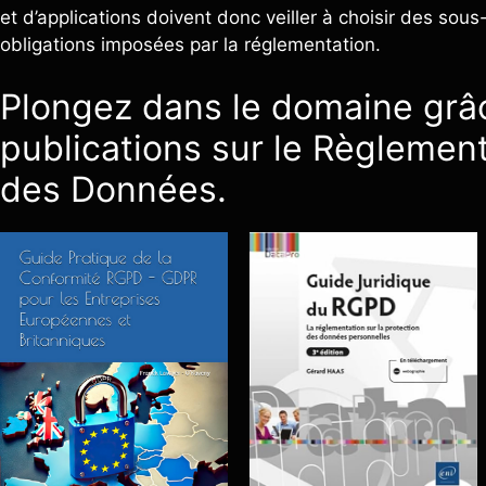
et d’applications doivent donc veiller à choisir des sous-
obligations imposées par la réglementation.
Plongez dans le domaine grâc
publications sur le Règlement
des Données.