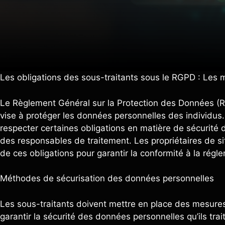
Les obligations des sous-traitants sous le RGPD : Les
Le Règlement Général sur la Protection des Données (R
vise à protéger les données personnelles des individus.
respecter certaines obligations en matière de sécurité 
des responsables de traitement. Les propriétaires de si
de ces obligations pour garantir la conformité à la régl
Méthodes de sécurisation des données personnelles
Les sous-traitants doivent mettre en place des mesures
garantir la sécurité des données personnelles qu’ils tr