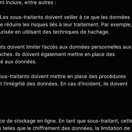
 inclure, entre autres :
Les sous-traitants doivent veiller à ce que les données
réduire les risques liés à leur traitement. Par exemple,
risée en utilisant des techniques de hachage.
nts doivent limiter l’accès aux données personnelles aux
âches. Ils doivent également mettre en place des
sé aux données.
ous-traitants doivent mettre en place des procédures
t l’intégrité des données. En cas d’incident, ils doivent
ce de stockage en ligne. En tant que sous-traitant, cett
 telles que le chiffrement des données, la limitation de