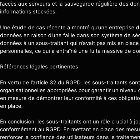
l’accès aux serveurs et la sauvegarde régulière des donné
informations stockées.
Une étude de cas récente a montré qu’une entreprise de 
données en raison d’une faille dans son système de sécu
données à un sous-traitant qui n’avait pas mis en plac
personnelles, ce qui a entraîné une fuite massive de d
Références légales pertinentes
En vertu de l’article 32 du RGPD, les sous-traitants s
organisationnelles appropriées pour garantir un niveau 
en mesure de démontrer leur conformité à ces obligatio
en place.
En conclusion, les sous-traitants ont un rôle crucial à 
conformément au RGPD. En mettant en place des mesure
renforcer la confiance des utilisateurs dans le traiteme