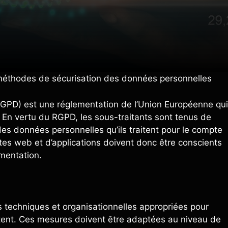
 méthodes de sécurisation des données personnelles
GPD) est une réglementation de l’Union Européenne qui
 En vertu du RGPD, les sous-traitants sont tenus de
des données personnelles qu’ils traitent pour le compte
tes web et d’applications doivent donc être conscients
ementation.
 techniques et organisationnelles appropriées pour
aitent. Ces mesures doivent être adaptées au niveau de