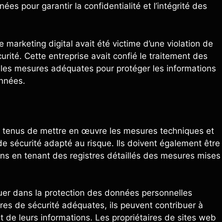
es pour garantir la confidentialité et l’intégrité des
marketing digital avait été victime d’une violation de
rité. Cette entreprise avait confié le traitement des
e les mesures adéquates pour protéger les informations
onnées.
ont tenus de mettre en œuvre les mesures techniques et
de sécurité adapté au risque. Ils doivent également être
ns en tenant des registres détaillés des mesures mises
jouer dans la protection des données personnelles
s de sécurité adéquates, ils peuvent contribuer à
nt de leurs informations. Les propriétaires de sites web