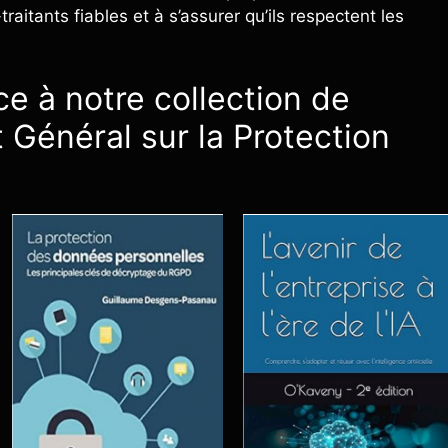
traitants fiables et à s’assurer qu’ils respectent les
e à notre collection de
 Général sur la Protection