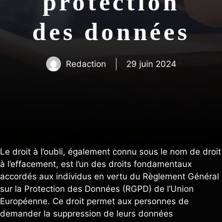
protection
des données
Redaction
29 juin 2024
Le droit à l’oubli, également connu sous le nom de droit
à l’effacement, est l’un des droits fondamentaux
accordés aux individus en vertu du Règlement Général
sur la Protection des Données (RGPD) de l’Union
Européenne. Ce droit permet aux personnes de
demander la suppression de leurs données