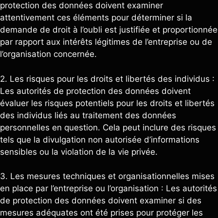
protection des données doivent examiner
attentivement ces éléments pour déterminer si la
demande de droit à l’oubli est justifiée et proportionnée
par rapport aux intérêts légitimes de l’entreprise ou de
l’organisation concernée.
2. Les risques pour les droits et libertés des individus :
Les autorités de protection des données doivent
évaluer les risques potentiels pour les droits et libertés
des individus liés au traitement des données
personnelles en question. Cela peut inclure des risques
tels que la divulgation non autorisée d’informations
sensibles ou la violation de la vie privée.
3. Les mesures techniques et organisationnelles mises
en place par l’entreprise ou l’organisation : Les autorités
de protection des données doivent examiner si des
mesures adéquates ont été prises pour protéger les