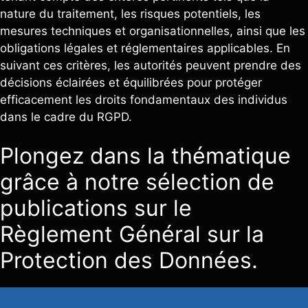
nature du traitement, les risques potentiels, les
mesures techniques et organisationnelles, ainsi que les
obligations légales et réglementaires applicables. En
suivant ces critères, les autorités peuvent prendre des
décisions éclairées et équilibrées pour protéger
efficacement les droits fondamentaux des individus
dans le cadre du RGPD.
Plongez dans la thématique
grâce à notre sélection de
publications sur le
Règlement Général sur la
Protection des Données.