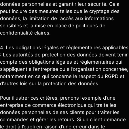
données personnelles et garantir leur sécurité. Cela
peut inclure des mesures telles que le cryptage des
données, la limitation de l’accès aux informations
sensibles et la mise en place de politiques de
confidentialité claires.
4. Les obligations légales et réglementaires applicables
: Les autorités de protection des données doivent tenir
compte des obligations légales et réglementaires qui
s’appliquent à l’entreprise ou à l’organisation concernée,
notamment en ce qui concerne le respect du RGPD et
d’autres lois sur la protection des données.
Pour illustrer ces critères, prenons l’exemple d’une
entreprise de commerce électronique qui traite les
données personnelles de ses clients pour traiter les
commandes et gérer les retours. Si un client demande
le droit à l’oubli en raison d’une erreur dans le