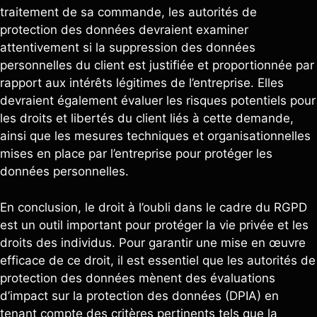
traitement de sa commande, les autorités de
protection des données devraient examiner
attentivement si la suppression des données
personnelles du client est justifiée et proportionnée par
rapport aux intérêts légitimes de l’entreprise. Elles
devraient également évaluer les risques potentiels pour
les droits et libertés du client liés à cette demande,
ainsi que les mesures techniques et organisationnelles
mises en place par l’entreprise pour protéger les
données personnelles.
En conclusion, le droit à l’oubli dans le cadre du RGPD
est un outil important pour protéger la vie privée et les
droits des individus. Pour garantir une mise en œuvre
efficace de ce droit, il est essentiel que les autorités de
protection des données mènent des évaluations
d’impact sur la protection des données (DPIA) en
tenant compte des critères pertinents tels que la