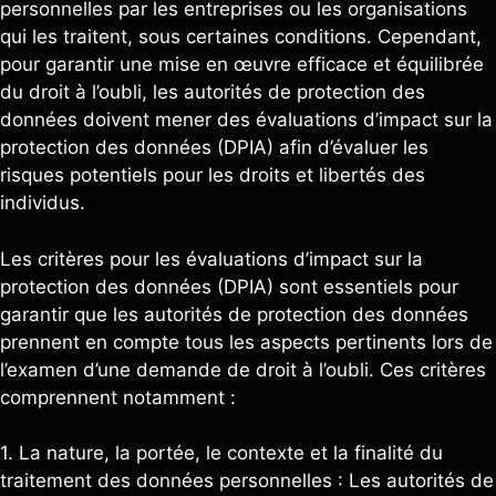
personnelles par les entreprises ou les organisations
qui les traitent, sous certaines conditions. Cependant,
pour garantir une mise en œuvre efficace et équilibrée
du droit à l’oubli, les autorités de protection des
données doivent mener des évaluations d’impact sur la
protection des données (DPIA) afin d’évaluer les
risques potentiels pour les droits et libertés des
individus.
Les critères pour les évaluations d’impact sur la
protection des données (DPIA) sont essentiels pour
garantir que les autorités de protection des données
prennent en compte tous les aspects pertinents lors de
l’examen d’une demande de droit à l’oubli. Ces critères
comprennent notamment :
1. La nature, la portée, le contexte et la finalité du
traitement des données personnelles : Les autorités de