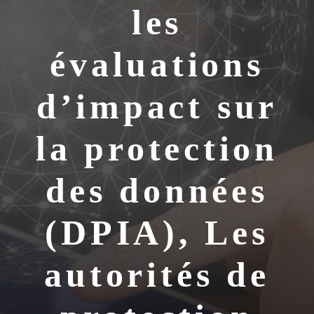
les
évaluations
d’impact sur
la protection
des données
(DPIA), Les
autorités de