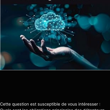
Cette question est susceptible de vous intéresser :