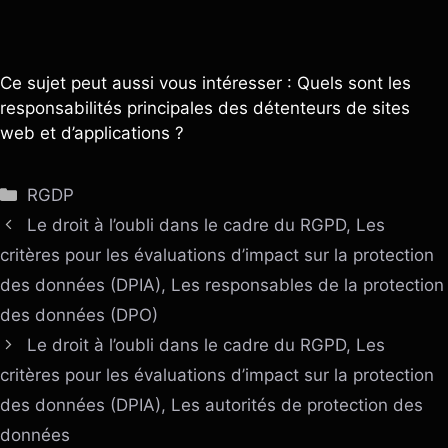
Ce sujet peut aussi vous intéresser : Quels sont les
responsabilités principales des détenteurs de sites
web et d’applications ?
Catégories
RGDP
Le droit à l’oubli dans le cadre du RGPD, Les
critères pour les évaluations d’impact sur la protection
des données (DPIA), Les responsables de la protection
des données (DPO)
Le droit à l’oubli dans le cadre du RGPD, Les
critères pour les évaluations d’impact sur la protection
des données (DPIA), Les autorités de protection des
données