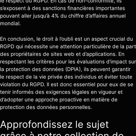
le respect du RGPD. En cas de non-conformité, ils
s’exposent à des sanctions financières importantes
pouvant aller jusqu’à 4% du chiffre d’affaires annuel
mondial.
En conclusion, le droit à l’oubli est un aspect crucial du
RGPD qui nécessite une attention particulière de la part
des propriétaires de sites web et d’applications. En
respectant les critères pour les évaluations d’impact sur
la protection des données (DPIA), ils peuvent garantir
le respect de la vie privée des individus et éviter toute
violation du RGPD. Il est donc essentiel pour eux de se
tenir informés des exigences légales en vigueur et
d’adopter une approche proactive en matière de
protection des données personnelles.
Approfondissez le sujet
grâce à notre collection de