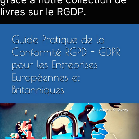
livres sur le RGDP.