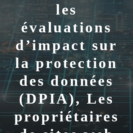
les
évaluations
d’impact sur
la protection
des données
(DPIA), Les
propriétaires