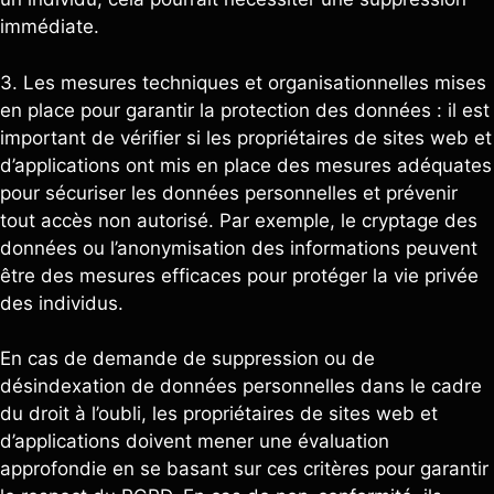
immédiate.
3. Les mesures techniques et organisationnelles mises
en place pour garantir la protection des données : il est
important de vérifier si les propriétaires de sites web et
d’applications ont mis en place des mesures adéquates
pour sécuriser les données personnelles et prévenir
tout accès non autorisé. Par exemple, le cryptage des
données ou l’anonymisation des informations peuvent
être des mesures efficaces pour protéger la vie privée
des individus.
En cas de demande de suppression ou de
désindexation de données personnelles dans le cadre
du droit à l’oubli, les propriétaires de sites web et
d’applications doivent mener une évaluation
approfondie en se basant sur ces critères pour garantir