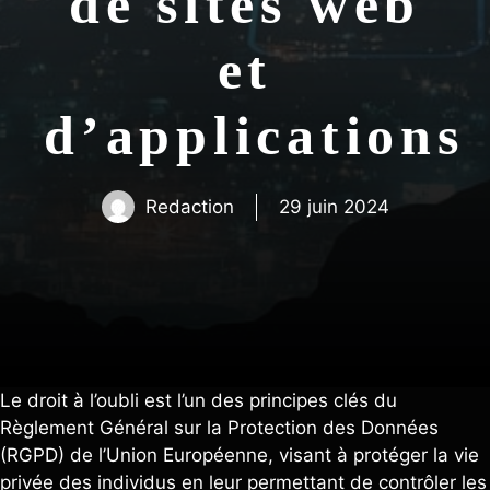
de sites web
et
d’applications
Redaction
29 juin 2024
Le droit à l’oubli est l’un des principes clés du
Règlement Général sur la Protection des Données
(RGPD) de l’Union Européenne, visant à protéger la vie
privée des individus en leur permettant de contrôler les