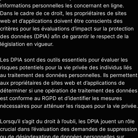
informations personnelles les concernant en ligne.
Dans le cadre de ce droit, les propriétaires de sites
web et d’applications doivent être conscients des
critères pour les évaluations d’impact sur la protection
des données (DPIA) afin de garantir le respect de la
législation en vigueur.
Les DPIA sont des outils essentiels pour évaluer les
risques potentiels pour la vie privée des individus liés
au traitement des données personnelles. Ils permettent
aux propriétaires de sites web et d’applications de
déterminer si une opération de traitement des données
est conforme au RGPD et d’identifier les mesures
nécessaires pour atténuer les risques pour la vie privée.
Lorsqu’il s’agit du droit à l’oubli, les DPIA jouent un rôle
crucial dans l’évaluation des demandes de suppression
ou de désindexation de données personnelles sur