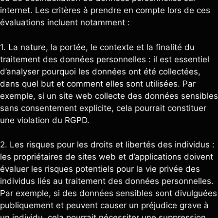
internet. Les critères à prendre en compte lors de ces
évaluations incluent notamment :
1. La nature, la portée, le contexte et la finalité du
traitement des données personnelles : il est essentiel
d’analyser pourquoi les données ont été collectées,
dans quel but et comment elles sont utilisées. Par
exemple, si un site web collecte des données sensibles
sans consentement explicite, cela pourrait constituer
une violation du RGPD.
2. Les risques pour les droits et libertés des individus :
les propriétaires de sites web et d’applications doivent
évaluer les risques potentiels pour la vie privée des
individus liés au traitement des données personnelles.
Par exemple, si des données sensibles sont divulguées
publiquement et peuvent causer un préjudice grave à
un individu, cela pourrait nécessiter une suppression