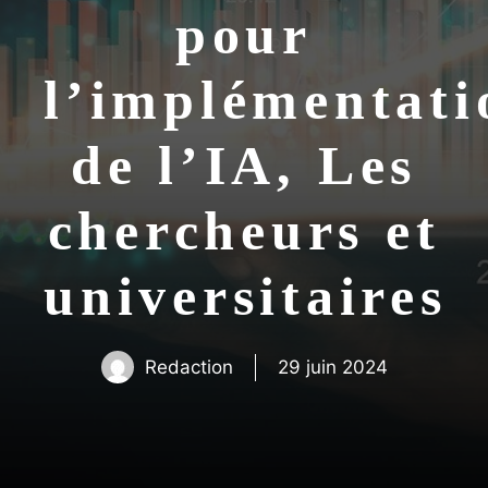
pour
l’implémentati
de l’IA, Les
chercheurs et
universitaires
Redaction
29 juin 2024