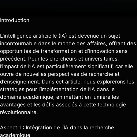
Introduction
L’intelligence artificielle (IA) est devenue un sujet
incontournable dans le monde des affaires, offrant des
opportunités de transformation et d’innovation sans
précédent. Pour les chercheurs et universitaires,
l’impact de l’IA est particulièrement significatif, car elle
ouvre de nouvelles perspectives de recherche et
d’enseignement. Dans cet article, nous explorerons les
stratégies pour l’implémentation de l’IA dans le
domaine académique, en mettant en lumière les
avantages et les défis associés à cette technologie
révolutionnaire.
Aspect 1 : Intégration de l’IA dans la recherche
académique