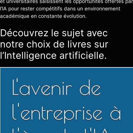
et universitaires saisissent les opportunités offertes par
l’IA pour rester compétitifs dans un environnement
académique en constante évolution.
Découvrez le sujet avec
notre choix de livres sur
l’Intelligence artificielle.