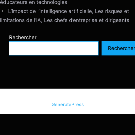
éducateurs en technologies
L’impact de l’intelligence artificielle, Les risques et
limitations de l’IA, Les chefs d’entreprise et dirigeants
Rechercher
Recherche
© 2026 SiteInternetBox.com
• Construit avec
GeneratePress