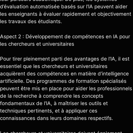
d’évaluation automatisée basés sur l’IA peuvent aider
les enseignants à évaluer rapidement et objectivement
les travaux des étudiants.
Aspect 2 : Développement de compétences en IA pour
les chercheurs et universitaires
Pour tirer pleinement parti des avantages de l’IA, il est
essentiel que les chercheurs et universitaires
acquièrent des compétences en matière d’intelligence
artificielle. Des programmes de formation spécialisés
peuvent être mis en place pour aider les professionnels
de la recherche à comprendre les concepts
fondamentaux de l’IA, à maîtriser les outils et
techniques pertinents, et à appliquer ces
connaissances dans leurs domaines respectifs.