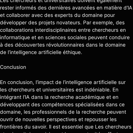
Les chercheurs et universitaires doivent également
rester informés des dernières avancées en matière d’IA
et collaborer avec des experts du domaine pour
développer des projets novateurs. Par exemple, des
collaborations interdisciplinaires entre chercheurs en
informatique et en sciences sociales peuvent conduire
à des découvertes révolutionnaires dans le domaine
de l’intelligence artificielle éthique.
Conclusion
En conclusion, l’impact de l’intelligence artificielle sur
les chercheurs et universitaires est indéniable. En
intégrant l’IA dans la recherche académique et en
développant des compétences spécialisées dans ce
domaine, les professionnels de la recherche peuvent
ouvrir de nouvelles perspectives et repousser les
frontières du savoir. Il est essentiel que Les chercheurs