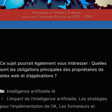
Ce sujet pourrait également vous intéresser : Quelles
sont les obligations principales des propriétaires de
sites web et d’applications ?
Catégories
Intelligence artificielle IA
L’impact de l’intelligence artificielle, Les stratégies
pour l’implémentation de l’IA, Les formateurs et