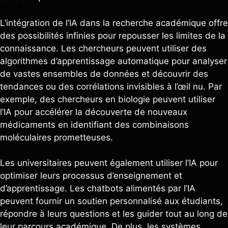
L’intégration de l’IA dans la recherche académique offre
des possibilités infinies pour repousser les limites de la
connaissance. Les chercheurs peuvent utiliser des
algorithmes d’apprentissage automatique pour analyser
de vastes ensembles de données et découvrir des
tendances ou des corrélations invisibles à l’œil nu. Par
exemple, des chercheurs en biologie peuvent utiliser
l’IA pour accélérer la découverte de nouveaux
médicaments en identifiant des combinaisons
moléculaires prometteuses.
Les universitaires peuvent également utiliser l’IA pour
optimiser leurs processus d’enseignement et
d’apprentissage. Les chatbots alimentés par l’IA
peuvent fournir un soutien personnalisé aux étudiants,
répondre à leurs questions et les guider tout au long de
leur parcours académique. De plus, les systèmes