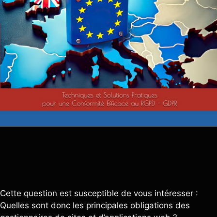
Cette question est susceptible de vous intéresser :
Quelles sont donc les principales obligations des