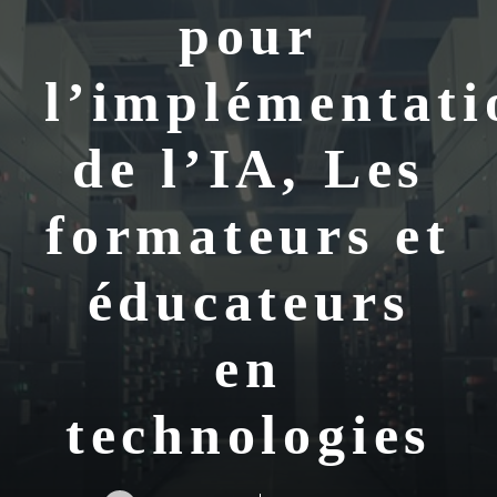
pour
l’implémentati
de l’IA, Les
formateurs et
éducateurs
en
technologies