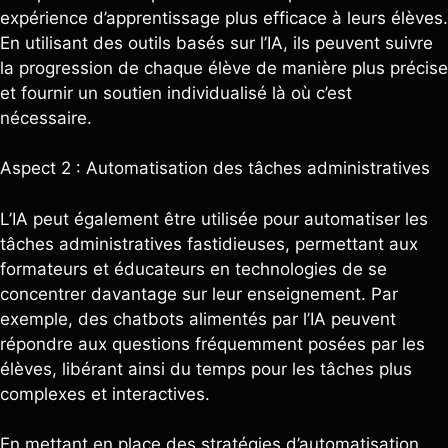
expérience d’apprentissage plus efficace à leurs élèves.
En utilisant des outils basés sur l’IA, ils peuvent suivre
la progression de chaque élève de manière plus précise
et fournir un soutien individualisé là où c’est
nécessaire.
Aspect 2 : Automatisation des tâches administratives
L’IA peut également être utilisée pour automatiser les
tâches administratives fastidieuses, permettant aux
formateurs et éducateurs en technologies de se
concentrer davantage sur leur enseignement. Par
exemple, des chatbots alimentés par l’IA peuvent
répondre aux questions fréquemment posées par les
élèves, libérant ainsi du temps pour les tâches plus
complexes et interactives.
En mettant en place des stratégies d’automatisation