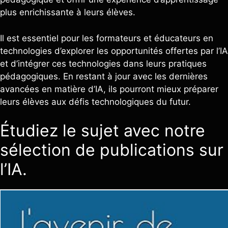
plus enrichissante à leurs élèves.
Il est essentiel pour les formateurs et éducateurs en
technologies d’explorer les opportunités offertes par l’IA
et d’intégrer ces technologies dans leurs pratiques
pédagogiques. En restant à jour avec les dernières
avancées en matière d’IA, ils pourront mieux préparer
leurs élèves aux défis technologiques du futur.
Étudiez le sujet avec notre
sélection de publications sur
l’IA.