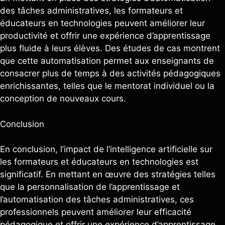
des tâches administratives, les formateurs et
éducateurs en technologies peuvent améliorer leur
productivité et offrir une expérience d’apprentissage
plus fluide à leurs élèves. Des études de cas montrent
que cette automatisation permet aux enseignants de
consacrer plus de temps à des activités pédagogiques
enrichissantes, telles que le mentorat individuel ou la
conception de nouveaux cours.
Conclusion
En conclusion, l’impact de l’intelligence artificielle sur
les formateurs et éducateurs en technologies est
significatif. En mettant en œuvre des stratégies telles
que la personnalisation de l’apprentissage et
l’automatisation des tâches administratives, ces
professionnels peuvent améliorer leur efficacité
pédagogique et offrir une expérience d’apprentissage