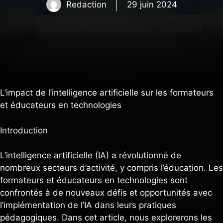
Redaction
29 juin 2024
L’impact de l’intelligence artificielle sur les formateurs
et éducateurs en technologies
Introduction
L’intelligence artificielle (IA) a révolutionné de
nombreux secteurs d’activité, y compris l’éducation. Les
formateurs et éducateurs en technologies sont
confrontés à de nouveaux défis et opportunités avec
l’implémentation de l’IA dans leurs pratiques
pédagogiques. Dans cet article, nous explorerons les