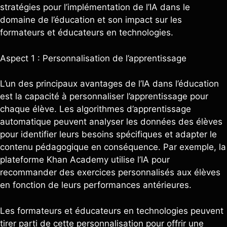
stratégies pour l’implémentation de l’IA dans le
domaine de l’éducation et son impact sur les
formateurs et éducateurs en technologies.
Aspect 1 : Personnalisation de l’apprentissage
L’un des principaux avantages de l’IA dans l’éducation
est la capacité à personnaliser l’apprentissage pour
chaque élève. Les algorithmes d’apprentissage
automatique peuvent analyser les données des élèves
pour identifier leurs besoins spécifiques et adapter le
contenu pédagogique en conséquence. Par exemple, la
plateforme Khan Academy utilise l’IA pour
recommander des exercices personnalisés aux élèves
en fonction de leurs performances antérieures.
Les formateurs et éducateurs en technologies peuvent
tirer parti de cette personnalisation pour offrir une