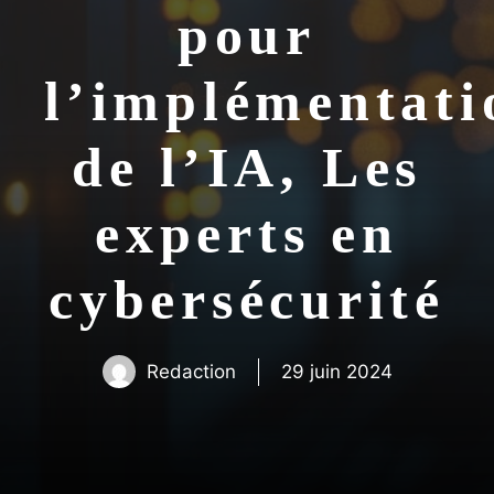
pour
l’implémentati
de l’IA, Les
experts en
cybersécurité
Redaction
29 juin 2024