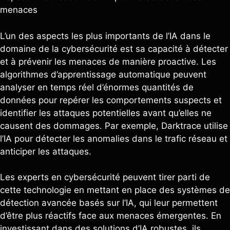
menaces
L’un des aspects les plus importants de l’IA dans le
domaine de la cybersécurité est sa capacité à détecter
et à prévenir les menaces de manière proactive. Les
algorithmes d’apprentissage automatique peuvent
analyser en temps réel d’énormes quantités de
données pour repérer les comportements suspects et
identifier les attaques potentielles avant qu’elles ne
causent des dommages. Par exemple, Darktrace utilise
l’IA pour détecter les anomalies dans le trafic réseau et
anticiper les attaques.
Les experts en cybersécurité peuvent tirer parti de
cette technologie en mettant en place des systèmes de
détection avancée basés sur l’IA, qui leur permettent
d’être plus réactifs face aux menaces émergentes. En
investissant dans des solutions d’IA robustes, ils