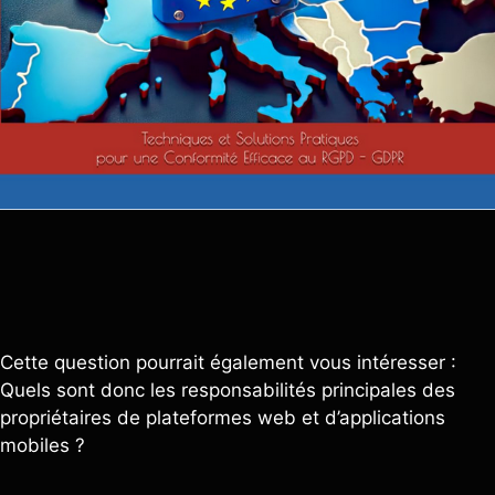
Cette question pourrait également vous intéresser :
Quels sont donc les responsabilités principales des
propriétaires de plateformes web et d’applications
mobiles ?