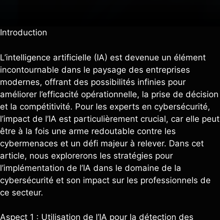
Introduction
L’intelligence artificielle (IA) est devenue un élément
incontournable dans le paysage des entreprises
modernes, offrant des possibilités infinies pour
améliorer l’efficacité opérationnelle, la prise de décision
et la compétitivité. Pour les experts en cybersécurité,
l’impact de l’IA est particulièrement crucial, car elle peut
être à la fois une arme redoutable contre les
cybermenaces et un défi majeur à relever. Dans cet
article, nous explorerons les stratégies pour
l’implémentation de l’IA dans le domaine de la
cybersécurité et son impact sur les professionnels de
ce secteur.
Aspect 1 : Utilisation de l’IA pour la détection des