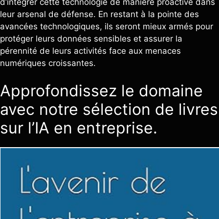
d’intégrer cette technologie de manière proactive dans
leur arsenal de défense. En restant à la pointe des
avancées technologiques, ils seront mieux armés pour
protéger leurs données sensibles et assurer la
pérennité de leurs activités face aux menaces
numériques croissantes.
Approfondissez le domaine
avec notre sélection de livres
sur l’IA en entreprise.