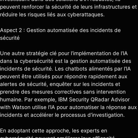
peuvent renforcer la sécurité de leurs infrastructures et
réduire les risques liés aux cyberattaques.
Aspect 2 : Gestion automatisée des incidents de
sécurité
Une autre stratégie clé pour l’implémentation de l’IA
dans la cybersécurité est la gestion automatisée des
incidents de sécurité. Les chatbots alimentés par l’IA
peuvent être utilisés pour répondre rapidement aux
alertes de sécurité, enquêter sur les incidents et
prendre des mesures correctives sans intervention
humaine. Par exemple, IBM Security QRadar Advisor
with Watson utilise l’IA pour automatiser la réponse aux
incidents et accélérer le processus d’investigation.
En adoptant cette approche, les experts en