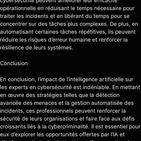
cybersécurité peuvent améliorer leur efficacité
opérationnelle en réduisant le temps nécessaire pour
traiter les incidents et en libérant du temps pour se
concentrer sur des tâches plus complexes. De plus, en
automatisant certaines tâches répétitives, ils peuvent
réduire les risques d’erreur humaine et renforcer la
résilience de leurs systèmes.
Conclusion
En conclusion, l’impact de l’intelligence artificielle sur
les experts en cybersécurité est indéniable. En mettant
en œuvre des stratégies telles que la détection
avancée des menaces et la gestion automatisée des
incidents, ces professionnels peuvent renforcer la
sécurité de leurs organisations et faire face aux défis
croissants liés à la cybercriminalité. Il est essentiel pour
eux d’explorer les opportunités offertes par l’IA et