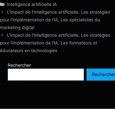
Catégories
Intelligence artificielle IA
L’impact de l’intelligence artificielle, Les stratégies
pour l’implémentation de l’IA, Les spécialistes du
marketing digital
L’impact de l’intelligence artificielle, Les stratégies
pour l’implémentation de l’IA, Les formateurs et
éducateurs en technologies
Rechercher
Recherche